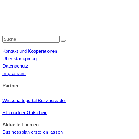
Kontakt und Kooperationen
Über startupmag
Datenschutz
Impressum
Partner:
Wirtschaftsportal Buzzness.de
Elitepartner Gutschein
Aktuelle Themen:
Businessplan erstellen lassen