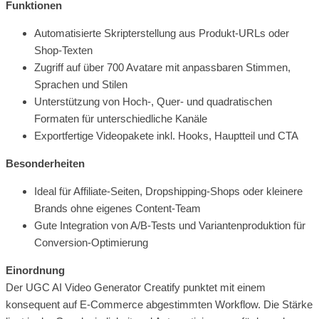
Funktionen
Automatisierte Skripterstellung aus Produkt-URLs oder
Shop-Texten
Zugriff auf über 700 Avatare mit anpassbaren Stimmen,
Sprachen und Stilen
Unterstützung von Hoch-, Quer- und quadratischen
Formaten für unterschiedliche Kanäle
Exportfertige Videopakete inkl. Hooks, Hauptteil und CTA
Besonderheiten
Ideal für Affiliate-Seiten, Dropshipping-Shops oder kleinere
Brands ohne eigenes Content-Team
Gute Integration von A/B-Tests und Variantenproduktion für
Conversion-Optimierung
Einordnung
Der UGC AI Video Generator Creatify punktet mit einem
konsequent auf E-Commerce abgestimmten Workflow. Die Stärke