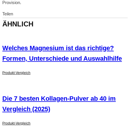
Provision.
Teilen
ÄHNLICH
Welches Magnesium ist das richtige?
Formen, Unterschiede und Auswahlhilfe
Produkt-Vergleich
Die 7 besten Kollagen-Pulver ab 40 im
Vergleich (2025)
Produkt-Vergleich