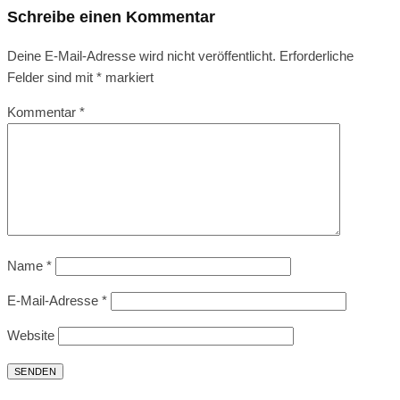
Schreibe einen Kommentar
Deine E-Mail-Adresse wird nicht veröffentlicht.
Erforderliche
Felder sind mit
*
markiert
Kommentar
*
Name
*
E-Mail-Adresse
*
Website