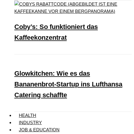
Coby’s: So funktioniert das
Kaffeekonzentrat
Glowkitchen: Wie es das
Bananenbrot-Startup ins Lufthansa
Catering schaffte
HEALTH
INDUSTRY
JOB & EDUCATION