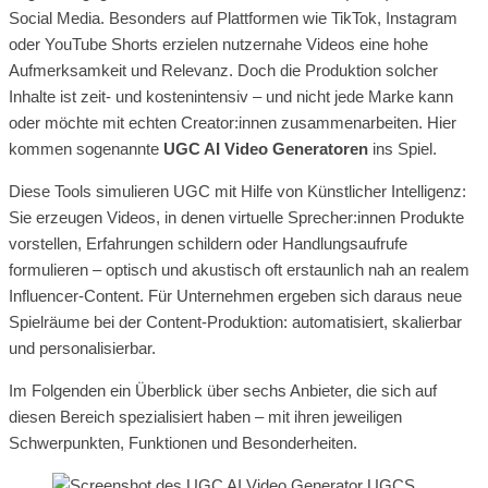
Social Media. Besonders auf Plattformen wie TikTok, Instagram
oder YouTube Shorts erzielen nutzernahe Videos eine hohe
Aufmerksamkeit und Relevanz. Doch die Produktion solcher
Inhalte ist zeit- und kostenintensiv – und nicht jede Marke kann
oder möchte mit echten Creator:innen zusammenarbeiten. Hier
kommen sogenannte
UGC AI Video Generatoren
ins Spiel.
Diese Tools simulieren UGC mit Hilfe von Künstlicher Intelligenz:
Sie erzeugen Videos, in denen virtuelle Sprecher:innen Produkte
vorstellen, Erfahrungen schildern oder Handlungsaufrufe
formulieren – optisch und akustisch oft erstaunlich nah an realem
Influencer-Content. Für Unternehmen ergeben sich daraus neue
Spielräume bei der Content-Produktion: automatisiert, skalierbar
und personalisierbar.
Im Folgenden ein Überblick über sechs Anbieter, die sich auf
diesen Bereich spezialisiert haben – mit ihren jeweiligen
Schwerpunkten, Funktionen und Besonderheiten.