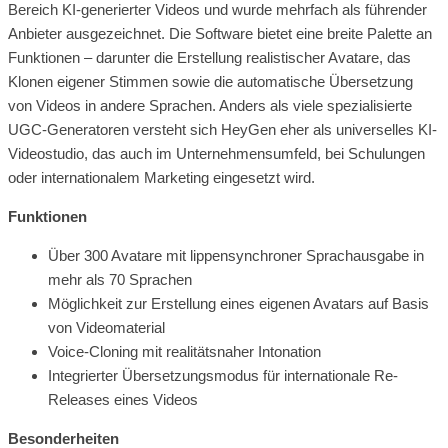
Bereich KI-generierter Videos und wurde mehrfach als führender
Anbieter ausgezeichnet. Die Software bietet eine breite Palette an
Funktionen – darunter die Erstellung realistischer Avatare, das
Klonen eigener Stimmen sowie die automatische Übersetzung
von Videos in andere Sprachen. Anders als viele spezialisierte
UGC-Generatoren versteht sich HeyGen eher als universelles KI-
Videostudio, das auch im Unternehmensumfeld, bei Schulungen
oder internationalem Marketing eingesetzt wird.
Funktionen
Über 300 Avatare mit lippensynchroner Sprachausgabe in
mehr als 70 Sprachen
Möglichkeit zur Erstellung eines eigenen Avatars auf Basis
von Videomaterial
Voice-Cloning mit realitätsnaher Intonation
Integrierter Übersetzungsmodus für internationale Re-
Releases eines Videos
Besonderheiten