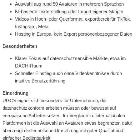
Auswahl aus rund 50 Avataren in mehreren Sprachen
KI-basierte Texterstellung oder Import eigener Skripte
Videos in Hoch- oder Querformat, exportbereit für TikTok,
Instagram, Meta
Hosting in Europa, kein Export personenbezogener Daten
Besonderheiten
Klarer Fokus auf datenschutzsensible Märkte, etwa im
DACH-Raum
Schneller Einstieg auch ohne Videokenntnisse durch
intuitive Benutzerführung
Einordnung
UGCS eignet sich besonders für Unternehmen, die
datenschutzkonform arbeiten müssen oder bewusst auf
europäische Anbieter setzen. Im Vergleich zu internationalen
Plattformen ist die Auswahl an Avataren etwas begrenzter, dafür
überzeugt die technische Umsetzung mit guter Qualität und
einfacher Bedienbarkeit.