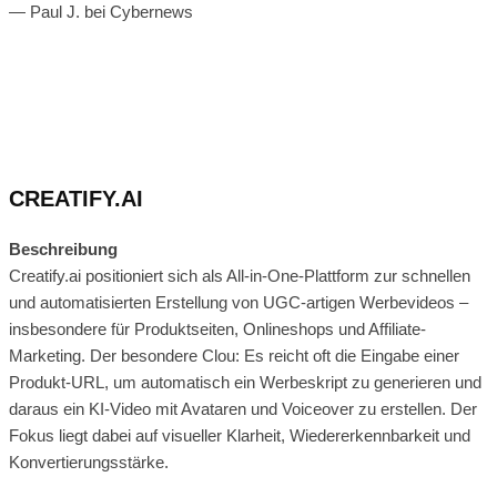
— Paul J. bei Cybernews
CREATIFY.AI
Beschreibung
Creatify.ai positioniert sich als All-in-One-Plattform zur schnellen
und automatisierten Erstellung von UGC-artigen Werbevideos –
insbesondere für Produktseiten, Onlineshops und Affiliate-
Marketing. Der besondere Clou: Es reicht oft die Eingabe einer
Produkt-URL, um automatisch ein Werbeskript zu generieren und
daraus ein KI-Video mit Avataren und Voiceover zu erstellen. Der
Fokus liegt dabei auf visueller Klarheit, Wiedererkennbarkeit und
Konvertierungsstärke.