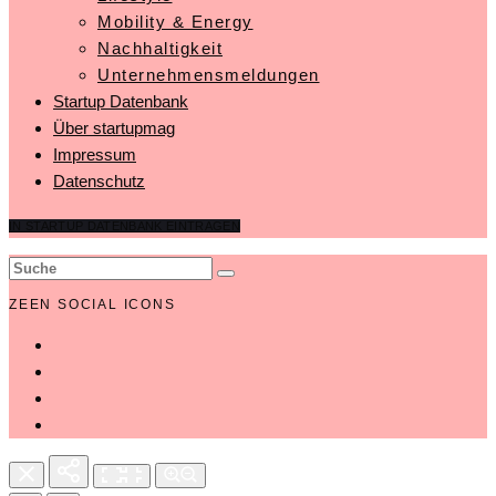
Mobility & Energy
Nachhaltigkeit
Unternehmensmeldungen
Startup Datenbank
Über startupmag
Impressum
Datenschutz
IN STARTUP DATENBANK EINTRAGEN
ZEEN SOCIAL ICONS