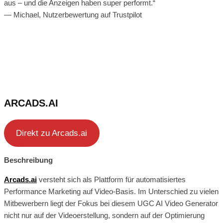
aus – und die Anzeigen haben super performt.“
— Michael, Nutzerbewertung auf Trustpilot
ARCADS.AI
Direkt zu Arcads.ai
Beschreibung
Arcads.ai
versteht sich als Plattform für automatisiertes
Performance Marketing auf Video-Basis. Im Unterschied zu vielen
Mitbewerbern liegt der Fokus bei diesem UGC AI Video Generator
nicht nur auf der Videoerstellung, sondern auf der Optimierung