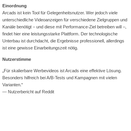
Einordnung
Arcads ist kein Tool für Gelegenheitsnutzer. Wer jedoch viele
unterschiedliche Videoanzeigen für verschiedene Zielgruppen und
Kanäle benötigt – und diese mit Performance-Ziel betreiben will –,
findet hier eine leistungsstarke Plattform. Der technologische
Unterbau ist durchdacht, die Ergebnisse professionell, allerdings
ist eine gewisse Einarbeitungszeit nötig.
Nutzerstimme
„Für skalierbare Werbevideos ist Arcads eine effektive Lösung.
Besonders hilfreich bei A/B-Tests und Kampagnen mit vielen
Varianten.“
— Nutzerbericht auf Reddit