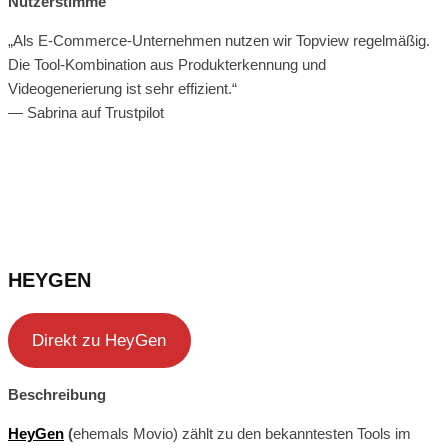
Nutzerstimme
„Als E-Commerce-Unternehmen nutzen wir Topview regelmäßig.
Die Tool-Kombination aus Produkterkennung und
Videogenerierung ist sehr effizient.“
— Sabrina auf Trustpilot
HEYGEN
Direkt zu HeyGen
Beschreibung
HeyGen
(
ehemals Movio) zählt zu den bekanntesten Tools im