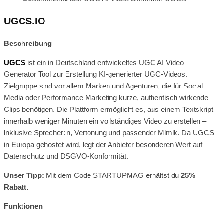
UGCS.IO
Beschreibung
UGCS
ist ein in Deutschland entwickeltes UGC AI Video
Generator Tool zur Erstellung KI-generierter UGC-Videos.
Zielgruppe sind vor allem Marken und Agenturen, die für Social
Media oder Performance Marketing kurze, authentisch wirkende
Clips benötigen. Die Plattform ermöglicht es, aus einem Textskript
innerhalb weniger Minuten ein vollständiges Video zu erstellen –
inklusive Sprecher:in, Vertonung und passender Mimik. Da UGCS
in Europa gehostet wird, legt der Anbieter besonderen Wert auf
Datenschutz und DSGVO-Konformität.
Unser Tipp:
Mit dem Code STARTUPMAG erhältst du
25%
Rabatt.
Funktionen