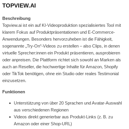
TOPVIEW.AI
Beschreibung
Topview.ai ist ein auf KI-Videoproduktion spezialisiertes Tool mit
klarem Fokus auf Produktpräsentationen und E-Commerce-
Anwendungen. Besonders hervorzuheben ist die Fähigkeit,
sogenannte „Try-On“-Videos zu erstellen – also Clips, in denen
virtuelle Sprecher:innen ein Produkt präsentieren, ausprobieren
oder anpreisen. Die Plattform richtet sich sowohl an Marken als
auch an Reseller, die hochwertige Inhalte für Amazon, Shopify
oder TikTok benötigen, ohne ein Studio oder reales Testimonial
einzusetzen.
Funktionen
Unterstützung von über 20 Sprachen und Avatar-Auswahl
aus verschiedenen Regionen
Videos direkt generierbar aus Produkt-Links (z. B. zu
Amazon oder einer Shop-URL)