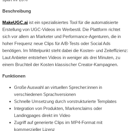
Beschreibung
MakeUGC.ai
ist ein spezialisiertes Tool für die automatisierte
Erstellung von UGC-Videos im Werbestil. Die Plattform richtet
sich vor allem an Marketer und Performance-Agenturen, die in
hoher Frequenz neue Clips für A/B-Tests oder Social Ads
benötigen. Im Mittelpunkt steht dabei die Kosten- und Zeiteffizienz:
Laut Anbieter entstehen Videos in weniger als drei Minuten, zu
einem Bruchteil der Kosten klassischer Creator-Kampagnen.
Funktionen
Große Auswahl an virtuellen Sprecher:innen in
verschiedenen Sprachversionen
Schnelle Umsetzung durch vorstrukturierte Templates
Integration von Produkten, Markenclaims oder
Landingpages direkt im Video
Zugriff auf generierte Clips im MP4-Format mit
kommerzieller Lizenz