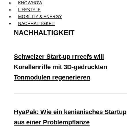
KNOWHOW
LIFESTYLE
MOBILITY & ENERGY
NACHHALTIGKEIT
NACHHALTIGKEIT
Schweizer Start-up rrreefs will
Korallenriffe mit 3D-gedruckten
Tonmodulen regenerieren
HyaPak: Wie ein kenianisches Startup
aus einer Problempflanze