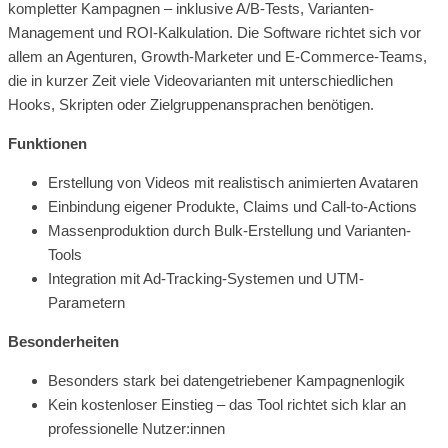
kompletter Kampagnen – inklusive A/B-Tests, Varianten-
Management und ROI-Kalkulation. Die Software richtet sich vor
allem an Agenturen, Growth-Marketer und E-Commerce-Teams,
die in kurzer Zeit viele Videovarianten mit unterschiedlichen
Hooks, Skripten oder Zielgruppenansprachen benötigen.
Funktionen
Erstellung von Videos mit realistisch animierten Avataren
Einbindung eigener Produkte, Claims und Call-to-Actions
Massenproduktion durch Bulk-Erstellung und Varianten-
Tools
Integration mit Ad-Tracking-Systemen und UTM-
Parametern
Besonderheiten
Besonders stark bei datengetriebener Kampagnenlogik
Kein kostenloser Einstieg – das Tool richtet sich klar an
professionelle Nutzer:innen