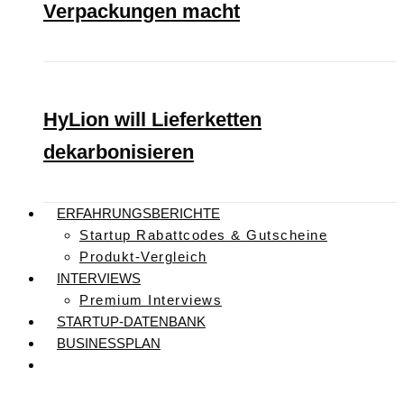
Verpackungen macht
HyLion will Lieferketten
dekarbonisieren
ERFAHRUNGSBERICHTE
Startup Rabattcodes & Gutscheine
Produkt-Vergleich
INTERVIEWS
Premium Interviews
STARTUP-DATENBANK
BUSINESSPLAN