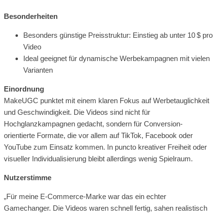
Besonderheiten
Besonders günstige Preisstruktur: Einstieg ab unter 10 $ pro
Video
Ideal geeignet für dynamische Werbekampagnen mit vielen
Varianten
Einordnung
MakeUGC punktet mit einem klaren Fokus auf Werbetauglichkeit
und Geschwindigkeit. Die Videos sind nicht für
Hochglanzkampagnen gedacht, sondern für Conversion-
orientierte Formate, die vor allem auf TikTok, Facebook oder
YouTube zum Einsatz kommen. In puncto kreativer Freiheit oder
visueller Individualisierung bleibt allerdings wenig Spielraum.
Nutzerstimme
„Für meine E-Commerce-Marke war das ein echter
Gamechanger. Die Videos waren schnell fertig, sahen realistisch