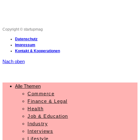
Copyright © startupmag
Datenschutz
Impressum
Kontakt & Kooperationen
Nach oben
Alle Themen
Commerce
Finance & Legal
Health
Job & Education
Industry
Interviews
Lifestyle