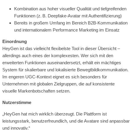
Kombination aus hoher visueller Qualität und tiefgreifenden
Funktionen (z. B. Deepfake-Avatar mit Authentifizierung)
Bereits in großem Umfang im Bereich B2B-Kommunikation
und internationalem Performance Marketing im Einsatz
Einordnung
HeyGen ist das vielleicht flexibelste Tool in dieser Übersicht –
allerdings auch eines der komplexesten. Wer sich mit den
erweiterten Funktionen auseinandersetzt, erhält ein mächtiges
System für skalierbare und lokalisierte Bewegtbildkommunikation.
Im engeren UGC-Kontext eignet es sich besonders für
Unternehmen mit globalen Zielgruppen, die auf konsistente
visuelle Markenbotschaften setzen.
Nutzerstimme
„HeyGen hat mich wirklich überzeugt. Die Plattform ist
leistungsstark, benutzerfreundlich, und die Avatare sind anpassbar
und innovativ.“