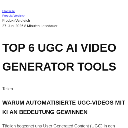
Startseite
Produkt-Vergleich
Produkt-Vergleich
27. Juni 2025
8 Minuten Lesedauer
TOP 6 UGC AI VIDEO
GENERATOR TOOLS
Teilen
WARUM AUTOMATISIERTE UGC-VIDEOS MIT
KI AN BEDEUTUNG GEWINNEN
Täglich begegnet uns User Generated Content (UGC) in den