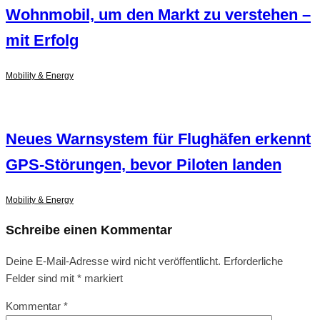
Wohnmobil, um den Markt zu verstehen –
mit Erfolg
Mobility & Energy
Neues Warnsystem für Flughäfen erkennt
GPS-Störungen, bevor Piloten landen
Mobility & Energy
Schreibe einen Kommentar
Deine E-Mail-Adresse wird nicht veröffentlicht.
Erforderliche
Felder sind mit
*
markiert
Kommentar
*