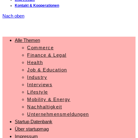
Kontakt & Kooperationen
Nach oben
Alle Themen
Commerce
Finance & Legal
Health
Job & Education
Industry
Interviews
Lifestyle
Mobility & Energy
Nachhaltigkeit
Unternehmensmeldungen
Startup Datenbank
Über startupmag
Impressum