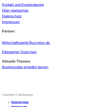
Kontakt und Kooperationen
Über startupmag
Datenschutz
Impressum
Partner:
Wirtschaftsportal Buzzness.de
Elitepartner Gutschein
Aktuelle Themen:
Businessplan erstellen lassen
Copyright © startupmag
Datenschutz
Impressum