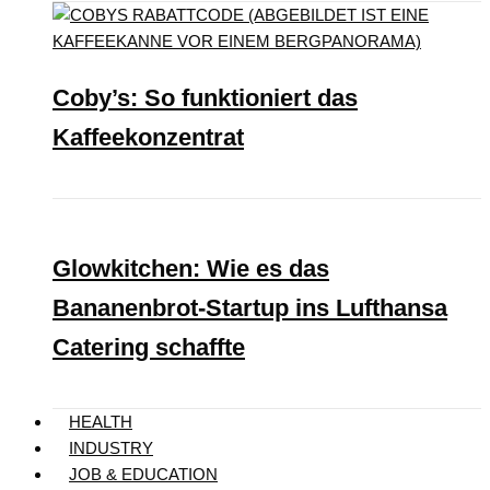
Coby’s: So funktioniert das
Kaffeekonzentrat
Glowkitchen: Wie es das
Bananenbrot-Startup ins Lufthansa
Catering schaffte
HEALTH
INDUSTRY
JOB & EDUCATION