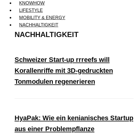
KNOWHOW
LIFESTYLE
MOBILITY & ENERGY
NACHHALTIGKEIT
NACHHALTIGKEIT
Schweizer Start-up rrreefs will
Korallenriffe mit 3D-gedruckten
Tonmodulen regenerieren
HyaPak: Wie ein kenianisches Startup
aus einer Problempflanze