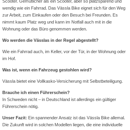
Scooter. Gemütlicher als ein Scooter, aber so platzsparend und
wendig wie ein Fahrrad. Das Vässla Bike eignet sich für den Weg
zur Arbeit, zum Einkaufen oder den Besuch bei Freunden. Es
nimmt kaum Platz weg und kann im Notfall auch mit in die
Wohnung oder das Büro genommen werden.
Wo werden die Vässlas in der Regel abgestellt?
Wie ein Fahrrad auch, im Keller, vor der Tür, in der Wohnung oder
im Hof.
Was ist, wenn ein Fahrzeug gestohlen wird?
Vässla bietet eine Vollkasko-Versicherung mit Selbstbeteiligung.
Brauche ich einen Führerschein?
In Schweden nicht – in Deutschland ist allerdings ein gültiger
Führerschein nötig.
Unser Fazit:
Ein spannender Ansatz ist das Vässla Bike allemal.
Die Zukunft wird in solchen Modellen liegen, die eine individuelle