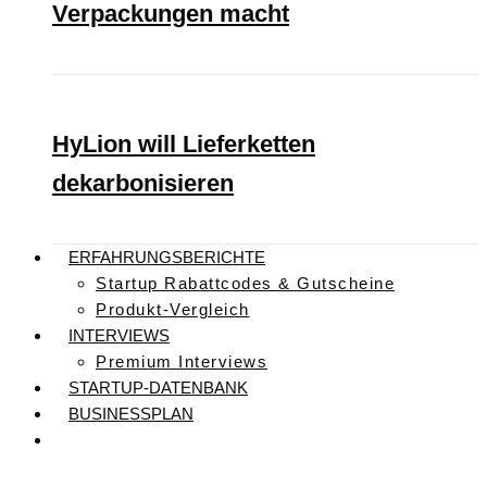
Verpackungen macht
HyLion will Lieferketten
dekarbonisieren
ERFAHRUNGSBERICHTE
Startup Rabattcodes & Gutscheine
Produkt-Vergleich
INTERVIEWS
Premium Interviews
STARTUP-DATENBANK
BUSINESSPLAN