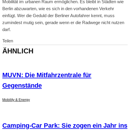
Mobilität im urbanen Raum ermöglichen. Es bleibt in Städten wie
Berlin abzuwarten, wie es sich in den vorhandenen Verkehr
einfügt. Wer die Geduld der Berliner Autofahrer kennt, muss
zumindest mutig sein, gerade wenn er die Radwege nicht nutzen
darf.
Teilen
ÄHNLICH
MUVN: Die Mitfahrzentrale für
Gegenstände
Mobility & Energy
Camping-Car Park: Sie zogen ein Jahr ins