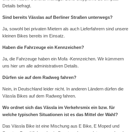
Details befragt.
Sind bereits Vässlas auf Berliner Straßen unterwegs?
Ja, sowohl bei privaten Mietern als auch Lieferfahrern sind unsere
kleinen Bikes bereits im Einsatz.
Haben die Fahrzeuge ein Kennzeichen?
Ja, die Fahrzeuge haben ein Mofa -Kennzeichen. Wir kümmern
uns hier um alle administrativen Details.
Dürfen sie auf dem Radweg fahren?
Nein, in Deutschland leider nicht. In anderen Ländern dürfen die
Vässla Bikes auf dem Radweg fahren.
Wo ordnet sich das Vässla im Verkehrsmix ein bzw. für
welche typischen Situationen ist es das Mittel der Wahl?
Das Vässla Bike ist eine Mischung aus E Bike, E Moped und