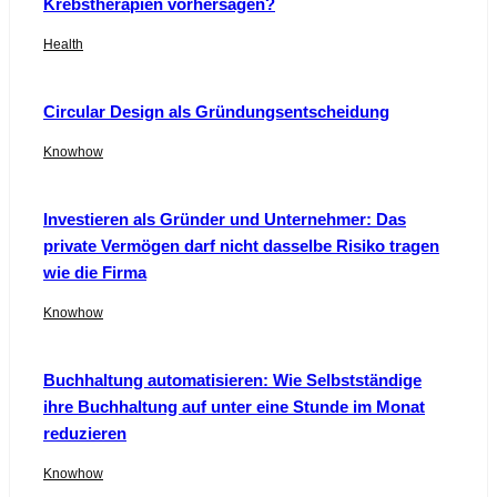
Krebstherapien vorhersagen?
Health
Circular Design als Gründungsentscheidung
Knowhow
Investieren als Gründer und Unternehmer: Das
private Vermögen darf nicht dasselbe Risiko tragen
wie die Firma
Knowhow
Buchhaltung automatisieren: Wie Selbstständige
ihre Buchhaltung auf unter eine Stunde im Monat
reduzieren
Knowhow