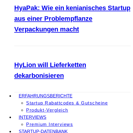
HyaPak: Wie ein kenianisches Startup
aus einer Problempflanze
Verpackungen macht
HyLion will Lieferketten
dekarbonisieren
ERFAHRUNGSBERICHTE
Startup Rabattcodes & Gutscheine
Produkt-Vergleich
INTERVIEWS
Premium Interviews
STARTUP-DATENBANK