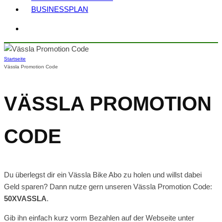
BUSINESSPLAN
Startseite
Vässla Promotion Code
VÄSSLA PROMOTION
CODE
Du überlegst dir ein Vässla Bike Abo zu holen und willst dabei
Geld sparen? Dann nutze gern unseren Vässla Promotion Code:
50XVASSLA
.
Gib ihn einfach kurz vorm Bezahlen auf der Webseite unter