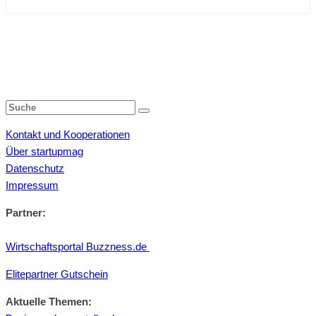
Kontakt und Kooperationen
Über startupmag
Datenschutz
Impressum
Partner:
Wirtschaftsportal Buzzness.de
Elitepartner Gutschein
Aktuelle Themen: