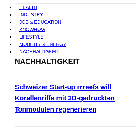
HEALTH
INDUSTRY
JOB & EDUCATION
KNOWHOW
LIFESTYLE
MOBILITY & ENERGY
NACHHALTIGKEIT
NACHHALTIGKEIT
Schweizer Start-up rrreefs will
Korallenriffe mit 3D-gedruckten
Tonmodulen regenerieren