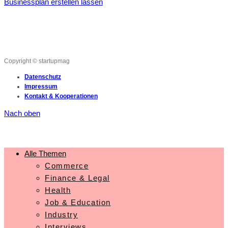
Businessplan erstellen lassen
Copyright © startupmag
Datenschutz
Impressum
Kontakt & Kooperationen
Nach oben
Alle Themen
Commerce
Finance & Legal
Health
Job & Education
Industry
Interviews