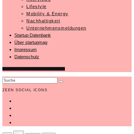
Lifestyle
Mobility & Energy
Nachhaltigkeit
Unternehmensmeldungen
Startup Datenbank
Über startupmag
Impressum
Datenschutz
IN STARTUP DATENBANK EINTRAGEN
ZEEN SOCIAL ICONS