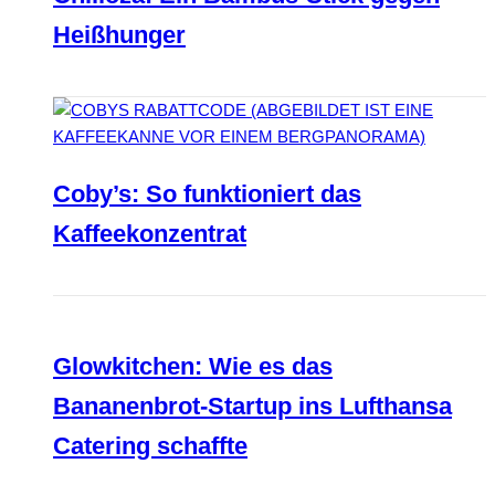
Heißhunger
Coby’s: So funktioniert das
Kaffeekonzentrat
Glowkitchen: Wie es das
Bananenbrot-Startup ins Lufthansa
Catering schaffte