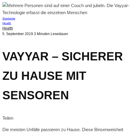
Startseite
Health
Health
5. September 2019
3 Minuten Lesedauer
VAYYAR – SICHERER
ZU HAUSE MIT
SENSOREN
Teilen
Die meisten Unfälle passieren zu Hause. Diese Binsenweisheit