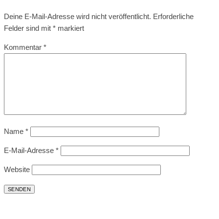
Deine E-Mail-Adresse wird nicht veröffentlicht.
Erforderliche
Felder sind mit
*
markiert
Kommentar
*
Name
*
E-Mail-Adresse
*
Website