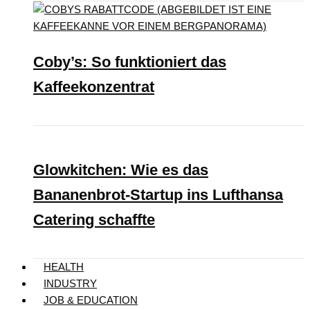
Coby’s: So funktioniert das
Kaffeekonzentrat
Glowkitchen: Wie es das
Bananenbrot-Startup ins Lufthansa
Catering schaffte
HEALTH
INDUSTRY
JOB & EDUCATION