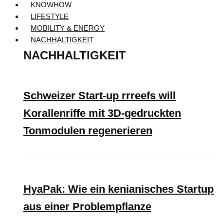
KNOWHOW
LIFESTYLE
MOBILITY & ENERGY
NACHHALTIGKEIT
NACHHALTIGKEIT
Schweizer Start-up rrreefs will
Korallenriffe mit 3D-gedruckten
Tonmodulen regenerieren
HyaPak: Wie ein kenianisches Startup
aus einer Problempflanze