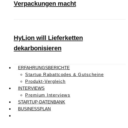
Verpackungen macht
HyLion will Lieferketten
dekarbonisieren
ERFAHRUNGSBERICHTE
Startup Rabattcodes & Gutscheine
Produkt-Vergleich
INTERVIEWS
Premium Interviews
STARTUP-DATENBANK
BUSINESSPLAN