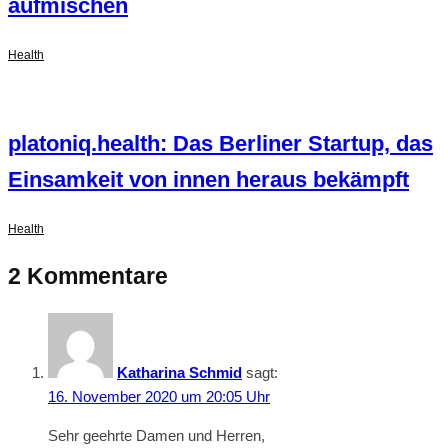
aufmischen
Health
platoniq.health: Das Berliner Startup, das
Einsamkeit von innen heraus bekämpft
Health
2 Kommentare
Katharina Schmid
sagt:
16. November 2020 um 20:05 Uhr
Sehr geehrte Damen und Herren,