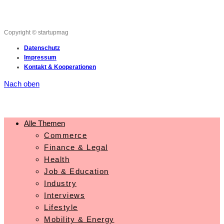
Copyright © startupmag
Datenschutz
Impressum
Kontakt & Kooperationen
Nach oben
Alle Themen
Commerce
Finance & Legal
Health
Job & Education
Industry
Interviews
Lifestyle
Mobility & Energy