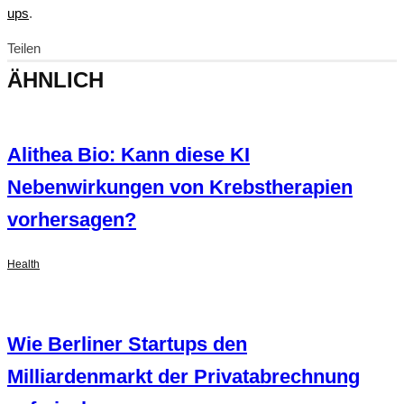
ups
.
Teilen
ÄHNLICH
Alithea Bio: Kann diese KI
Nebenwirkungen von Krebstherapien
vorhersagen?
Health
Wie Berliner Startups den
Milliardenmarkt der Privatabrechnung