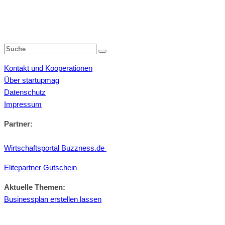
Kontakt und Kooperationen
Über startupmag
Datenschutz
Impressum
Partner:
Wirtschaftsportal Buzzness.de
Elitepartner Gutschein
Aktuelle Themen:
Businessplan erstellen lassen