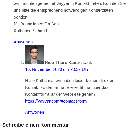
wir möchten gerne mit Vayyar in Kontakt treten. Könnten Sie
uns bitte die entsprechend notwendigen Kontaktdaten
senden.
Mit freundlichen Grüßen
Katharina Schmid
Antworten
Rico-Thore Kauert
sagt:
16. November 2020 um 20:27 Uhr
Hallo Katharina, wir haben leider keinen direkten
Kontakt zu der Firma. Vielleicht mal über das
Kontaktformular der Webseite gehen?
https://vayyar.com/#contact-form
Antworten
Schreibe einen Kommentar