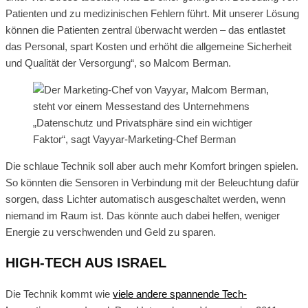
Patienten und zu medizinischen Fehlern führt. Mit unserer Lösung
können die Patienten zentral überwacht werden – das entlastet
das Personal, spart Kosten und erhöht die allgemeine Sicherheit
und Qualität der Versorgung“, so Malcom Berman.
„Datenschutz und Privatsphäre sind ein wichtiger
Faktor“, sagt Vayyar-Marketing-Chef Berman
Die schlaue Technik soll aber auch mehr Komfort bringen spielen.
So könnten die Sensoren in Verbindung mit der Beleuchtung dafür
sorgen, dass Lichter automatisch ausgeschaltet werden, wenn
niemand im Raum ist. Das könnte auch dabei helfen, weniger
Energie zu verschwenden und Geld zu sparen.
HIGH-TECH AUS ISRAEL
Die Technik kommt wie
viele andere spannende Tech-