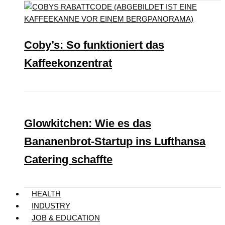
Coby’s: So funktioniert das
Kaffeekonzentrat
Glowkitchen: Wie es das
Bananenbrot-Startup ins Lufthansa
Catering schaffte
HEALTH
INDUSTRY
JOB & EDUCATION