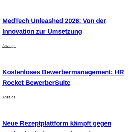
MedTech Unleashed 2026: Von der
Innovation zur Umsetzung
Anzeige
Kostenloses Bewerbermanagement: HR
Rocket BewerberSuite
Anzeige
Neue Rezeptplattform kämpft gegen