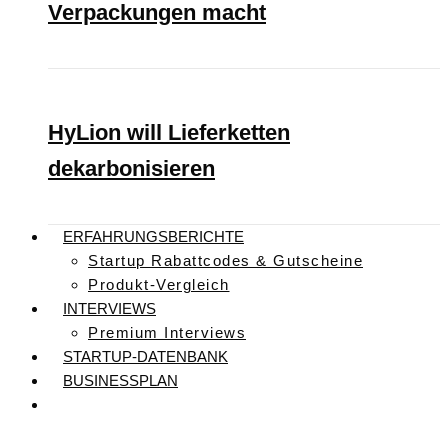
Verpackungen macht
HyLion will Lieferketten
dekarbonisieren
ERFAHRUNGSBERICHTE
Startup Rabattcodes & Gutscheine
Produkt-Vergleich
INTERVIEWS
Premium Interviews
STARTUP-DATENBANK
BUSINESSPLAN