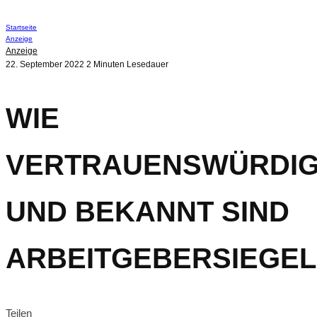
Startseite
Anzeige
Anzeige
22. September 2022
2 Minuten Lesedauer
WIE
VERTRAUENSWÜRDI
UND BEKANNT SIND
ARBEITGEBERSIEGEL
Teilen