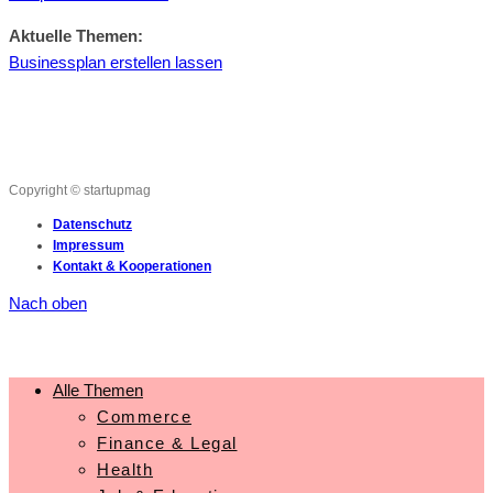
Aktuelle Themen:
Businessplan erstellen lassen
Copyright © startupmag
Datenschutz
Impressum
Kontakt & Kooperationen
Nach oben
Alle Themen
Commerce
Finance & Legal
Health