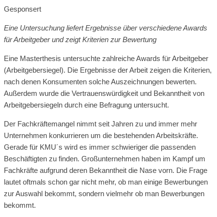
Gesponsert
Eine Untersuchung liefert Ergebnisse über verschiedene Awards
für Arbeitgeber und zeigt Kriterien zur Bewertung
Eine Masterthesis untersuchte zahlreiche Awards für Arbeitgeber
(Arbeitgebersiegel). Die Ergebnisse der Arbeit zeigen die Kriterien,
nach denen Konsumenten solche Auszeichnungen bewerten.
Außerdem wurde die Vertrauenswürdigkeit und Bekanntheit von
Arbeitgebersiegeln durch eine Befragung untersucht.
Der Fachkräftemangel nimmt seit Jahren zu und immer mehr
Unternehmen konkurrieren um die bestehenden Arbeitskräfte.
Gerade für KMU´s wird es immer schwieriger die passenden
Beschäftigten zu finden. Großunternehmen haben im Kampf um
Fachkräfte aufgrund deren Bekanntheit die Nase vorn. Die Frage
lautet oftmals schon gar nicht mehr, ob man einige Bewerbungen
zur Auswahl bekommt, sondern vielmehr ob man Bewerbungen
bekommt.