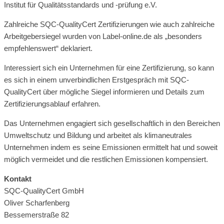
Institut für Qualitätsstandards und -prüfung e.V.
Zahlreiche SQC-QualityCert Zertifizierungen wie auch zahlreiche
Arbeitgebersiegel wurden von Label-online.de als „besonders
empfehlenswert“ deklariert.
Interessiert sich ein Unternehmen für eine Zertifizierung, so kann
es sich in einem unverbindlichen Erstgespräch mit SQC-
QualityCert über mögliche Siegel informieren und Details zum
Zertifizierungsablauf erfahren.
Das Unternehmen engagiert sich gesellschaftlich in den Bereichen
Umweltschutz und Bildung und arbeitet als klimaneutrales
Unternehmen indem es seine Emissionen ermittelt hat und soweit
möglich vermeidet und die restlichen Emissionen kompensiert.
Kontakt
SQC-QualityCert GmbH
Oliver Scharfenberg
Bessemerstraße 82