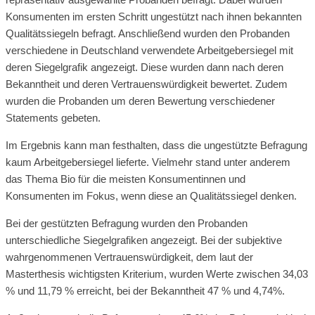
Konsumenten im ersten Schritt ungestützt nach ihnen bekannten
Qualitätssiegeln befragt. Anschließend wurden den Probanden
verschiedene in Deutschland verwendete Arbeitgebersiegel mit
deren Siegelgrafik angezeigt. Diese wurden dann nach deren
Bekanntheit und deren Vertrauenswürdigkeit bewertet. Zudem
wurden die Probanden um deren Bewertung verschiedener
Statements gebeten.
Im Ergebnis kann man festhalten, dass die ungestützte Befragung
kaum Arbeitgebersiegel lieferte. Vielmehr stand unter anderem
das Thema Bio für die meisten Konsumentinnen und
Konsumenten im Fokus, wenn diese an Qualitätssiegel denken.
Bei der gestützten Befragung wurden den Probanden
unterschiedliche Siegelgrafiken angezeigt. Bei der subjektive
wahrgenommenen Vertrauenswürdigkeit, dem laut der
Masterthesis wichtigsten Kriterium, wurden Werte zwischen 34,03
% und 11,79 % erreicht, bei der Bekanntheit 47 % und 4,74%.