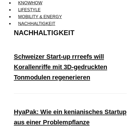
KNOWHOW
LIFESTYLE
MOBILITY & ENERGY
NACHHALTIGKEIT
NACHHALTIGKEIT
Schweizer Start-up rrreefs will
Korallenriffe mit 3D-gedruckten
Tonmodulen regenerieren
HyaPak: Wie ein kenianisches Startup
aus einer Problempflanze