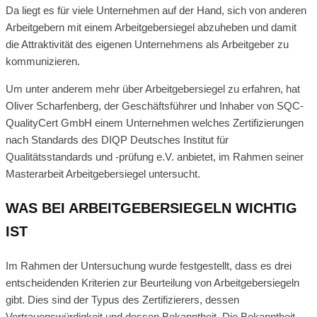
Da liegt es für viele Unternehmen auf der Hand, sich von anderen
Arbeitgebern mit einem Arbeitgebersiegel abzuheben und damit
die Attraktivität des eigenen Unternehmens als Arbeitgeber zu
kommunizieren.
Um unter anderem mehr über Arbeitgebersiegel zu erfahren, hat
Oliver Scharfenberg, der Geschäftsführer und Inhaber von SQC-
QualityCert GmbH einem Unternehmen welches Zertifizierungen
nach Standards des DIQP Deutsches Institut für
Qualitätsstandards und -prüfung e.V. anbietet, im Rahmen seiner
Masterarbeit Arbeitgebersiegel untersucht.
WAS BEI ARBEITGEBERSIEGELN WICHTIG
IST
Im Rahmen der Untersuchung wurde festgestellt, dass es drei
entscheidenden Kriterien zur Beurteilung von Arbeitgebersiegeln
gibt. Dies sind der Typus des Zertifizierers, dessen
Vertrauenswürdigkeit und dessen Bekanntheit. Die Bekanntheit