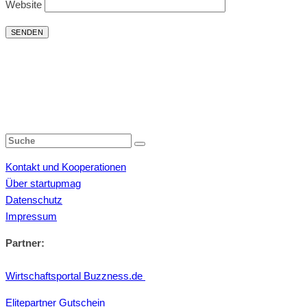
Website
Kontakt und Kooperationen
Über startupmag
Datenschutz
Impressum
Partner:
Wirtschaftsportal Buzzness.de
Elitepartner Gutschein