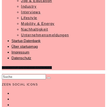
Job & Education
Industry
Interviews
Lifestyle
Mobility & Energy
Nachhaltigkeit
Unternehmensmeldungen
Startup Datenbank
Über startupmag
Impressum
Datenschutz
IN STARTUP DATENBANK EINTRAGEN
ZEEN SOCIAL ICONS