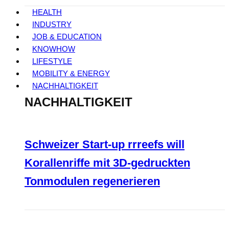
HEALTH
INDUSTRY
JOB & EDUCATION
KNOWHOW
LIFESTYLE
MOBILITY & ENERGY
NACHHALTIGKEIT
NACHHALTIGKEIT
Schweizer Start-up rrreefs will
Korallenriffe mit 3D-gedruckten
Tonmodulen regenerieren