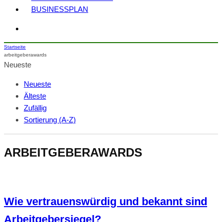
BUSINESSPLAN
Startseite
arbeitgeberawards
Neueste
Neueste
Älteste
Zufällig
Sortierung (A-Z)
ARBEITGEBERAWARDS
Wie vertrauenswürdig und bekannt sind
Arbeitgebersiegel?