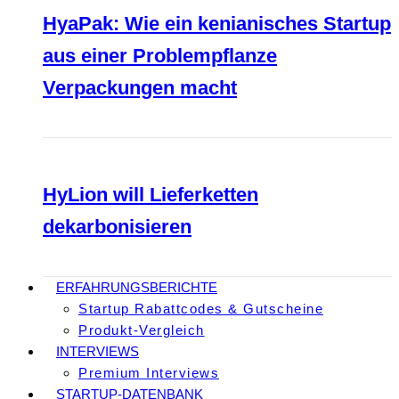
HyaPak: Wie ein kenianisches Startup
aus einer Problempflanze
Verpackungen macht
HyLion will Lieferketten
dekarbonisieren
ERFAHRUNGSBERICHTE
Startup Rabattcodes & Gutscheine
Produkt-Vergleich
INTERVIEWS
Premium Interviews
STARTUP-DATENBANK