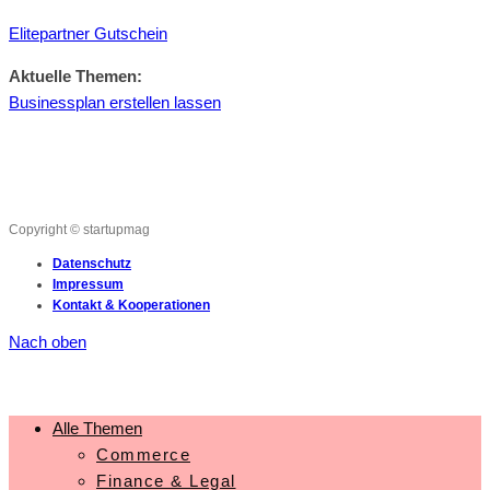
Elitepartner Gutschein
Aktuelle Themen:
Businessplan erstellen lassen
Copyright © startupmag
Datenschutz
Impressum
Kontakt & Kooperationen
Nach oben
Alle Themen
Commerce
Finance & Legal