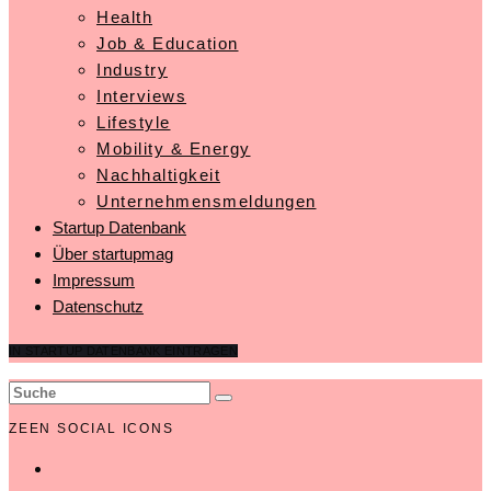
Health
Job & Education
Industry
Interviews
Lifestyle
Mobility & Energy
Nachhaltigkeit
Unternehmensmeldungen
Startup Datenbank
Über startupmag
Impressum
Datenschutz
IN STARTUP DATENBANK EINTRAGEN
ZEEN SOCIAL ICONS