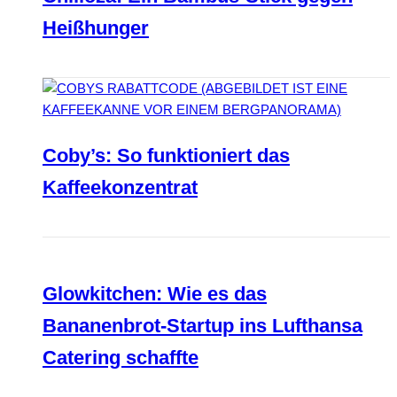
Heißhunger
Coby’s: So funktioniert das
Kaffeekonzentrat
Glowkitchen: Wie es das
Bananenbrot-Startup ins Lufthansa
Catering schaffte