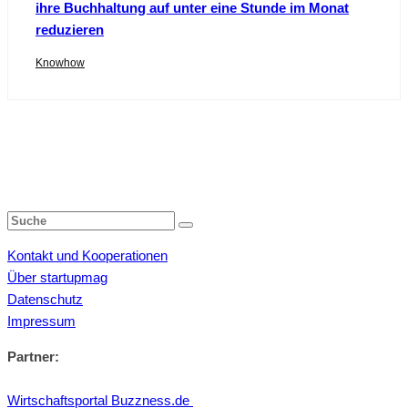
ihre Buchhaltung auf unter eine Stunde im Monat
reduzieren
Knowhow
Kontakt und Kooperationen
Über startupmag
Datenschutz
Impressum
Partner:
Wirtschaftsportal Buzzness.de