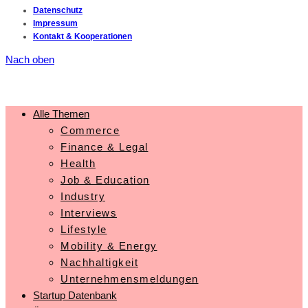
Datenschutz
Impressum
Kontakt & Kooperationen
Nach oben
Alle Themen
Commerce
Finance & Legal
Health
Job & Education
Industry
Interviews
Lifestyle
Mobility & Energy
Nachhaltigkeit
Unternehmensmeldungen
Startup Datenbank