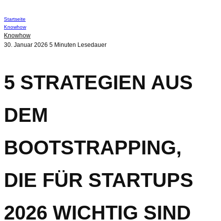
Startseite
Knowhow
Knowhow
30. Januar 2026
5 Minuten Lesedauer
5 STRATEGIEN AUS
DEM
BOOTSTRAPPING,
DIE FÜR STARTUPS
2026 WICHTIG SIND