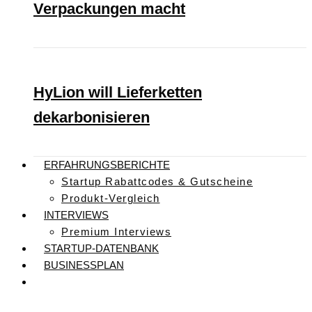
Verpackungen macht
HyLion will Lieferketten
dekarbonisieren
ERFAHRUNGSBERICHTE
Startup Rabattcodes & Gutscheine
Produkt-Vergleich
INTERVIEWS
Premium Interviews
STARTUP-DATENBANK
BUSINESSPLAN