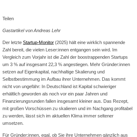
Teilen
Gastartikel von Andreas Lehr
Der letzte
Startup-Monitor
(2025) hält eine wirklich spannende
Zahl bereit, die vielen Leser:innen entgangen sein wird. Im
Vergleich zum Vorjahr ist die Zahl der boostrappenden Startups
um 3 % auf insgesamt 22,3 % angestiegen. Mehr Gründer:innen
setzen auf Eigenkapital, nachhaltige Skalierung und
Selbstbestimmung im Aufbau ihrer Unternehmen. Das kommt
nicht von ungefähr: In Deutschland ist Kapital schwieriger
erhältlich geworden als noch vor ein paar Jahren und
Finanzierungsrunden fallen insgesamt kleiner aus. Das Rezept,
mit großen Vorschüssen zu skalieren und im Nachgang profitabel
zu werden, lässt sich im aktuellen Klima immer seltener
umsetzen.
Für Gründer:innen, egal, ob Sie ihre Unternehmen gänzlich aus