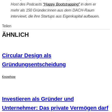
Host des Podcasts
“Happy Bootstrapping”
in dem er
mehr als 150 Gründer:innen aus dem DACH-Raum
interviewt, die ihre Startups aus Eigenkapital aufbauen.
Teilen
ÄHNLICH
Circular Design als
Gründungsentscheidung
Knowhow
Investieren als Gründer und
Unternehmer: Das private Vermögen darf