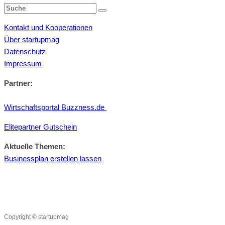
Kontakt und Kooperationen
Über startupmag
Datenschutz
Impressum
Partner:
Wirtschaftsportal Buzzness.de
Elitepartner Gutschein
Aktuelle Themen:
Businessplan erstellen lassen
Copyright © startupmag