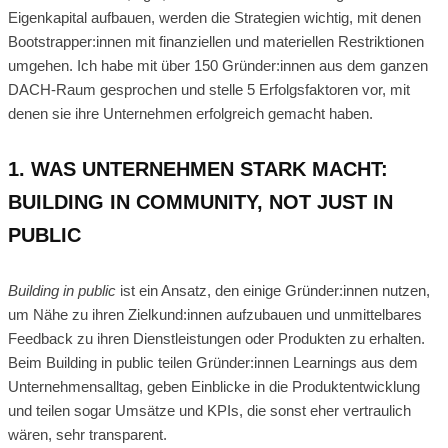
Eigenkapital aufbauen, werden die Strategien wichtig, mit denen
Bootstrapper:innen mit finanziellen und materiellen Restriktionen
umgehen. Ich habe mit über 150 Gründer:innen aus dem ganzen
DACH-Raum gesprochen und stelle 5 Erfolgsfaktoren vor, mit
denen sie ihre Unternehmen erfolgreich gemacht haben.
1. WAS UNTERNEHMEN STARK MACHT:
BUILDING IN COMMUNITY, NOT JUST IN
PUBLIC
Building in public
ist ein Ansatz, den einige Gründer:innen nutzen,
um Nähe zu ihren Zielkund:innen aufzubauen und unmittelbares
Feedback zu ihren Dienstleistungen oder Produkten zu erhalten.
Beim Building in public teilen Gründer:innen Learnings aus dem
Unternehmensalltag, geben Einblicke in die Produktentwicklung
und teilen sogar Umsätze und KPIs, die sonst eher vertraulich
wären, sehr transparent.