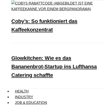
Coby’s: So funktioniert das
Kaffeekonzentrat
Glowkitchen: Wie es das
Bananenbrot-Startup ins Lufthansa
Catering schaffte
HEALTH
INDUSTRY
JOB & EDUCATION