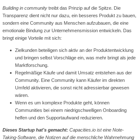
Building in community
treibt das Prinzip auf die Spitze. Die
Transparenz dient nicht nur dazu, ein besseres Produkt zu bauen,
sondern eine Community aus Menschen aufzubauen, die eine
emotionale Bindung zur Unternehmensmission entwickeln. Das
bringt einige Vorteile mit sich:
Zielkunden beteiligen sich aktiv an der Produktentwicklung
und bringen selbst Vorschläge ein, was mehr bringt als jede
Marktforschung.
Regelmäßige Käufe und damit Umsatz entstehen aus der
Community. Eine Community kann Käufer im direkten
Umfeld aktivieren, die sonst nicht adressierbar gewesen
wären.
Wenn es um komplexe Produkte geht, können
Communities bei einem niedrigschwelligen Onboarding
helfen und den Supportaufwand reduzieren.
Dieses Startup hat’s gemacht:
Capacities.io ist eine Note-
Taking-Software, die Notizen auf die menschliche Wahrnehmung