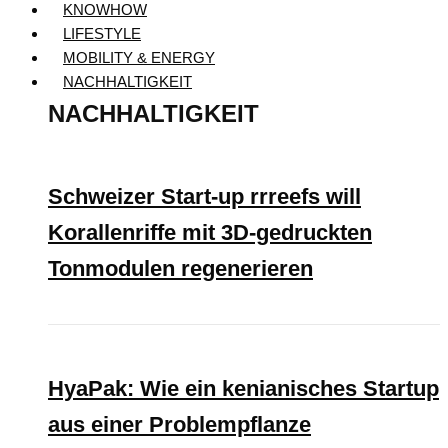
KNOWHOW
LIFESTYLE
MOBILITY & ENERGY
NACHHALTIGKEIT
NACHHALTIGKEIT
Schweizer Start-up rrreefs will
Korallenriffe mit 3D-gedruckten
Tonmodulen regenerieren
HyaPak: Wie ein kenianisches Startup
aus einer Problempflanze