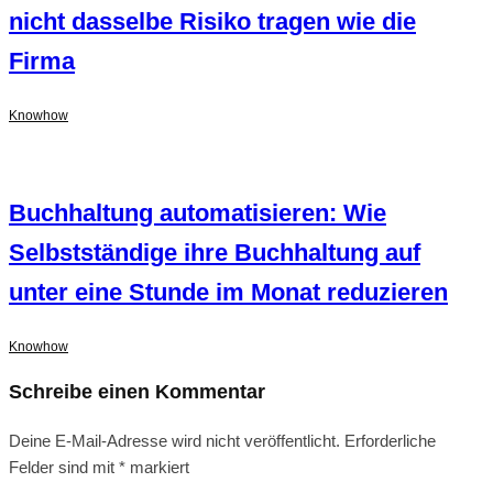
nicht dasselbe Risiko tragen wie die
Firma
Knowhow
Buchhaltung automatisieren: Wie
Selbstständige ihre Buchhaltung auf
unter eine Stunde im Monat reduzieren
Knowhow
Schreibe einen Kommentar
Deine E-Mail-Adresse wird nicht veröffentlicht.
Erforderliche
Felder sind mit
*
markiert