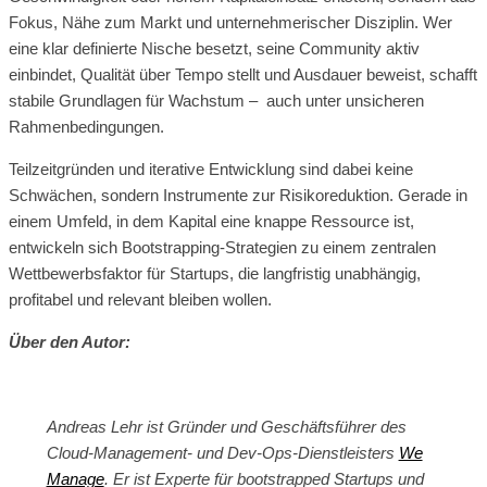
Fokus, Nähe zum Markt und unternehmerischer Disziplin. Wer
eine klar definierte Nische besetzt, seine Community aktiv
einbindet, Qualität über Tempo stellt und Ausdauer beweist, schafft
stabile Grundlagen für Wachstum – auch unter unsicheren
Rahmenbedingungen.
Teilzeitgründen und iterative Entwicklung sind dabei keine
Schwächen, sondern Instrumente zur Risikoreduktion. Gerade in
einem Umfeld, in dem Kapital eine knappe Ressource ist,
entwickeln sich Bootstrapping-Strategien zu einem zentralen
Wettbewerbsfaktor für Startups, die langfristig unabhängig,
profitabel und relevant bleiben wollen.
Über den Autor:
Andreas Lehr ist Gründer und Geschäftsführer des
Cloud-Management- und Dev-Ops-Dienstleisters
We
Manage
. Er ist Experte für bootstrapped Startups und