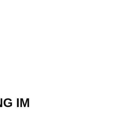
NG IM