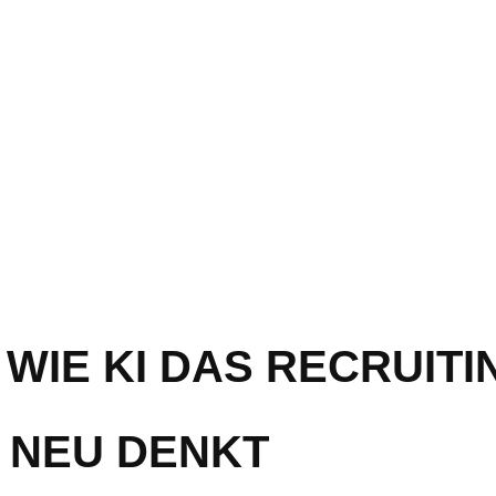
WIE KI DAS RECRUITI
 NEU DENKT