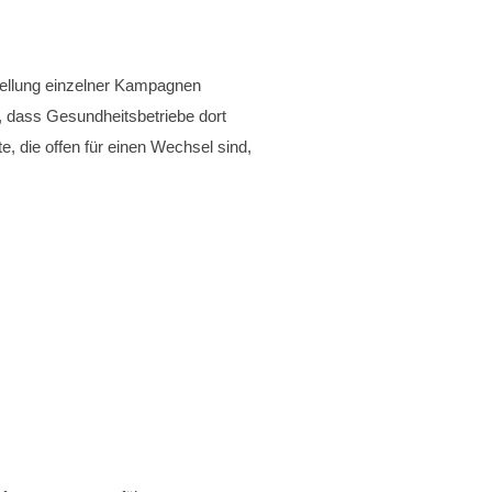
stellung einzelner Kampagnen
, dass Gesundheitsbetriebe dort
e, die offen für einen Wechsel sind,