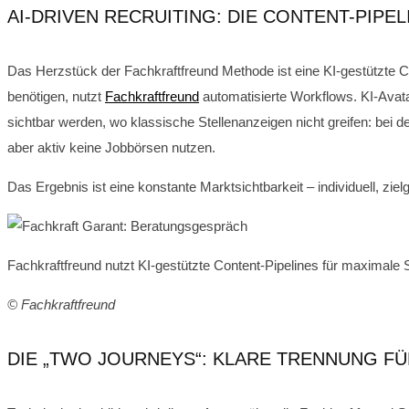
AI-DRIVEN RECRUITING: DIE CONTENT-PIP
Das Herzstück der Fachkraftfreund Methode ist eine KI-gestützte C
benötigen, nutzt
Fachkraftfreund
automatisierte Workflows. KI-Avata
sichtbar werden, wo klassische Stellenanzeigen nicht greifen: bei de
aber aktiv keine Jobbörsen nutzen.
Das Ergebnis ist eine konstante Marktsichtbarkeit – individuell, zie
Fachkraftfreund nutzt KI-gestützte Content-Pipelines für maximale
© Fachkraftfreund
DIE „TWO JOURNEYS“: KLARE TRENNUNG FÜ