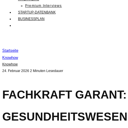
Premium Interviews
STARTUP-DATENBANK
BUSINESSPLAN
Startseite
Knowhow
Knowhow
24. Februar 2026
2 Minuten Lesedauer
FACHKRAFT GARANT: 
GESUNDHEITSWESEN