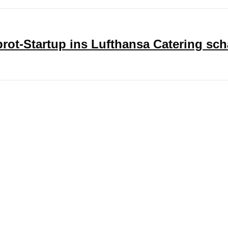
ot-Startup ins Lufthansa Catering sch