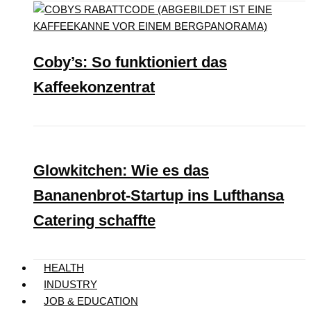
Coby’s: So funktioniert das
Kaffeekonzentrat
Glowkitchen: Wie es das
Bananenbrot-Startup ins Lufthansa
Catering schaffte
HEALTH
INDUSTRY
JOB & EDUCATION