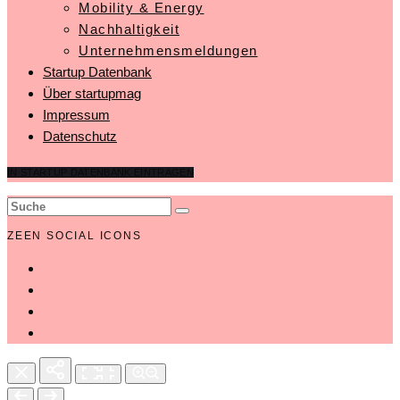
Mobility & Energy
Nachhaltigkeit
Unternehmensmeldungen
Startup Datenbank
Über startupmag
Impressum
Datenschutz
IN STARTUP DATENBANK EINTRAGEN
ZEEN SOCIAL ICONS