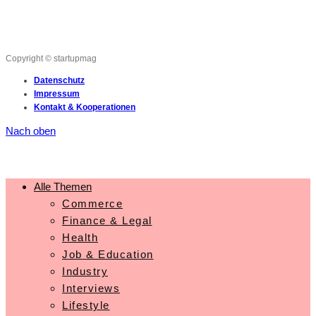
Copyright © startupmag
Datenschutz
Impressum
Kontakt & Kooperationen
Nach oben
Alle Themen
Commerce
Finance & Legal
Health
Job & Education
Industry
Interviews
Lifestyle