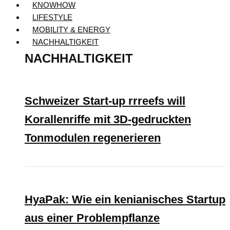
KNOWHOW
LIFESTYLE
MOBILITY & ENERGY
NACHHALTIGKEIT
NACHHALTIGKEIT
Schweizer Start-up rrreefs will
Korallenriffe mit 3D-gedruckten
Tonmodulen regenerieren
HyaPak: Wie ein kenianisches Startup
aus einer Problempflanze