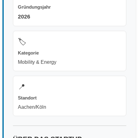
Gründungsjahr
2026
🏷️
Kategorie
Mobility & Energy
📍
Standort
Aachen/Köln