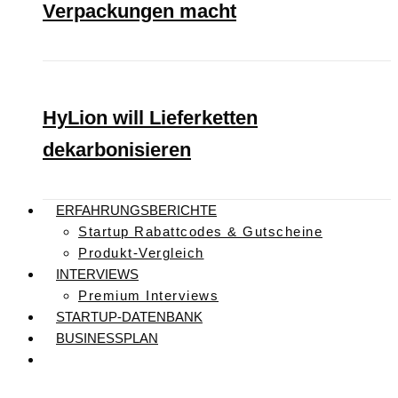
Verpackungen macht
HyLion will Lieferketten
dekarbonisieren
ERFAHRUNGSBERICHTE
Startup Rabattcodes & Gutscheine
Produkt-Vergleich
INTERVIEWS
Premium Interviews
STARTUP-DATENBANK
BUSINESSPLAN