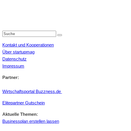
Kontakt und Kooperationen
Über startupmag
Datenschutz
Impressum
Partner:
Wirtschaftsportal Buzzness.de
Elitepartner Gutschein
Aktuelle Themen:
Businessplan erstellen lassen