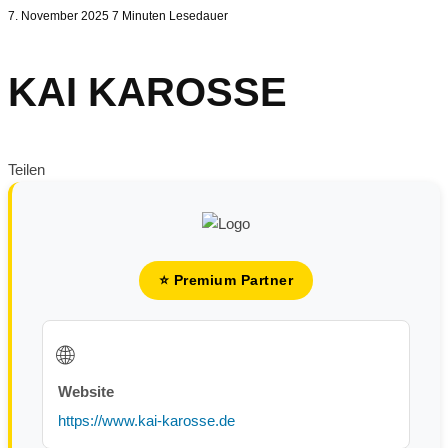
7. November 2025
7 Minuten Lesedauer
KAI KAROSSE
Teilen
⭐ Premium Partner
🌐
Website
https://www.kai-karosse.de