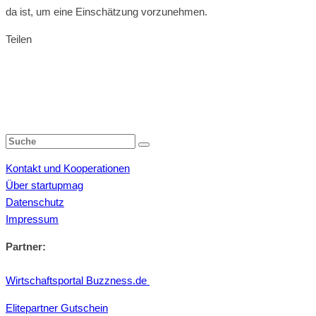
da ist, um eine Einschätzung vorzunehmen.
Teilen
Kontakt und Kooperationen
Über startupmag
Datenschutz
Impressum
Partner:
Wirtschaftsportal Buzzness.de
Elitepartner Gutschein