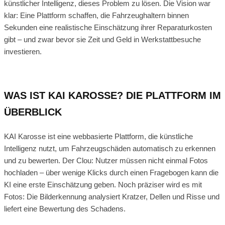
künstlicher Intelligenz, dieses Problem zu lösen. Die Vision war
klar: Eine Plattform schaffen, die Fahrzeughaltern binnen
Sekunden eine realistische Einschätzung ihrer Reparaturkosten
gibt – und zwar bevor sie Zeit und Geld in Werkstattbesuche
investieren.
WAS IST KAI KAROSSE? DIE PLATTFORM IM
ÜBERBLICK
KAI Karosse ist eine webbasierte Plattform, die künstliche
Intelligenz nutzt, um Fahrzeugschäden automatisch zu erkennen
und zu bewerten. Der Clou: Nutzer müssen nicht einmal Fotos
hochladen – über wenige Klicks durch einen Fragebogen kann die
KI eine erste Einschätzung geben. Noch präziser wird es mit
Fotos: Die Bilderkennung analysiert Kratzer, Dellen und Risse und
liefert eine Bewertung des Schadens.