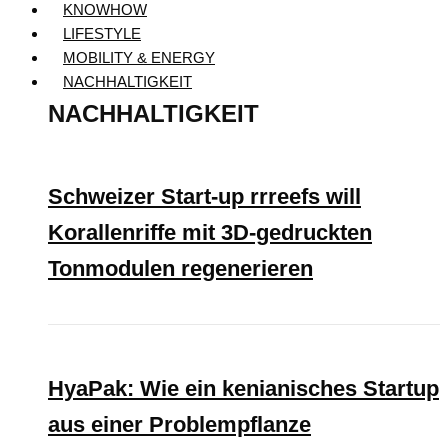
KNOWHOW
LIFESTYLE
MOBILITY & ENERGY
NACHHALTIGKEIT
NACHHALTIGKEIT
Schweizer Start-up rrreefs will
Korallenriffe mit 3D-gedruckten
Tonmodulen regenerieren
HyaPak: Wie ein kenianisches Startup
aus einer Problempflanze