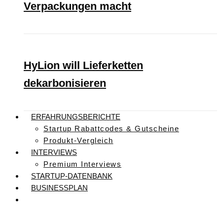
Verpackungen macht
HyLion will Lieferketten
dekarbonisieren
ERFAHRUNGSBERICHTE
Startup Rabattcodes & Gutscheine
Produkt-Vergleich
INTERVIEWS
Premium Interviews
STARTUP-DATENBANK
BUSINESSPLAN