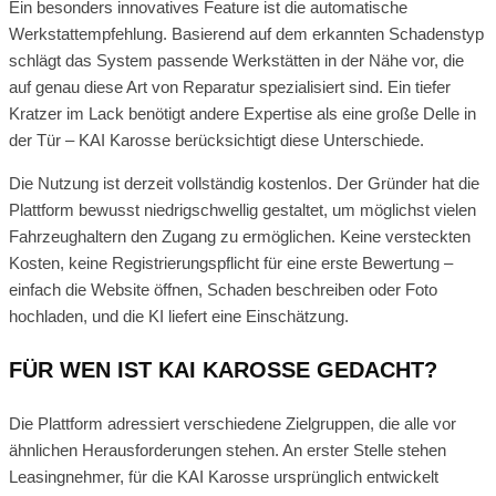
Ein besonders innovatives Feature ist die automatische
Werkstattempfehlung. Basierend auf dem erkannten Schadenstyp
schlägt das System passende Werkstätten in der Nähe vor, die
auf genau diese Art von Reparatur spezialisiert sind. Ein tiefer
Kratzer im Lack benötigt andere Expertise als eine große Delle in
der Tür – KAI Karosse berücksichtigt diese Unterschiede.
Die Nutzung ist derzeit vollständig kostenlos. Der Gründer hat die
Plattform bewusst niedrigschwellig gestaltet, um möglichst vielen
Fahrzeughaltern den Zugang zu ermöglichen. Keine versteckten
Kosten, keine Registrierungspflicht für eine erste Bewertung –
einfach die Website öffnen, Schaden beschreiben oder Foto
hochladen, und die KI liefert eine Einschätzung.
FÜR WEN IST KAI KAROSSE GEDACHT?
Die Plattform adressiert verschiedene Zielgruppen, die alle vor
ähnlichen Herausforderungen stehen. An erster Stelle stehen
Leasingnehmer, für die KAI Karosse ursprünglich entwickelt