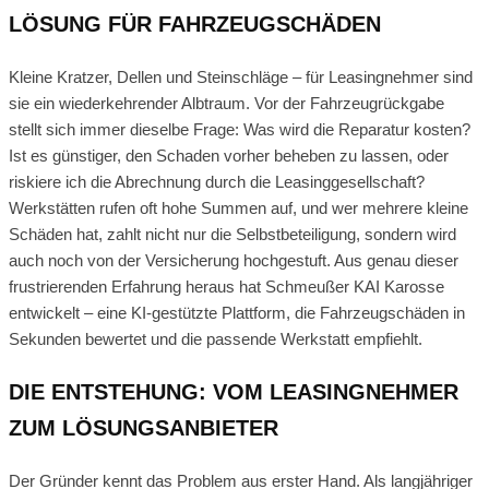
LÖSUNG FÜR FAHRZEUGSCHÄDEN
Kleine Kratzer, Dellen und Steinschläge – für Leasingnehmer sind
sie ein wiederkehrender Albtraum. Vor der Fahrzeugrückgabe
stellt sich immer dieselbe Frage: Was wird die Reparatur kosten?
Ist es günstiger, den Schaden vorher beheben zu lassen, oder
riskiere ich die Abrechnung durch die Leasinggesellschaft?
Werkstätten rufen oft hohe Summen auf, und wer mehrere kleine
Schäden hat, zahlt nicht nur die Selbstbeteiligung, sondern wird
auch noch von der Versicherung hochgestuft. Aus genau dieser
frustrierenden Erfahrung heraus hat Schmeußer KAI Karosse
entwickelt – eine KI-gestützte Plattform, die Fahrzeugschäden in
Sekunden bewertet und die passende Werkstatt empfiehlt.
DIE ENTSTEHUNG: VOM LEASINGNEHMER
ZUM LÖSUNGSANBIETER
Der Gründer kennt das Problem aus erster Hand. Als langjähriger