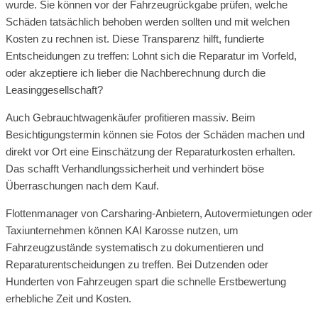
wurde. Sie können vor der Fahrzeugrückgabe prüfen, welche
Schäden tatsächlich behoben werden sollten und mit welchen
Kosten zu rechnen ist. Diese Transparenz hilft, fundierte
Entscheidungen zu treffen: Lohnt sich die Reparatur im Vorfeld,
oder akzeptiere ich lieber die Nachberechnung durch die
Leasinggesellschaft?
Auch Gebrauchtwagenkäufer profitieren massiv. Beim
Besichtigungstermin können sie Fotos der Schäden machen und
direkt vor Ort eine Einschätzung der Reparaturkosten erhalten.
Das schafft Verhandlungssicherheit und verhindert böse
Überraschungen nach dem Kauf.
Flottenmanager von Carsharing-Anbietern, Autovermietungen oder
Taxiunternehmen können KAI Karosse nutzen, um
Fahrzeugzustände systematisch zu dokumentieren und
Reparaturentscheidungen zu treffen. Bei Dutzenden oder
Hunderten von Fahrzeugen spart die schnelle Erstbewertung
erhebliche Zeit und Kosten.