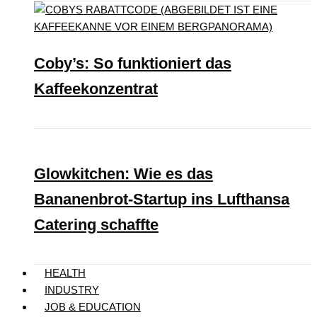
Coby’s: So funktioniert das
Kaffeekonzentrat
Glowkitchen: Wie es das
Bananenbrot-Startup ins Lufthansa
Catering schaffte
HEALTH
INDUSTRY
JOB & EDUCATION