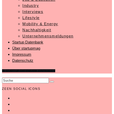
Industry
Interviews
Lifestyle
Mobility & Energy
Nachhaltigkeit
Unternehmensmeldungen
Startup Datenbank
Über startupmag
Impressum
Datenschutz
IN STARTUP DATENBANK EINTRAGEN
ZEEN SOCIAL ICONS