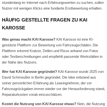
stundenlang im Internet nach Erfahrungswerten zu suchen, sollen
Nutzer mit wenigen Klicks eine fundierte Erstbewertung erhalten.
HÄUFIG GESTELLTE FRAGEN ZU KAI
KAROSSE
Was genau macht KAI Karosse?
KAI Karosse ist eine KI-
gestützte Plattform zur Bewertung von Fahrzeugschäden. Die
Plattform erkennt Kratzer, Dellen und Risse anhand von Fotos
oder Textbeschreibungen und empfiehlt passende Werkstätten in
der Nähe des Nutzers.
Wer hat KAI Karosse gegründet?
KAI Karosse wurde 2025 von
David Schmeußer in Berlin gegründet. Die Idee entstand aus
seiner persönlichen Erfahrung als Leasingnehmer, der vor
Fahrzeugrückgaben immer wieder vor der Herausforderung stand,
Reparaturkosten vorab einzuschätzen.
Kostet die Nutzung von KAI Karosse etwas?
Nein, die Nutzung