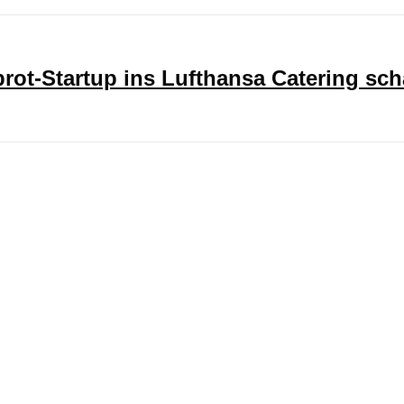
ot-Startup ins Lufthansa Catering sch