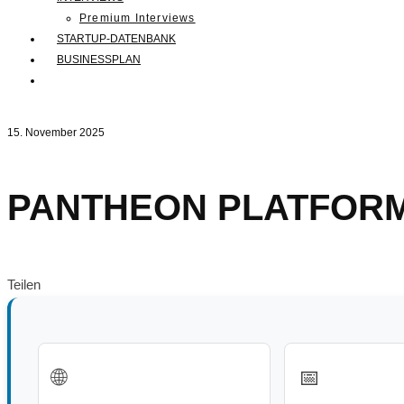
Premium Interviews
STARTUP-DATENBANK
BUSINESSPLAN
15. November 2025
PANTHEON PLATFOR
Teilen
🌐
📅