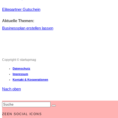
Elitepartner Gutschein
Aktuelle Themen:
Businessplan erstellen lassen
Copyright © startupmag
Datenschutz
Impressum
Kontakt & Kooperationen
Nach oben
ZEEN SOCIAL ICONS