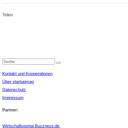
Teilen
Kontakt und Kooperationen
Über startupmag
Datenschutz
Impressum
Partner:
Wirtschaftsportal Buzzness.de