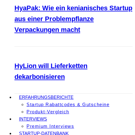
HyaPak: Wie ein kenianisches Startup
aus einer Problempflanze
Verpackungen macht
HyLion will Lieferketten
dekarbonisieren
ERFAHRUNGSBERICHTE
Startup Rabattcodes & Gutscheine
Produkt-Vergleich
INTERVIEWS
Premium Interviews
STARTUP-DATENBANK