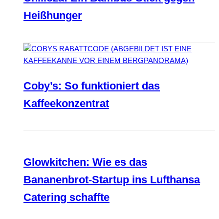
Heißhunger
Coby’s: So funktioniert das
Kaffeekonzentrat
Glowkitchen: Wie es das
Bananenbrot-Startup ins Lufthansa
Catering schaffte