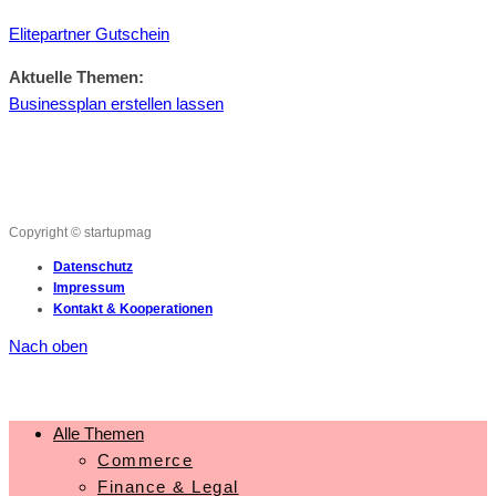
Elitepartner Gutschein
Aktuelle Themen:
Businessplan erstellen lassen
Copyright © startupmag
Datenschutz
Impressum
Kontakt & Kooperationen
Nach oben
Alle Themen
Commerce
Finance & Legal