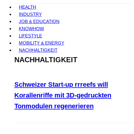
HEALTH
INDUSTRY
JOB & EDUCATION
KNOWHOW
LIFESTYLE
MOBILITY & ENERGY
NACHHALTIGKEIT
NACHHALTIGKEIT
Schweizer Start-up rrreefs will
Korallenriffe mit 3D-gedruckten
Tonmodulen regenerieren