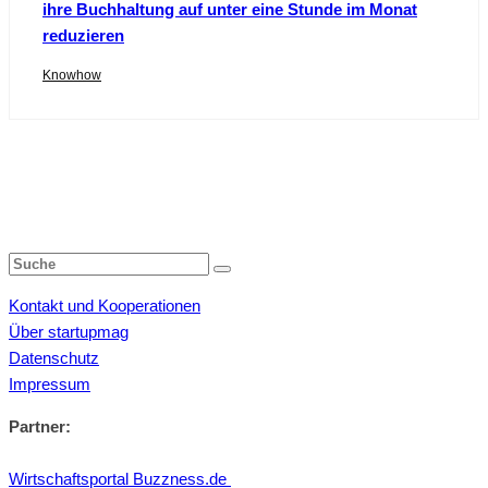
ihre Buchhaltung auf unter eine Stunde im Monat
reduzieren
Knowhow
Kontakt und Kooperationen
Über startupmag
Datenschutz
Impressum
Partner:
Wirtschaftsportal Buzzness.de