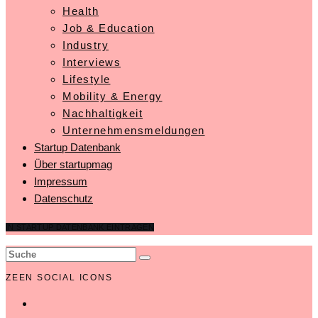
Health
Job & Education
Industry
Interviews
Lifestyle
Mobility & Energy
Nachhaltigkeit
Unternehmensmeldungen
Startup Datenbank
Über startupmag
Impressum
Datenschutz
IN STARTUP DATENBANK EINTRAGEN
ZEEN SOCIAL ICONS