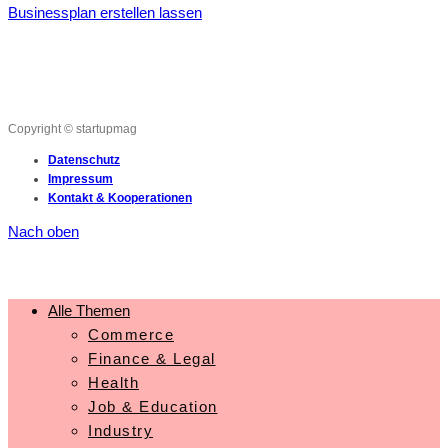
Businessplan erstellen lassen
Copyright © startupmag
Datenschutz
Impressum
Kontakt & Kooperationen
Nach oben
Alle Themen
Commerce
Finance & Legal
Health
Job & Education
Industry