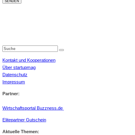
Kontakt und Kooperationen
Über startupmag
Datenschutz
Impressum
Partner:
Wirtschaftsportal Buzzness.de
Elitepartner Gutschein
Aktuelle Themen: