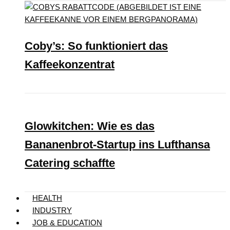
Coby’s: So funktioniert das
Kaffeekonzentrat
Glowkitchen: Wie es das
Bananenbrot-Startup ins Lufthansa
Catering schaffte
HEALTH
INDUSTRY
JOB & EDUCATION