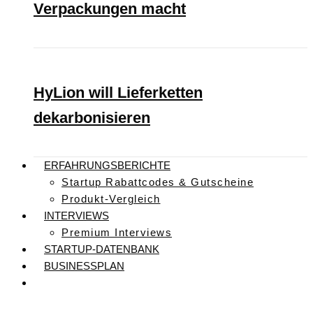
Verpackungen macht
HyLion will Lieferketten
dekarbonisieren
ERFAHRUNGSBERICHTE
Startup Rabattcodes & Gutscheine
Produkt-Vergleich
INTERVIEWS
Premium Interviews
STARTUP-DATENBANK
BUSINESSPLAN