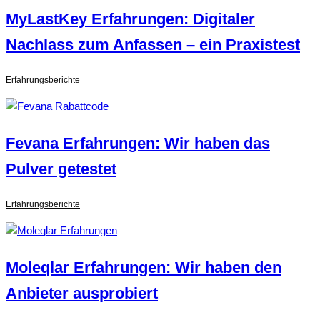
MyLastKey Erfahrungen: Digitaler
Nachlass zum Anfassen – ein Praxistest
Erfahrungsberichte
Fevana Erfahrungen: Wir haben das
Pulver getestet
Erfahrungsberichte
Moleqlar Erfahrungen: Wir haben den
Anbieter ausprobiert