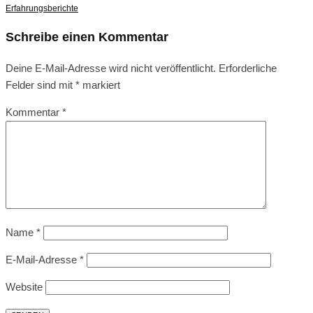
Erfahrungsberichte
Schreibe einen Kommentar
Deine E-Mail-Adresse wird nicht veröffentlicht.
Erforderliche
Felder sind mit
*
markiert
Kommentar
*
Name
*
E-Mail-Adresse
*
Website