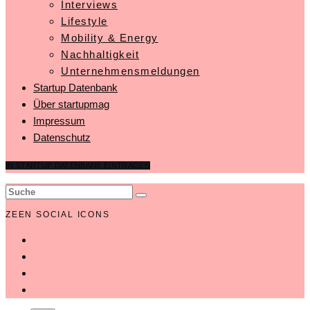
Interviews
Lifestyle
Mobility & Energy
Nachhaltigkeit
Unternehmensmeldungen
Startup Datenbank
Über startupmag
Impressum
Datenschutz
IN STARTUP DATENBANK EINTRAGEN
ZEEN SOCIAL ICONS