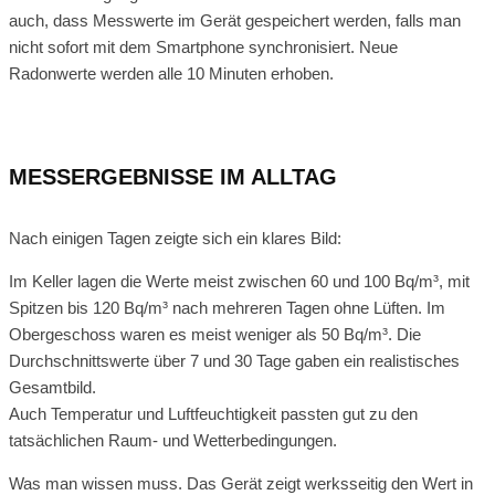
auch, dass Messwerte im Gerät gespeichert werden, falls man
nicht sofort mit dem Smartphone synchronisiert. Neue
Radonwerte werden alle 10 Minuten erhoben.
MESSERGEBNISSE IM ALLTAG
Nach einigen Tagen zeigte sich ein klares Bild:
Im Keller lagen die Werte meist zwischen 60 und 100 Bq/m³, mit
Spitzen bis 120 Bq/m³ nach mehreren Tagen ohne Lüften. Im
Obergeschoss waren es meist weniger als 50 Bq/m³. Die
Durchschnittswerte über 7 und 30 Tage gaben ein realistisches
Gesamtbild.
Auch Temperatur und Luftfeuchtigkeit passten gut zu den
tatsächlichen Raum- und Wetterbedingungen.
Was man wissen muss. Das Gerät zeigt werksseitig den Wert in