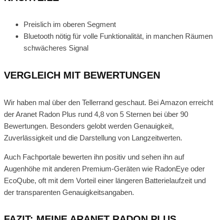
Preislich im oberen Segment
Bluetooth nötig für volle Funktionalität, in manchen Räumen
schwächeres Signal
VERGLEICH MIT BEWERTUNGEN
Wir haben mal über den Tellerrand geschaut. Bei Amazon erreicht
der Aranet Radon Plus rund 4,8 von 5 Sternen bei über 90
Bewertungen. Besonders gelobt werden Genauigkeit,
Zuverlässigkeit und die Darstellung von Langzeitwerten.
Auch Fachportale bewerten ihn positiv und sehen ihn auf
Augenhöhe mit anderen Premium-Geräten wie RadonEye oder
EcoQube, oft mit dem Vorteil einer längeren Batterielaufzeit und
der transparenten Genauigkeitsangaben.
FAZIT: MEINE ARANET RADON PLUS