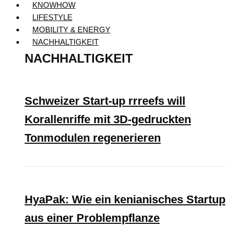
KNOWHOW
LIFESTYLE
MOBILITY & ENERGY
NACHHALTIGKEIT
NACHHALTIGKEIT
Schweizer Start-up rrreefs will
Korallenriffe mit 3D-gedruckten
Tonmodulen regenerieren
HyaPak: Wie ein kenianisches Startup
aus einer Problempflanze