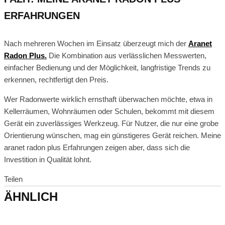
ERFAHRUNGEN
Nach mehreren Wochen im Einsatz überzeugt mich der
Aranet
Radon Plus.
Die Kombination aus verlässlichen Messwerten,
einfacher Bedienung und der Möglichkeit, langfristige Trends zu
erkennen, rechtfertigt den Preis.
Wer Radonwerte wirklich ernsthaft überwachen möchte, etwa in
Kellerräumen, Wohnräumen oder Schulen, bekommt mit diesem
Gerät ein zuverlässiges Werkzeug. Für Nutzer, die nur eine grobe
Orientierung wünschen, mag ein günstigeres Gerät reichen. Meine
aranet radon plus Erfahrungen zeigen aber, dass sich die
Investition in Qualität lohnt.
Teilen
ÄHNLICH