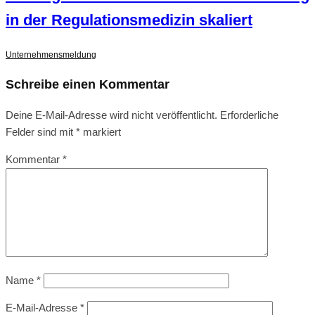
in der Regulationsmedizin skaliert
Unternehmensmeldung
Schreibe einen Kommentar
Deine E-Mail-Adresse wird nicht veröffentlicht.
Erforderliche
Felder sind mit
*
markiert
Kommentar
*
Name
*
E-Mail-Adresse
*