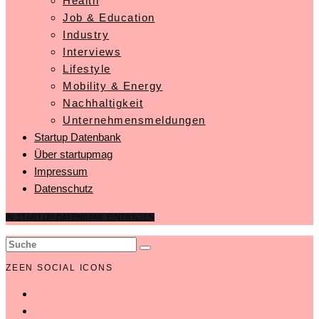
Health
Job & Education
Industry
Interviews
Lifestyle
Mobility & Energy
Nachhaltigkeit
Unternehmensmeldungen
Startup Datenbank
Über startupmag
Impressum
Datenschutz
IN STARTUP DATENBANK EINTRAGEN
ZEEN SOCIAL ICONS