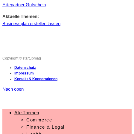
Elitepartner Gutschein
Aktuelle Themen:
Businessplan erstellen lassen
Copyright © startupmag
Datenschutz
Impressum
Kontakt & Kooperationen
Nach oben
Alle Themen
Commerce
Finance & Legal