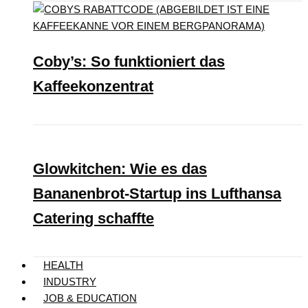
Coby’s: So funktioniert das
Kaffeekonzentrat
Glowkitchen: Wie es das
Bananenbrot-Startup ins Lufthansa
Catering schaffte
HEALTH
INDUSTRY
JOB & EDUCATION