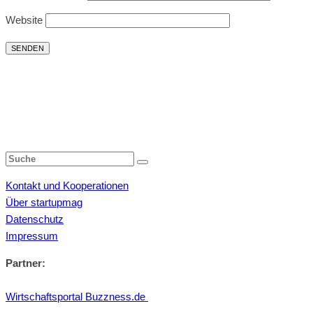
Website
Kontakt und Kooperationen
Über startupmag
Datenschutz
Impressum
Partner:
Wirtschaftsportal Buzzness.de