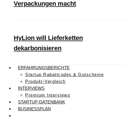
Verpackungen macht
HyLion will Lieferketten
dekarbonisieren
ERFAHRUNGSBERICHTE
Startup Rabattcodes & Gutscheine
Produkt-Vergleich
INTERVIEWS
Premium Interviews
STARTUP-DATENBANK
BUSINESSPLAN