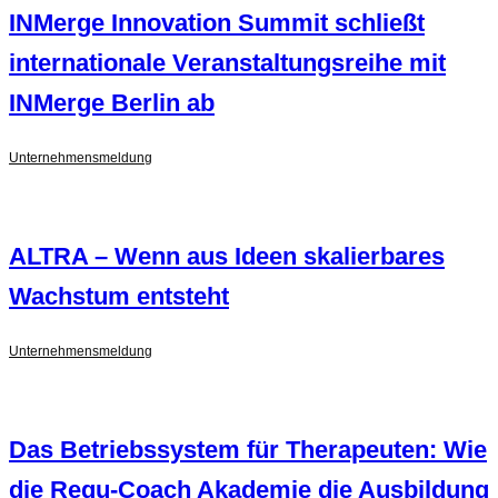
INMerge Innovation Summit schließt
internationale Veranstaltungsreihe mit
INMerge Berlin ab
Unternehmensmeldung
ALTRA – Wenn aus Ideen skalierbares
Wachstum entsteht
Unternehmensmeldung
Das Betriebssystem für Therapeuten: Wie
die Regu-Coach Akademie die Ausbildung