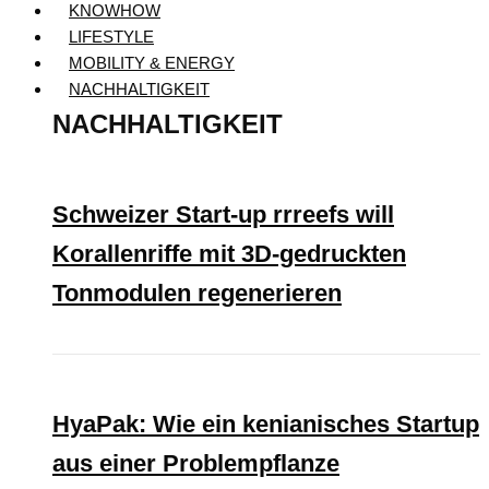
KNOWHOW
LIFESTYLE
MOBILITY & ENERGY
NACHHALTIGKEIT
NACHHALTIGKEIT
Schweizer Start-up rrreefs will
Korallenriffe mit 3D-gedruckten
Tonmodulen regenerieren
HyaPak: Wie ein kenianisches Startup
aus einer Problempflanze