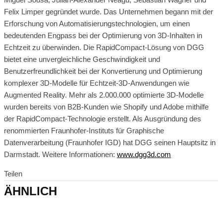
Felix Limper gegründet wurde. Das Unternehmen begann mit der
Erforschung von Automatisierungstechnologien, um einen
bedeutenden Engpass bei der Optimierung von 3D-Inhalten in
Echtzeit zu überwinden. Die RapidCompact-Lösung von DGG
bietet eine unvergleichliche Geschwindigkeit und
Benutzerfreundlichkeit bei der Konvertierung und Optimierung
komplexer 3D-Modelle für Echtzeit-3D-Anwendungen wie
Augmented Reality. Mehr als 2.000.000 optimierte 3D-Modelle
wurden bereits von B2B-Kunden wie Shopify und Adobe mithilfe
der RapidCompact-Technologie erstellt. Als Ausgründung des
renommierten Fraunhofer-Instituts für Graphische
Datenverarbeitung (Fraunhofer IGD) hat DGG seinen Hauptsitz in
Darmstadt. Weitere Informationen:
www.dgg3d.com
Teilen
ÄHNLICH