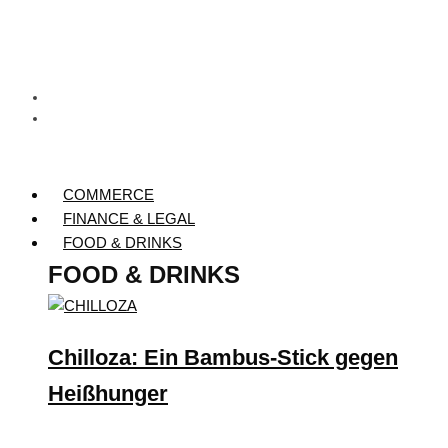
COMMERCE
FINANCE & LEGAL
FOOD & DRINKS
FOOD & DRINKS
Chilloza: Ein Bambus-Stick gegen
Heißhunger