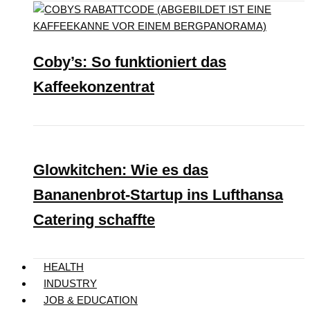
Coby’s: So funktioniert das
Kaffeekonzentrat
Glowkitchen: Wie es das
Bananenbrot-Startup ins Lufthansa
Catering schaffte
HEALTH
INDUSTRY
JOB & EDUCATION