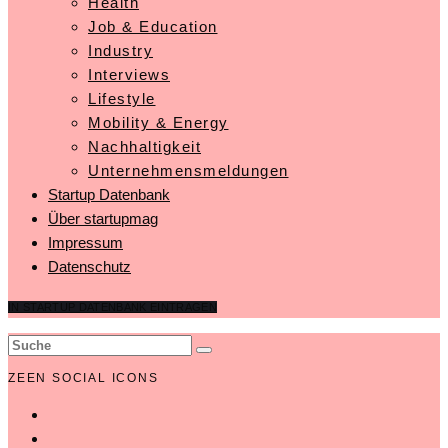
Health
Job & Education
Industry
Interviews
Lifestyle
Mobility & Energy
Nachhaltigkeit
Unternehmensmeldungen
Startup Datenbank
Über startupmag
Impressum
Datenschutz
IN STARTUP DATENBANK EINTRAGEN
ZEEN SOCIAL ICONS