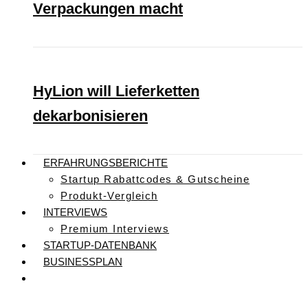
Verpackungen macht
HyLion will Lieferketten
dekarbonisieren
ERFAHRUNGSBERICHTE
Startup Rabattcodes & Gutscheine
Produkt-Vergleich
INTERVIEWS
Premium Interviews
STARTUP-DATENBANK
BUSINESSPLAN