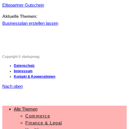
Elitepartner Gutschein
Aktuelle Themen:
Businessplan erstellen lassen
Copyright © startupmag
Datenschutz
Impressum
Kontakt & Kooperationen
Nach oben
Alle Themen
Commerce
Finance & Legal