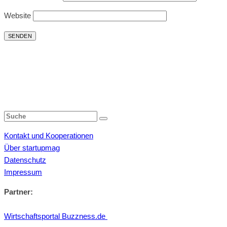
Website
Kontakt und Kooperationen
Über startupmag
Datenschutz
Impressum
Partner:
Wirtschaftsportal Buzzness.de