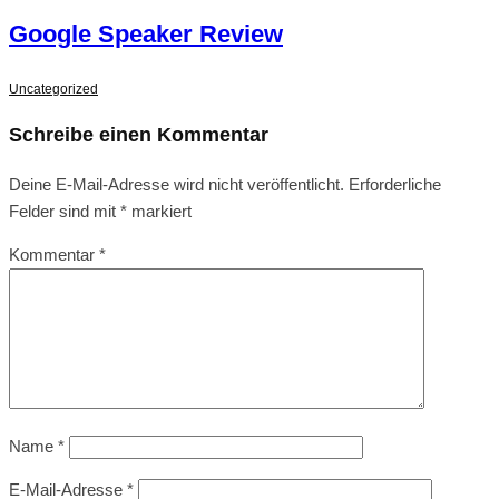
Google Speaker Review
Uncategorized
Schreibe einen Kommentar
Deine E-Mail-Adresse wird nicht veröffentlicht.
Erforderliche
Felder sind mit
*
markiert
Kommentar
*
Name
*
E-Mail-Adresse
*