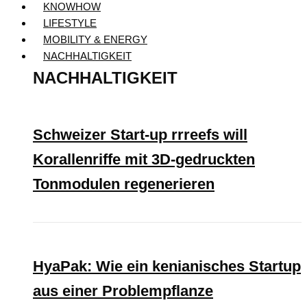
KNOWHOW
LIFESTYLE
MOBILITY & ENERGY
NACHHALTIGKEIT
NACHHALTIGKEIT
Schweizer Start-up rrreefs will
Korallenriffe mit 3D-gedruckten
Tonmodulen regenerieren
HyaPak: Wie ein kenianisches Startup
aus einer Problempflanze