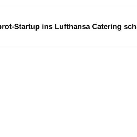
ot-Startup ins Lufthansa Catering sch