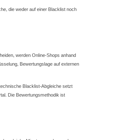
e, die weder auf einer Blacklist noch
rscheiden, werden Online-Shops anhand
üsselung, Bewertungslage auf externen
echnische Blacklist-Abgleiche setzt
ortal. Die Bewertungsmethodik ist