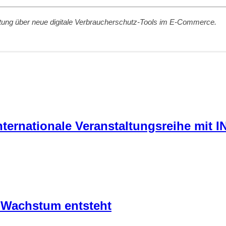
ttung über neue digitale Verbraucherschutz-Tools im E-Commerce.
ternationale Veranstaltungsreihe mit I
 Wachstum entsteht