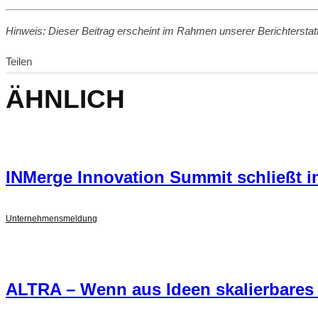
Hinweis: Dieser Beitrag erscheint im Rahmen unserer Berichtersta
Teilen
ÄHNLICH
INMerge Innovation Summit schließt in
Unternehmensmeldung
ALTRA – Wenn aus Ideen skalierbares