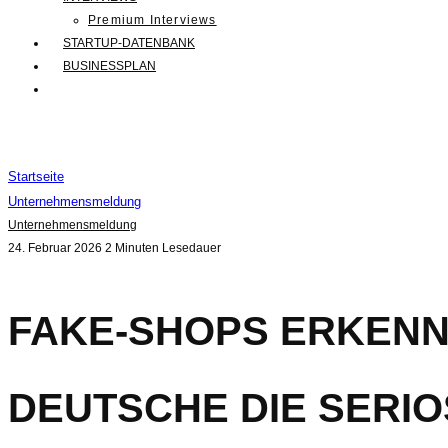
Premium Interviews
STARTUP-DATENBANK
BUSINESSPLAN
Startseite
Unternehmensmeldung
Unternehmensmeldung
24. Februar 2026
2 Minuten Lesedauer
FAKE-SHOPS ERKENN
DEUTSCHE DIE SERIO