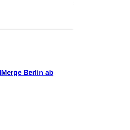
NMerge Berlin ab