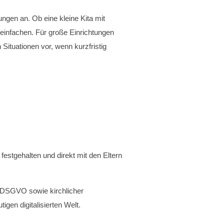
ungen an. Ob eine kleine Kita mit
einfachen. Für große Einrichtungen
 Situationen vor, wenn kurzfristig
festgehalten und direkt mit den Eltern
r DSGVO sowie kirchlicher
gen digitalisierten Welt.