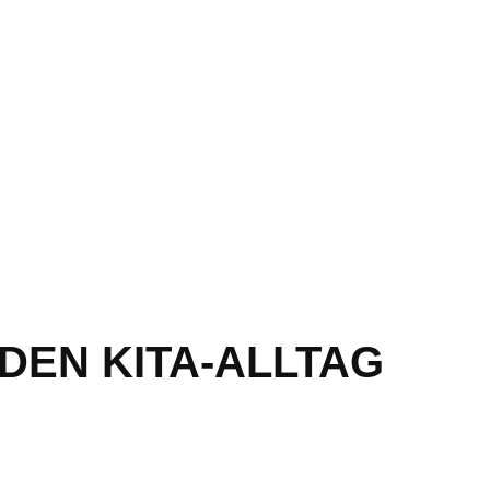
 DEN KITA-ALLTAG