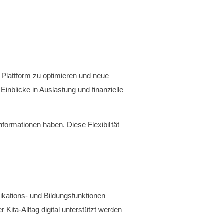
 Plattform zu optimieren und neue
inblicke in Auslastung und finanzielle
nformationen haben. Diese Flexibilität
kations- und Bildungsfunktionen
 Kita-Alltag digital unterstützt werden