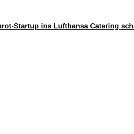
ot-Startup ins Lufthansa Catering sch