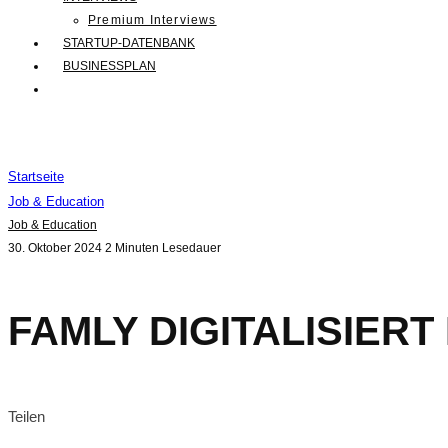
Premium Interviews
STARTUP-DATENBANK
BUSINESSPLAN
Startseite
Job & Education
Job & Education
30. Oktober 2024
2 Minuten Lesedauer
FAMLY DIGITALISIERT
Teilen