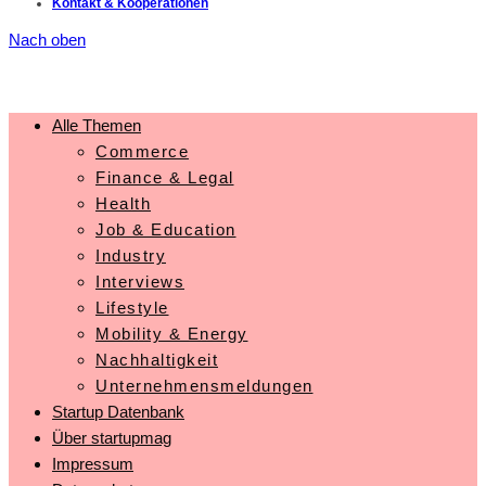
Kontakt & Kooperationen
Nach oben
Alle Themen
Commerce
Finance & Legal
Health
Job & Education
Industry
Interviews
Lifestyle
Mobility & Energy
Nachhaltigkeit
Unternehmensmeldungen
Startup Datenbank
Über startupmag
Impressum