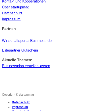
Kontakt und Kooperationen
Über startupmag
Datenschutz
Impressum
Partner:
Wirtschaftsportal Buzzness.de
Elitepartner Gutschein
Aktuelle Themen:
Businessplan erstellen lassen
Copyright © startupmag
Datenschutz
Impressum