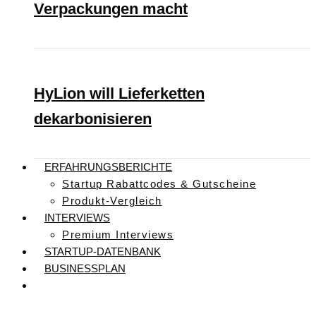
Verpackungen macht
HyLion will Lieferketten
dekarbonisieren
ERFAHRUNGSBERICHTE
Startup Rabattcodes & Gutscheine
Produkt-Vergleich
INTERVIEWS
Premium Interviews
STARTUP-DATENBANK
BUSINESSPLAN