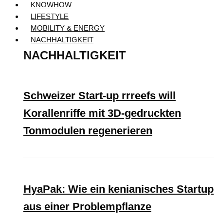
KNOWHOW
LIFESTYLE
MOBILITY & ENERGY
NACHHALTIGKEIT
NACHHALTIGKEIT
Schweizer Start-up rrreefs will
Korallenriffe mit 3D-gedruckten
Tonmodulen regenerieren
HyaPak: Wie ein kenianisches Startup
aus einer Problempflanze