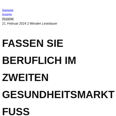
Startseite
Anzeige
Anzeige
21. Februar 2024
2 Minuten Lesedauer
FASSEN SIE
BERUFLICH IM
ZWEITEN
GESUNDHEITSMARKT
FUSS