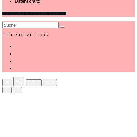
Datenschutz
IN STARTUP DATENBANK EINTRAGEN
ZEEN SOCIAL ICONS