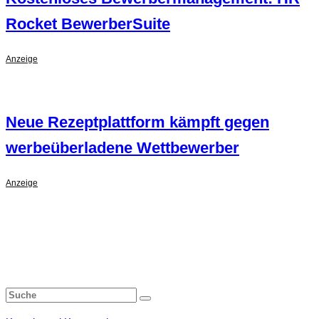
Rocket BewerberSuite
Anzeige
Neue Rezeptplattform kämpft gegen
werbeüberladene Wettbewerber
Anzeige