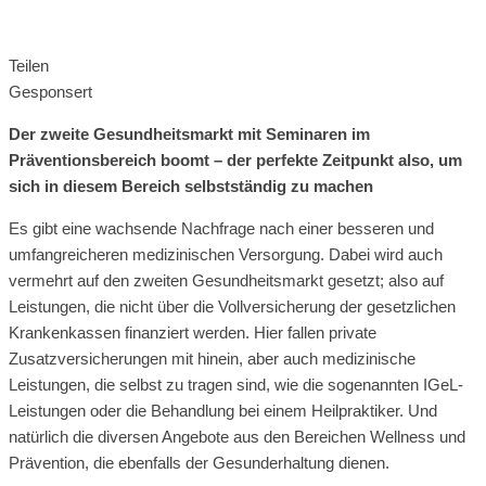
Teilen
Gesponsert
Der zweite Gesundheitsmarkt mit Seminaren im
Präventionsbereich boomt – der perfekte Zeitpunkt also, um
sich in diesem Bereich selbstständig zu machen
Es gibt eine wachsende Nachfrage nach einer besseren und
umfangreicheren medizinischen Versorgung. Dabei wird auch
vermehrt auf den zweiten Gesundheitsmarkt gesetzt; also auf
Leistungen, die nicht über die Vollversicherung der gesetzlichen
Krankenkassen finanziert werden. Hier fallen private
Zusatzversicherungen mit hinein, aber auch medizinische
Leistungen, die selbst zu tragen sind, wie die sogenannten IGeL-
Leistungen oder die Behandlung bei einem Heilpraktiker. Und
natürlich die diversen Angebote aus den Bereichen Wellness und
Prävention, die ebenfalls der Gesunderhaltung dienen.