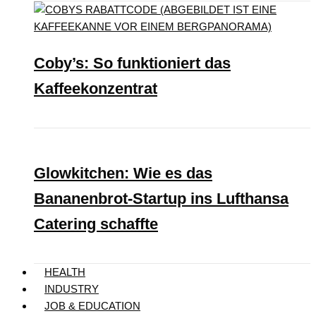
Coby’s: So funktioniert das
Kaffeekonzentrat
Glowkitchen: Wie es das
Bananenbrot-Startup ins Lufthansa
Catering schaffte
HEALTH
INDUSTRY
JOB & EDUCATION