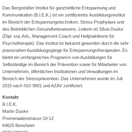
Das Bergsträßer Institut für ganzheitliche Entspannung und
Kommunikation (B.I.E.K.) ist ein zertifiziertes Ausbildungsinstitut
im Bereich der Entspannungstechniken, Stress Prophylaxe und
des Betrieblichen Gesundheitswesens. Leiterin ist Silvia Duske
(Dipl. soz.Arb., Management Coach und Heilpraktikerin für
Psychotherapie). Das Institut ist bekannt geworden durch die sehr
praxisnahen Ausbildungsgänge für Entspannungstherapeuten. Es
bietet ein umfangreiches Programm von Ausbildungen für
Selbständige im Bereich der Prävention sowie für Mitarbeiter von
Unternehmen, öffentlichen Institutionen und Verwaltungen im
Bereich der Stressprävention. Das Unternehmen wurde im Juli
2015 nach ISO 9001 und AZAV zertifiziert.
Kontakt
B.I.E.K.
Martin Duske
Promenadenstrasse 10-12
64625 Bensheim