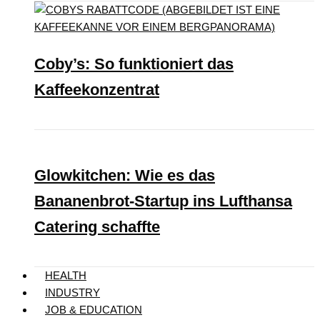
Coby’s: So funktioniert das
Kaffeekonzentrat
Glowkitchen: Wie es das
Bananenbrot-Startup ins Lufthansa
Catering schaffte
HEALTH
INDUSTRY
JOB & EDUCATION