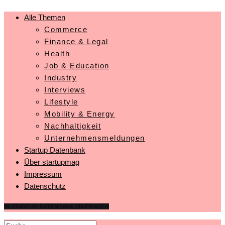
Alle Themen
Commerce
Finance & Legal
Health
Job & Education
Industry
Interviews
Lifestyle
Mobility & Energy
Nachhaltigkeit
Unternehmensmeldungen
Startup Datenbank
Über startupmag
Impressum
Datenschutz
IN STARTUP DATENBANK EINTRAGEN