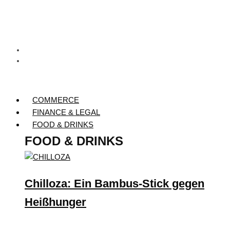
COMMERCE
FINANCE & LEGAL
FOOD & DRINKS
FOOD & DRINKS
Chilloza: Ein Bambus-Stick gegen
Heißhunger