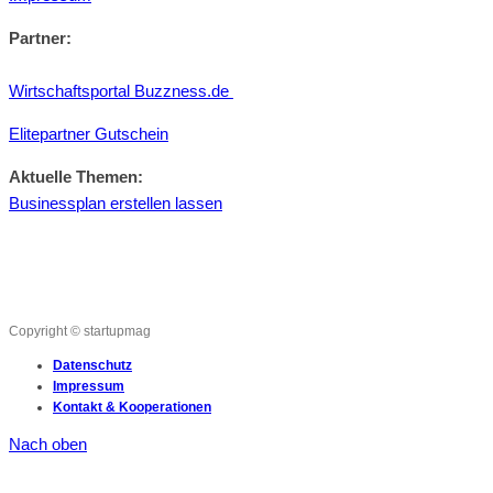
Partner:
Wirtschaftsportal Buzzness.de
Elitepartner Gutschein
Aktuelle Themen:
Businessplan erstellen lassen
Copyright © startupmag
Datenschutz
Impressum
Kontakt & Kooperationen
Nach oben