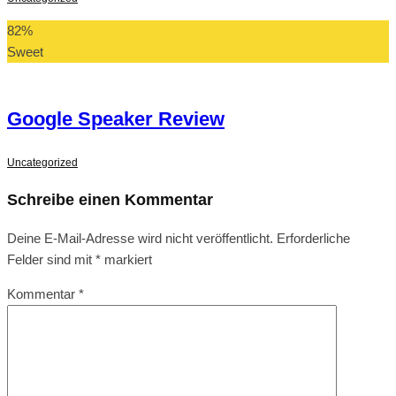
82
%
Sweet
Google Speaker Review
Uncategorized
Schreibe einen Kommentar
Deine E-Mail-Adresse wird nicht veröffentlicht.
Erforderliche
Felder sind mit
*
markiert
Kommentar
*