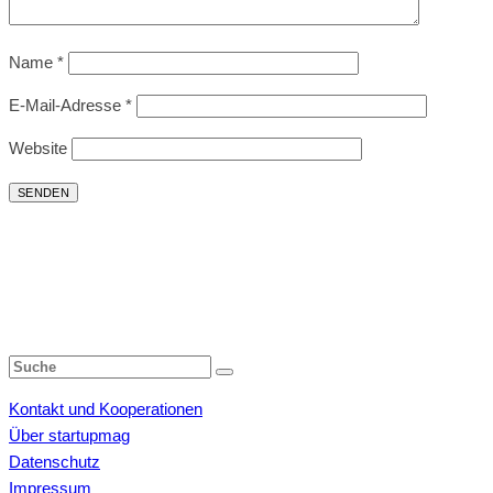
Name
*
E-Mail-Adresse
*
Website
Kontakt und Kooperationen
Über startupmag
Datenschutz
Impressum