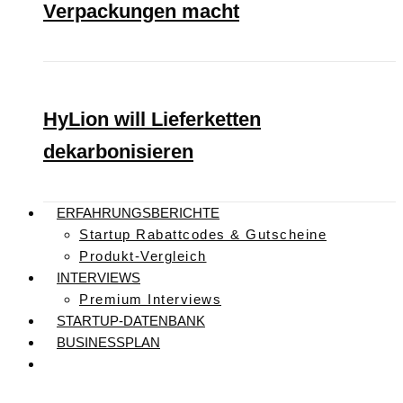
Verpackungen macht
HyLion will Lieferketten
dekarbonisieren
ERFAHRUNGSBERICHTE
Startup Rabattcodes & Gutscheine
Produkt-Vergleich
INTERVIEWS
Premium Interviews
STARTUP-DATENBANK
BUSINESSPLAN