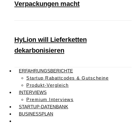
Verpackungen macht
HyLion will Lieferketten
dekarbonisieren
ERFAHRUNGSBERICHTE
Startup Rabattcodes & Gutscheine
Produkt-Vergleich
INTERVIEWS
Premium Interviews
STARTUP-DATENBANK
BUSINESSPLAN