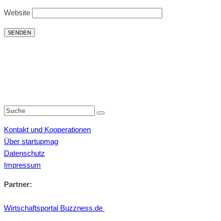
Website
Kontakt und Kooperationen
Über startupmag
Datenschutz
Impressum
Partner:
Wirtschaftsportal Buzzness.de