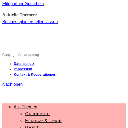
Elitepartner Gutschein
Aktuelle Themen:
Businessplan erstellen lassen
Copyright © startupmag
Datenschutz
Impressum
Kontakt & Kooperationen
Nach oben
Alle Themen
Commerce
Finance & Legal
Health