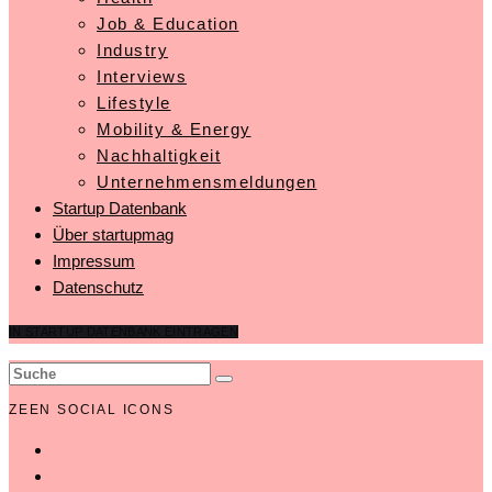
Job & Education
Industry
Interviews
Lifestyle
Mobility & Energy
Nachhaltigkeit
Unternehmensmeldungen
Startup Datenbank
Über startupmag
Impressum
Datenschutz
IN STARTUP DATENBANK EINTRAGEN
ZEEN SOCIAL ICONS