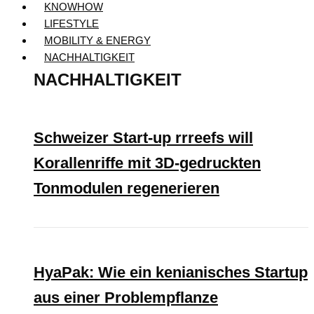
KNOWHOW
LIFESTYLE
MOBILITY & ENERGY
NACHHALTIGKEIT
NACHHALTIGKEIT
Schweizer Start-up rrreefs will
Korallenriffe mit 3D-gedruckten
Tonmodulen regenerieren
HyaPak: Wie ein kenianisches Startup
aus einer Problempflanze