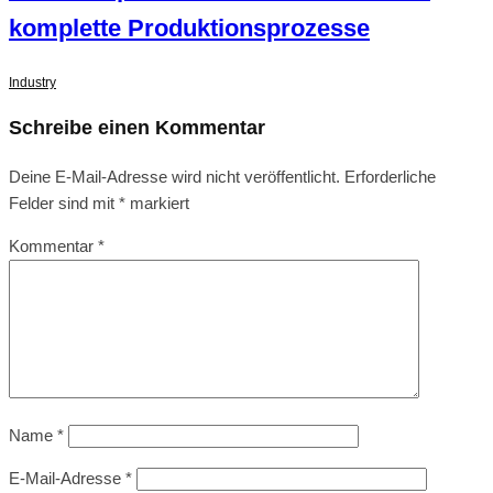
komplette Produktionsprozesse
Industry
Schreibe einen Kommentar
Deine E-Mail-Adresse wird nicht veröffentlicht.
Erforderliche
Felder sind mit
*
markiert
Kommentar
*
Name
*
E-Mail-Adresse
*