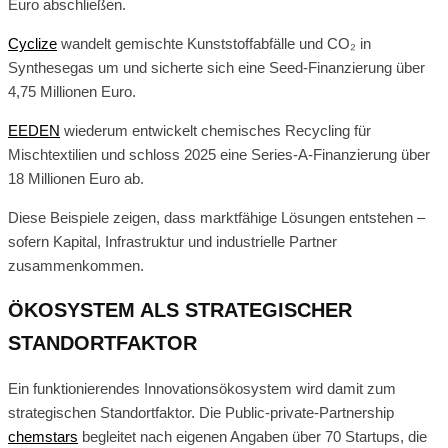
Euro abschließen.
Cyclize
wandelt gemischte Kunststoffabfälle und CO₂ in
Synthesegas um und sicherte sich eine Seed-Finanzierung über
4,75 Millionen Euro.
EEDEN
wiederum entwickelt chemisches Recycling für
Mischtextilien und schloss 2025 eine Series-A-Finanzierung über
18 Millionen Euro ab.
Diese Beispiele zeigen, dass marktfähige Lösungen entstehen –
sofern Kapital, Infrastruktur und industrielle Partner
zusammenkommen.
ÖKOSYSTEM ALS STRATEGISCHER
STANDORTFAKTOR
Ein funktionierendes Innovationsökosystem wird damit zum
strategischen Standortfaktor. Die Public-private-Partnership
chemstars
begleitet nach eigenen Angaben über 70 Startups, die