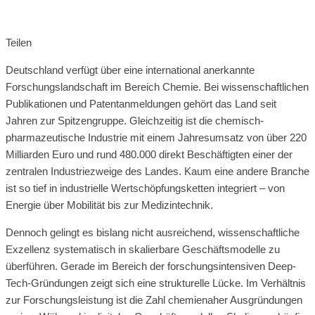
Teilen
Deutschland verfügt über eine international anerkannte
Forschungslandschaft im Bereich Chemie. Bei wissenschaftlichen
Publikationen und Patentanmeldungen gehört das Land seit
Jahren zur Spitzengruppe. Gleichzeitig ist die chemisch-
pharmazeutische Industrie mit einem Jahresumsatz von über 220
Milliarden Euro und rund 480.000 direkt Beschäftigten einer der
zentralen Industriezweige des Landes. Kaum eine andere Branche
ist so tief in industrielle Wertschöpfungsketten integriert – von
Energie über Mobilität bis zur Medizintechnik.
Dennoch gelingt es bislang nicht ausreichend, wissenschaftliche
Exzellenz systematisch in skalierbare Geschäftsmodelle zu
überführen. Gerade im Bereich der forschungsintensiven Deep-
Tech-Gründungen zeigt sich eine strukturelle Lücke. Im Verhältnis
zur Forschungsleistung ist die Zahl chemienaher Ausgründungen