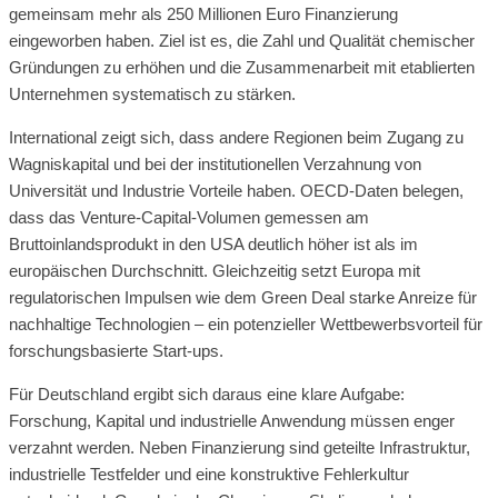
gemeinsam mehr als 250 Millionen Euro Finanzierung
eingeworben haben. Ziel ist es, die Zahl und Qualität chemischer
Gründungen zu erhöhen und die Zusammenarbeit mit etablierten
Unternehmen systematisch zu stärken.
International zeigt sich, dass andere Regionen beim Zugang zu
Wagniskapital und bei der institutionellen Verzahnung von
Universität und Industrie Vorteile haben. OECD-Daten belegen,
dass das Venture-Capital-Volumen gemessen am
Bruttoinlandsprodukt in den USA deutlich höher ist als im
europäischen Durchschnitt. Gleichzeitig setzt Europa mit
regulatorischen Impulsen wie dem Green Deal starke Anreize für
nachhaltige Technologien – ein potenzieller Wettbewerbsvorteil für
forschungsbasierte Start-ups.
Für Deutschland ergibt sich daraus eine klare Aufgabe:
Forschung, Kapital und industrielle Anwendung müssen enger
verzahnt werden. Neben Finanzierung sind geteilte Infrastruktur,
industrielle Testfelder und eine konstruktive Fehlerkultur