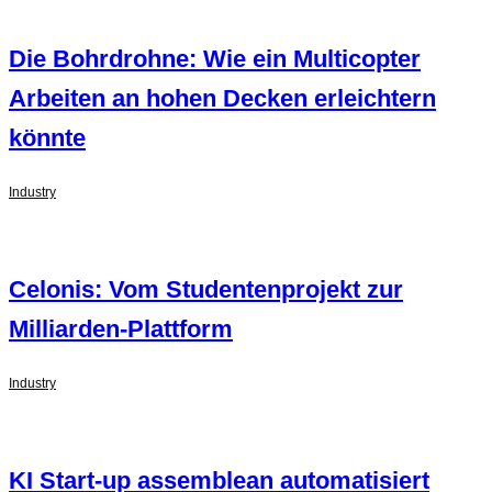
Die Bohrdrohne: Wie ein Multicopter
Arbeiten an hohen Decken erleichtern
könnte
Industry
Celonis: Vom Studentenprojekt zur
Milliarden-Plattform
Industry
KI Start-up assemblean automatisiert