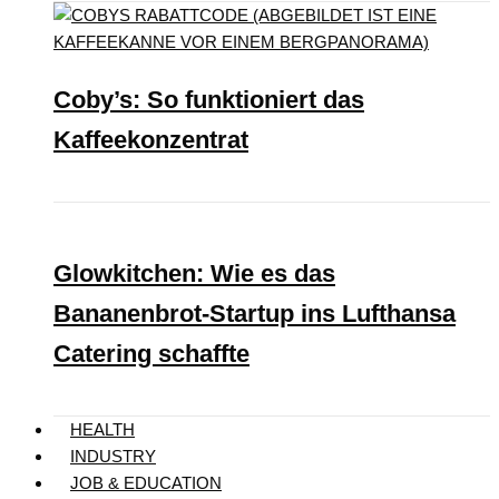
Coby’s: So funktioniert das
Kaffeekonzentrat
Glowkitchen: Wie es das
Bananenbrot-Startup ins Lufthansa
Catering schaffte
HEALTH
INDUSTRY
JOB & EDUCATION