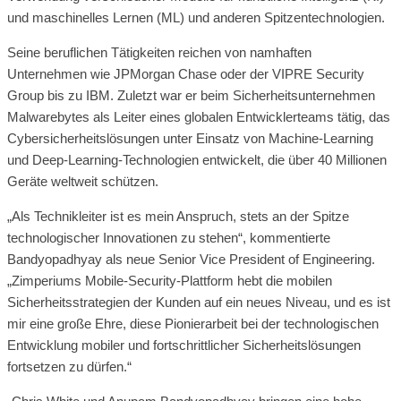
und maschinelles Lernen (ML) und anderen Spitzentechnologien.
Seine beruflichen Tätigkeiten reichen von namhaften
Unternehmen wie JPMorgan Chase oder der VIPRE Security
Group bis zu IBM. Zuletzt war er beim Sicherheitsunternehmen
Malwarebytes als Leiter eines globalen Entwicklerteams tätig, das
Cybersicherheitslösungen unter Einsatz von Machine-Learning
und Deep-Learning-Technologien entwickelt, die über 40 Millionen
Geräte weltweit schützen.
„Als Technikleiter ist es mein Anspruch, stets an der Spitze
technologischer Innovationen zu stehen“, kommentierte
Bandyopadhyay als neue Senior Vice President of Engineering.
„Zimperiums Mobile-Security-Plattform hebt die mobilen
Sicherheitsstrategien der Kunden auf ein neues Niveau, und es ist
mir eine große Ehre, diese Pionierarbeit bei der technologischen
Entwicklung mobiler und fortschrittlicher Sicherheitslösungen
fortsetzen zu dürfen.“