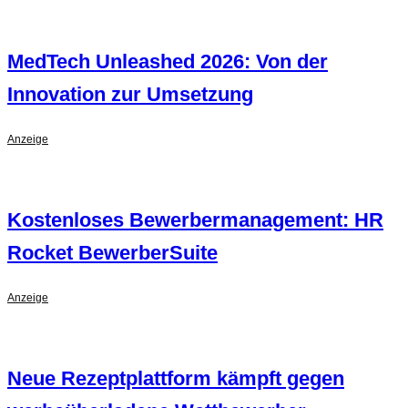
MedTech Unleashed 2026: Von der
Innovation zur Umsetzung
Anzeige
Kostenloses Bewerbermanagement: HR
Rocket BewerberSuite
Anzeige
Neue Rezeptplattform kämpft gegen