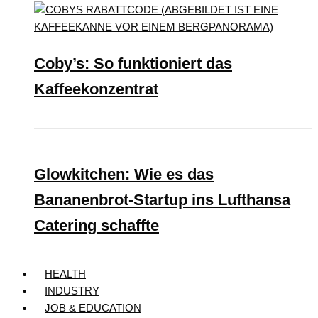
Coby’s: So funktioniert das
Kaffeekonzentrat
Glowkitchen: Wie es das
Bananenbrot-Startup ins Lufthansa
Catering schaffte
HEALTH
INDUSTRY
JOB & EDUCATION