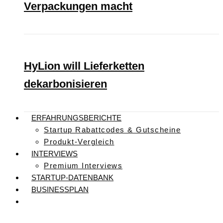
Verpackungen macht
HyLion will Lieferketten
dekarbonisieren
ERFAHRUNGSBERICHTE
Startup Rabattcodes & Gutscheine
Produkt-Vergleich
INTERVIEWS
Premium Interviews
STARTUP-DATENBANK
BUSINESSPLAN