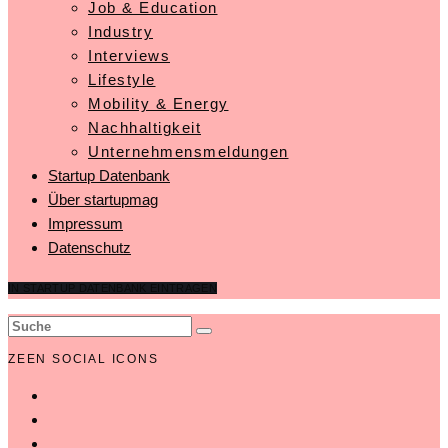
Job & Education
Industry
Interviews
Lifestyle
Mobility & Energy
Nachhaltigkeit
Unternehmensmeldungen
Startup Datenbank
Über startupmag
Impressum
Datenschutz
IN STARTUP DATENBANK EINTRAGEN
ZEEN SOCIAL ICONS