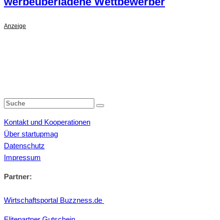
werbeüberladene Wettbewerber
Anzeige
Kontakt und Kooperationen
Über startupmag
Datenschutz
Impressum
Partner:
Wirtschaftsportal Buzzness.de
Elitepartner Gutschein