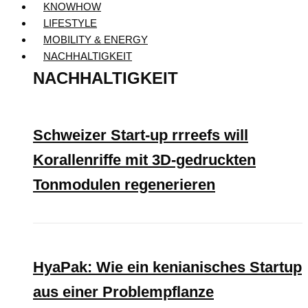
KNOWHOW
LIFESTYLE
MOBILITY & ENERGY
NACHHALTIGKEIT
NACHHALTIGKEIT
Schweizer Start-up rrreefs will
Korallenriffe mit 3D-gedruckten
Tonmodulen regenerieren
HyaPak: Wie ein kenianisches Startup
aus einer Problempflanze