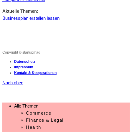
Aktuelle Themen:
Businessplan erstellen lassen
Copyright © startupmag
Datenschutz
Impressum
Kontakt & Kooperationen
Nach oben
Alle Themen
Commerce
Finance & Legal
Health