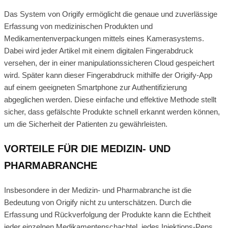
Das System von Origify ermöglicht die genaue und zuverlässige
Erfassung von medizinischen Produkten und
Medikamentenverpackungen mittels eines Kamerasystems.
Dabei wird jeder Artikel mit einem digitalen Fingerabdruck
versehen, der in einer manipulationssicheren Cloud gespeichert
wird. Später kann dieser Fingerabdruck mithilfe der Origify-App
auf einem geeigneten Smartphone zur Authentifizierung
abgeglichen werden. Diese einfache und effektive Methode stellt
sicher, dass gefälschte Produkte schnell erkannt werden können,
um die Sicherheit der Patienten zu gewährleisten.
VORTEILE FÜR DIE MEDIZIN- UND
PHARMABRANCHE
Insbesondere in der Medizin- und Pharmabranche ist die
Bedeutung von Origify nicht zu unterschätzen. Durch die
Erfassung und Rückverfolgung der Produkte kann die Echtheit
jeder einzelnen Medikamentenschachtel, jedes Injektions-Pens