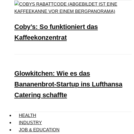
Coby’s: So funktioniert das
Kaffeekonzentrat
Glowkitchen: Wie es das
Bananenbrot-Startup ins Lufthansa
Catering schaffte
HEALTH
INDUSTRY
JOB & EDUCATION