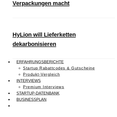
Verpackungen macht
HyLion will Lieferketten
dekarbonisieren
ERFAHRUNGSBERICHTE
Startup Rabattcodes & Gutscheine
Produkt-Vergleich
INTERVIEWS
Premium Interviews
STARTUP-DATENBANK
BUSINESSPLAN