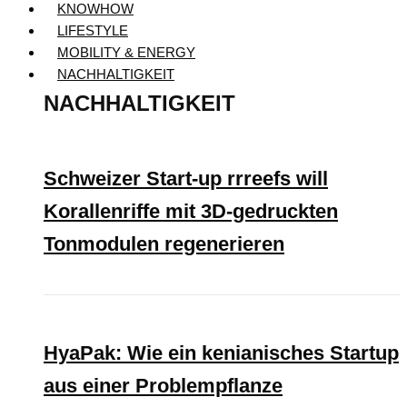
KNOWHOW
LIFESTYLE
MOBILITY & ENERGY
NACHHALTIGKEIT
NACHHALTIGKEIT
Schweizer Start-up rrreefs will
Korallenriffe mit 3D-gedruckten
Tonmodulen regenerieren
HyaPak: Wie ein kenianisches Startup
aus einer Problempflanze