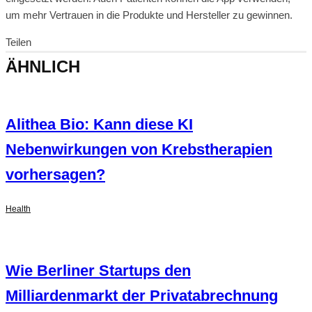
um mehr Vertrauen in die Produkte und Hersteller zu gewinnen.
Teilen
ÄHNLICH
Alithea Bio: Kann diese KI
Nebenwirkungen von Krebstherapien
vorhersagen?
Health
Wie Berliner Startups den
Milliardenmarkt der Privatabrechnung