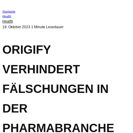
Startseite
Health
Health
19. Oktober 2023
1 Minute Lesedauer
ORIGIFY
VERHINDERT
FÄLSCHUNGEN IN
DER
PHARMABRANCHE