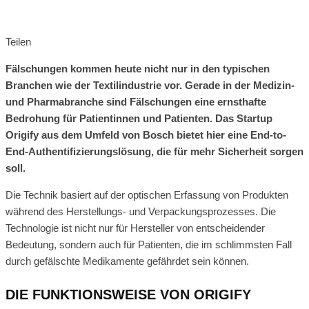
Teilen
Fälschungen kommen heute nicht nur in den typischen
Branchen wie der Textilindustrie vor. Gerade in der Medizin-
und Pharmabranche sind Fälschungen eine ernsthafte
Bedrohung für Patientinnen und Patienten. Das Startup
Origify aus dem Umfeld von Bosch bietet hier eine End-to-
End-Authentifizierungslösung, die für mehr Sicherheit sorgen
soll.
Die Technik basiert auf der optischen Erfassung von Produkten
während des Herstellungs- und Verpackungsprozesses. Die
Technologie ist nicht nur für Hersteller von entscheidender
Bedeutung, sondern auch für Patienten, die im schlimmsten Fall
durch gefälschte Medikamente gefährdet sein können.
DIE FUNKTIONSWEISE VON ORIGIFY