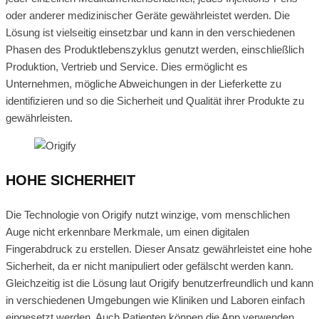
oder anderer medizinischer Geräte gewährleistet werden. Die
Lösung ist vielseitig einsetzbar und kann in den verschiedenen
Phasen des Produktlebenszyklus genutzt werden, einschließlich
Produktion, Vertrieb und Service. Dies ermöglicht es
Unternehmen, mögliche Abweichungen in der Lieferkette zu
identifizieren und so die Sicherheit und Qualität ihrer Produkte zu
gewährleisten.
HOHE SICHERHEIT
Die Technologie von Origify nutzt winzige, vom menschlichen
Auge nicht erkennbare Merkmale, um einen digitalen
Fingerabdruck zu erstellen. Dieser Ansatz gewährleistet eine hohe
Sicherheit, da er nicht manipuliert oder gefälscht werden kann.
Gleichzeitig ist die Lösung laut Origify benutzerfreundlich und kann
in verschiedenen Umgebungen wie Kliniken und Laboren einfach
eingesetzt werden. Auch Patienten können die App verwenden,