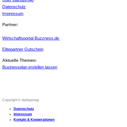
Datenschutz
Impressum
Partner:
Wirtschaftsportal Buzzness.de
Elitepartner Gutschein
Aktuelle Themen:
Businessplan erstellen lassen
Copyright © startupmag
Datenschutz
Impressum
Kontakt & Kooperationen