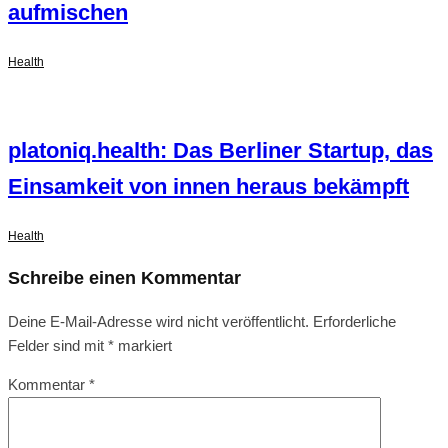
aufmischen
Health
platoniq.health: Das Berliner Startup, das
Einsamkeit von innen heraus bekämpft
Health
Schreibe einen Kommentar
Deine E-Mail-Adresse wird nicht veröffentlicht.
Erforderliche
Felder sind mit
*
markiert
Kommentar
*