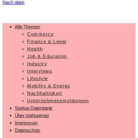
Nach oben
Alle Themen
Commerce
Finance & Legal
Health
Job & Education
Industry
Interviews
Lifestyle
Mobility & Energy
Nachhaltigkeit
Unternehmensmeldungen
Startup Datenbank
Über startupmag
Impressum
Datenschutz