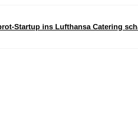
ot-Startup ins Lufthansa Catering sch