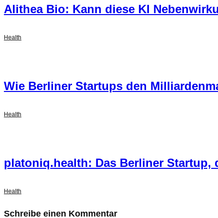
Alithea Bio: Kann diese KI Nebenwir
Health
Wie Berliner Startups den Milliarden
Health
platoniq.health: Das Berliner Startup
Health
Schreibe einen Kommentar