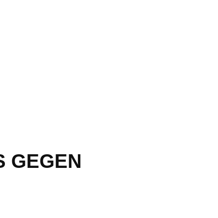
S GEGEN