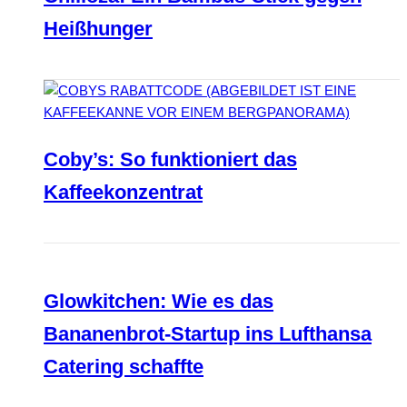
Heißhunger
Coby’s: So funktioniert das
Kaffeekonzentrat
Glowkitchen: Wie es das
Bananenbrot-Startup ins Lufthansa
Catering schaffte