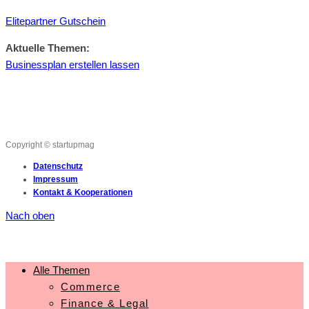
Elitepartner Gutschein
Aktuelle Themen:
Businessplan erstellen lassen
Copyright © startupmag
Datenschutz
Impressum
Kontakt & Kooperationen
Nach oben
Alle Themen
Commerce
Finance & Legal