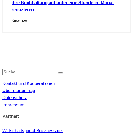
ihre Buchhaltung auf unter eine Stunde im Monat
reduzieren
Knowhow
Kontakt und Kooperationen
Über startupmag
Datenschutz
Impressum
Partner:
Wirtschaftsportal Buzzness.de