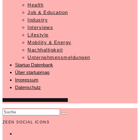
Health
Job & Education
Industry
Interviews
Lifestyle
Mobility & Energy
Nachhaltigkeit
Unternehmensmeldungen
Startup Datenbank
Über startupmag
Impressum
Datenschutz
IN STARTUP DATENBANK EINTRAGEN
ZEEN SOCIAL ICONS