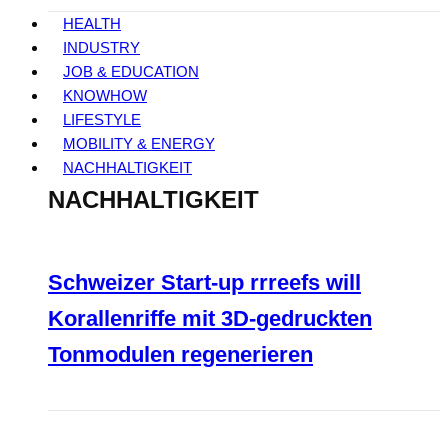
HEALTH
INDUSTRY
JOB & EDUCATION
KNOWHOW
LIFESTYLE
MOBILITY & ENERGY
NACHHALTIGKEIT
NACHHALTIGKEIT
Schweizer Start-up rrreefs will
Korallenriffe mit 3D-gedruckten
Tonmodulen regenerieren