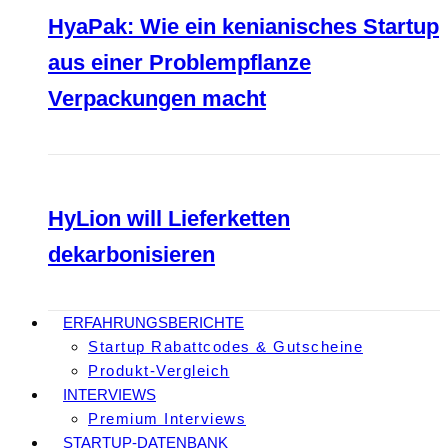
HyaPak: Wie ein kenianisches Startup
aus einer Problempflanze
Verpackungen macht
HyLion will Lieferketten
dekarbonisieren
ERFAHRUNGSBERICHTE
Startup Rabattcodes & Gutscheine
Produkt-Vergleich
INTERVIEWS
Premium Interviews
STARTUP-DATENBANK