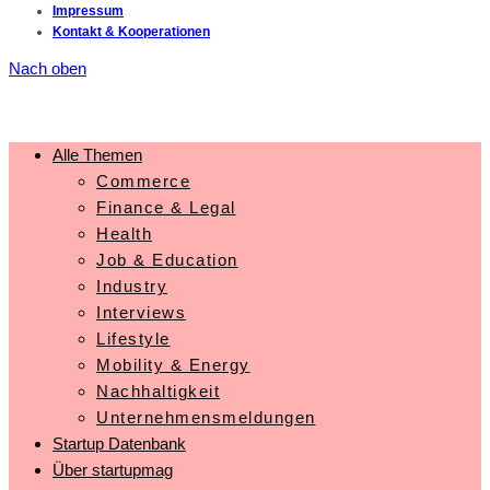
Impressum
Kontakt & Kooperationen
Nach oben
Alle Themen
Commerce
Finance & Legal
Health
Job & Education
Industry
Interviews
Lifestyle
Mobility & Energy
Nachhaltigkeit
Unternehmensmeldungen
Startup Datenbank
Über startupmag