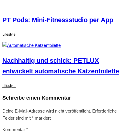
PT Pods: Mini-Fitnessstudio per App
Lifestyle
Nachhaltig und schick: PETLUX
entwickelt automatische Katzentoilette
Lifestyle
Schreibe einen Kommentar
Deine E-Mail-Adresse wird nicht veröffentlicht.
Erforderliche
Felder sind mit
*
markiert
Kommentar
*