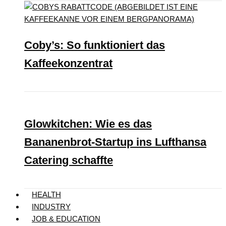
Coby’s: So funktioniert das
Kaffeekonzentrat
Glowkitchen: Wie es das
Bananenbrot-Startup ins Lufthansa
Catering schaffte
HEALTH
INDUSTRY
JOB & EDUCATION