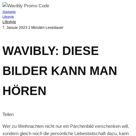
Startseite
Lifestyle
Lifestyle
7. Januar 2023
2 Minuten Lesedauer
WAVIBLY: DIESE
BILDER KANN MAN
HÖREN
Teilen
Wer zu Weihnachten nicht nur ein Pärchenbild verschenken will,
sondern gleich noch die persönliche Liebesbotschaft dazu, kann