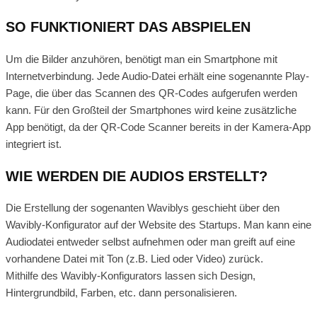
SO FUNKTIONIERT DAS ABSPIELEN
Um die Bilder anzuhören, benötigt man ein Smartphone mit
Internetverbindung. Jede Audio-Datei erhält eine sogenannte Play-
Page, die über das Scannen des QR-Codes aufgerufen werden
kann. Für den Großteil der Smartphones wird keine zusätzliche
App benötigt, da der QR-Code Scanner bereits in der Kamera-App
integriert ist.
WIE WERDEN DIE AUDIOS ERSTELLT?
Die Erstellung der sogenanten Waviblys geschieht über den
Wavibly-Konfigurator auf der Website des Startups. Man kann eine
Audiodatei entweder selbst aufnehmen oder man greift auf eine
vorhandene Datei mit Ton (z.B. Lied oder Video) zurück.
Mithilfe des Wavibly-Konfigurators lassen sich Design,
Hintergrundbild, Farben, etc. dann personalisieren.