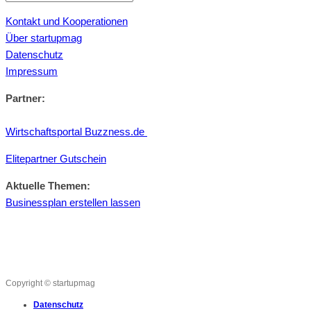
Kontakt und Kooperationen
Über startupmag
Datenschutz
Impressum
Partner:
Wirtschaftsportal Buzzness.de
Elitepartner Gutschein
Aktuelle Themen:
Businessplan erstellen lassen
Copyright © startupmag
Datenschutz