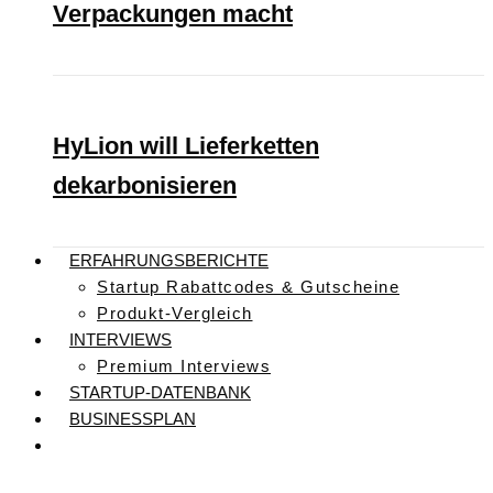
Verpackungen macht
HyLion will Lieferketten
dekarbonisieren
ERFAHRUNGSBERICHTE
Startup Rabattcodes & Gutscheine
Produkt-Vergleich
INTERVIEWS
Premium Interviews
STARTUP-DATENBANK
BUSINESSPLAN