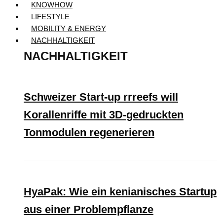
KNOWHOW
LIFESTYLE
MOBILITY & ENERGY
NACHHALTIGKEIT
NACHHALTIGKEIT
Schweizer Start-up rrreefs will
Korallenriffe mit 3D-gedruckten
Tonmodulen regenerieren
HyaPak: Wie ein kenianisches Startup
aus einer Problempflanze