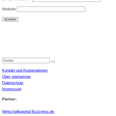
Website
Kontakt und Kooperationen
Über startupmag
Datenschutz
Impressum
Partner:
Wirtschaftsportal Buzzness.de