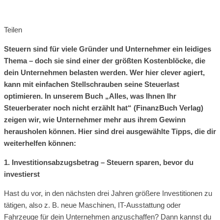
Teilen
Steuern sind für viele Gründer und Unternehmer ein leidiges
Thema – doch sie sind einer der größten Kostenblöcke, die
dein Unternehmen belasten werden. Wer hier clever agiert,
kann mit einfachen Stellschrauben seine Steuerlast
optimieren. In unserem Buch „Alles, was Ihnen Ihr
Steuerberater noch nicht erzählt hat“ (FinanzBuch Verlag)
zeigen wir, wie Unternehmer mehr aus ihrem Gewinn
herausholen können. Hier sind drei ausgewählte Tipps, die dir
weiterhelfen können:
1. Investitionsabzugsbetrag – Steuern sparen, bevor du
investierst
Hast du vor, in den nächsten drei Jahren größere Investitionen zu
tätigen, also z. B. neue Maschinen, IT-Ausstattung oder
Fahrzeuge für dein Unternehmen anzuschaffen? Dann kannst du