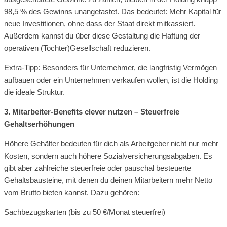
98,5 % des Gewinns unangetastet. Das bedeutet: Mehr Kapital für
neue Investitionen, ohne dass der Staat direkt mitkassiert.
Außerdem kannst du über diese Gestaltung die Haftung der
operativen (Tochter)Gesellschaft reduzieren.
Extra-Tipp: Besonders für Unternehmer, die langfristig Vermögen
aufbauen oder ein Unternehmen verkaufen wollen, ist die Holding
die ideale Struktur.
3. Mitarbeiter-Benefits clever nutzen – Steuerfreie
Gehaltserhöhungen
Höhere Gehälter bedeuten für dich als Arbeitgeber nicht nur mehr
Kosten, sondern auch höhere Sozialversicherungsabgaben. Es
gibt aber zahlreiche steuerfreie oder pauschal besteuerte
Gehaltsbausteine, mit denen du deinen Mitarbeitern mehr Netto
vom Brutto bieten kannst. Dazu gehören:
Sachbezugskarten (bis zu 50 €/Monat steuerfrei)