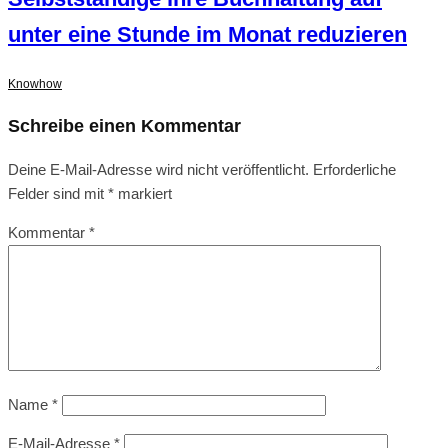
unter eine Stunde im Monat reduzieren
Knowhow
Schreibe einen Kommentar
Deine E-Mail-Adresse wird nicht veröffentlicht.
Erforderliche
Felder sind mit
*
markiert
Kommentar
*
Name
*
E-Mail-Adresse
*