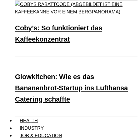
Coby’s: So funktioniert das
Kaffeekonzentrat
Glowkitchen: Wie es das
Bananenbrot-Startup ins Lufthansa
Catering schaffte
HEALTH
INDUSTRY
JOB & EDUCATION