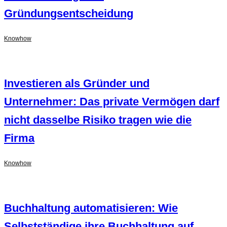
Gründungsentscheidung
Knowhow
Investieren als Gründer und
Unternehmer: Das private Vermögen darf
nicht dasselbe Risiko tragen wie die
Firma
Knowhow
Buchhaltung automatisieren: Wie
Selbstständige ihre Buchhaltung auf