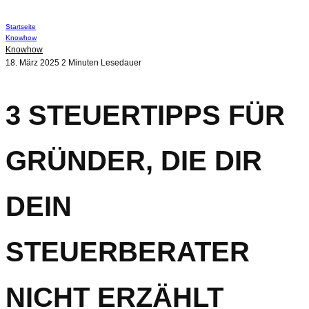
Startseite
Knowhow
Knowhow
18. März 2025
2 Minuten Lesedauer
3 STEUERTIPPS FÜR
GRÜNDER, DIE DIR
DEIN
STEUERBERATER
NICHT ERZÄHLT