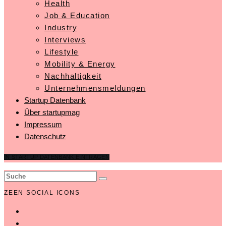
Health
Job & Education
Industry
Interviews
Lifestyle
Mobility & Energy
Nachhaltigkeit
Unternehmensmeldungen
Startup Datenbank
Über startupmag
Impressum
Datenschutz
IN STARTUP DATENBANK EINTRAGEN
ZEEN SOCIAL ICONS