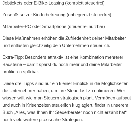
Jobtickets oder E-Bike-Leasing (komplett steuerfrei)
Zuschüsse zur Kinderbetreuung (unbegrenzt steuerfrei)
Mitarbeiter-PC oder Smartphone (steuerfrei nutzbar)
Diese Maßnahmen erhöhen die Zufriedenheit deiner Mitarbeiter
und entlasten gleichzeitig dein Unternehmen steuerlich.
Extra-Tipp: Besonders attraktiv ist eine Kombination mehrerer
Bausteine – damit sparst du noch mehr und deine Mitarbeiter
profitieren spürbar.
Diese drei Tipps sind nur ein kleiner Einblick in die Möglichkeiten,
die Unternehmer haben, um ihre Steuerlast zu optimieren. Wer
wissen will, wie man Steuern strategisch plant, Vermögen aufbaut
und auch in Krisenzeiten steuerlich klug agiert, findet in unserem
Buch „Alles, was Ihnen Ihr Steuerberater noch nicht erzählt hat“
noch viele weitere praxisnahe Strategien.