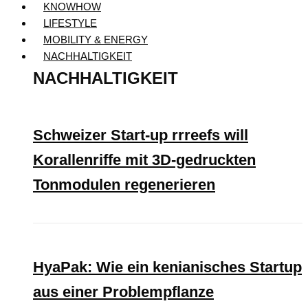
KNOWHOW
LIFESTYLE
MOBILITY & ENERGY
NACHHALTIGKEIT
NACHHALTIGKEIT
Schweizer Start-up rrreefs will
Korallenriffe mit 3D-gedruckten
Tonmodulen regenerieren
HyaPak: Wie ein kenianisches Startup
aus einer Problempflanze