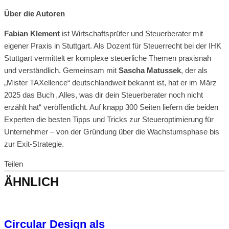
Über die Autoren
Fabian Klement
ist Wirtschaftsprüfer und Steuerberater mit
eigener Praxis in Stuttgart. Als Dozent für Steuerrecht bei der IHK
Stuttgart vermittelt er komplexe steuerliche Themen praxisnah
und verständlich. Gemeinsam mit
Sascha Matussek
, der als
„Mister TAXellence“ deutschlandweit bekannt ist, hat er im März
2025 das Buch „Alles, was dir dein Steuerberater noch nicht
erzählt hat“ veröffentlicht. Auf knapp 300 Seiten liefern die beiden
Experten die besten Tipps und Tricks zur Steueroptimierung für
Unternehmer – von der Gründung über die Wachstumsphase bis
zur Exit-Strategie.
Teilen
ÄHNLICH
Circular Design als