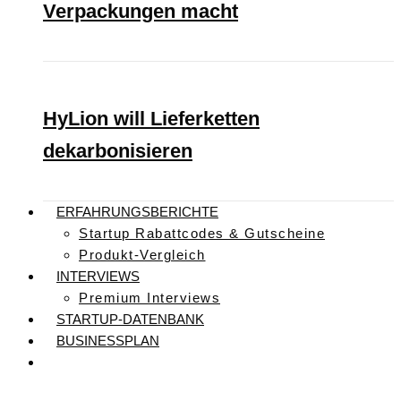
Verpackungen macht
HyLion will Lieferketten
dekarbonisieren
ERFAHRUNGSBERICHTE
Startup Rabattcodes & Gutscheine
Produkt-Vergleich
INTERVIEWS
Premium Interviews
STARTUP-DATENBANK
BUSINESSPLAN