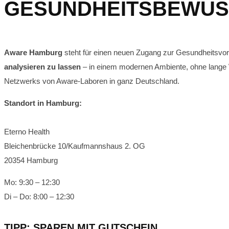
GESUNDHEITSBEWUS
Aware Hamburg
steht für einen neuen Zugang zur Gesundheitsvor
analysieren zu lassen
– in einem modernen Ambiente, ohne lange Wa
Netzwerks von Aware-Laboren in ganz Deutschland.
Standort in Hamburg:
Eterno Health
Bleichenbrücke 10/Kaufmannshaus 2. OG
20354 Hamburg
Mo: 9:30 – 12:30
Di – Do: 8:00 – 12:30
TIPP: SPAREN MIT GUTSCHEIN