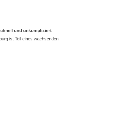
schnell und unkompliziert
burg ist Teil eines wachsenden