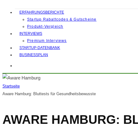
ERFAHRUNGSBERICHTE
Startup Rabattcodes & Gutscheine
Produkt-Vergleich
INTERVIEWS
Premium Interviews
STARTUP-DATENBANK
BUSINESSPLAN
Startseite
Aware Hamburg: Bluttests für Gesundheitsbewusste
AWARE HAMBURG: BL