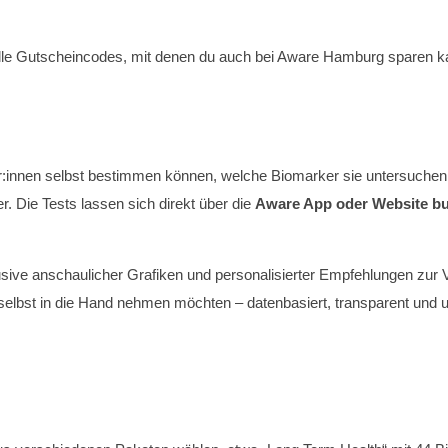
elle Gutscheincodes, mit denen du auch bei Aware Hamburg sparen k
r:innen selbst bestimmen können, welche Biomarker sie untersuchen
. Die Tests lassen sich direkt über die
Aware App oder Website b
.
lusive anschaulicher Grafiken und personalisierter Empfehlungen zur
 selbst in die Hand nehmen möchten – datenbasiert, transparent und