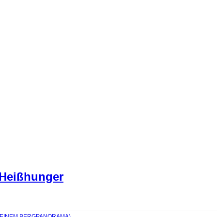
 Heißhunger