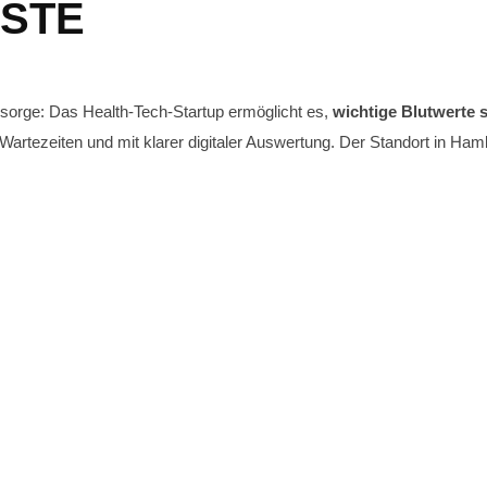
STE
sorge: Das Health-Tech-Startup ermöglicht es,
wichtige Blutwerte 
rtezeiten und mit klarer digitaler Auswertung. Der Standort in Ham