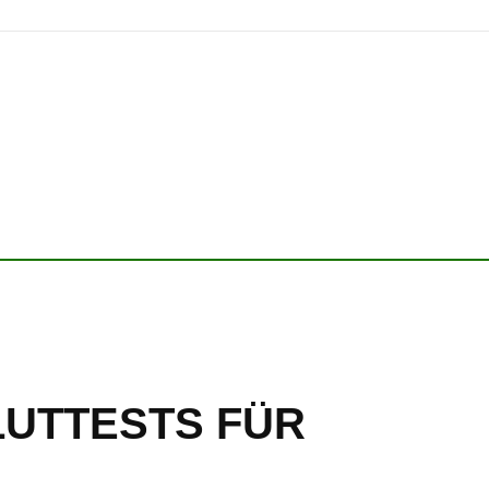
UTTESTS FÜR