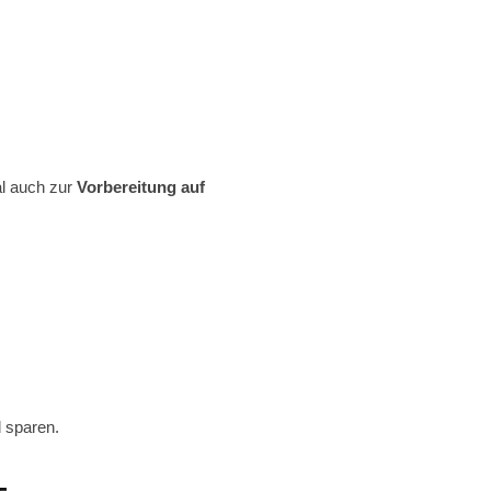
al auch zur
Vorbereitung auf
 sparen.