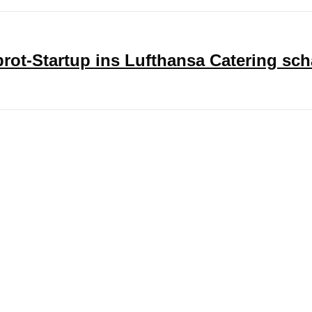
ot-Startup ins Lufthansa Catering sch