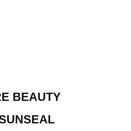
RE BEAUTY
 SUNSEAL