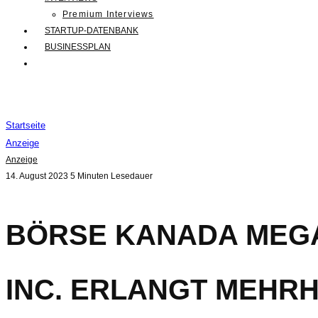
Premium Interviews
STARTUP-DATENBANK
BUSINESSPLAN
Startseite
Anzeige
Anzeige
14. August 2023
5 Minuten Lesedauer
BÖRSE KANADA MEGA
INC. ERLANGT MEHRH