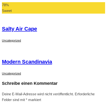
78
%
Sweet
Salty Air Cape
Uncategorized
Modern Scandinavia
Uncategorized
Schreibe einen Kommentar
Deine E-Mail-Adresse wird nicht veröffentlicht.
Erforderliche
Felder sind mit
*
markiert