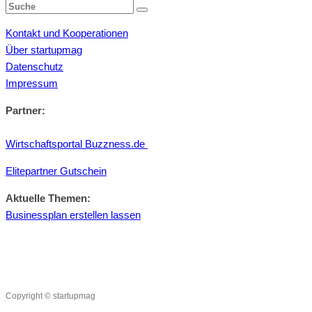
Kontakt und Kooperationen
Über startupmag
Datenschutz
Impressum
Partner:
Wirtschaftsportal Buzzness.de
Elitepartner Gutschein
Aktuelle Themen:
Businessplan erstellen lassen
Copyright © startupmag