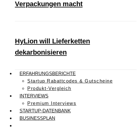
Verpackungen macht
HyLion will Lieferketten
dekarbonisieren
ERFAHRUNGSBERICHTE
Startup Rabattcodes & Gutscheine
Produkt-Vergleich
INTERVIEWS
Premium Interviews
STARTUP-DATENBANK
BUSINESSPLAN