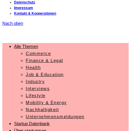
Datenschutz
Impressum
Kontakt & Kooperationen
Nach oben
Alle Themen
Commerce
Finance & Legal
Health
Job & Education
Industry
Interviews
Lifestyle
Mobility & Energy
Nachhaltigkeit
Unternehmensmeldungen
Startup Datenbank
Über startupmag