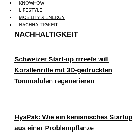
KNOWHOW
LIFESTYLE
MOBILITY & ENERGY
NACHHALTIGKEIT
NACHHALTIGKEIT
Schweizer Start-up rrreefs will
Korallenriffe mit 3D-gedruckten
Tonmodulen regenerieren
HyaPak: Wie ein kenianisches Startup
aus einer Problempflanze