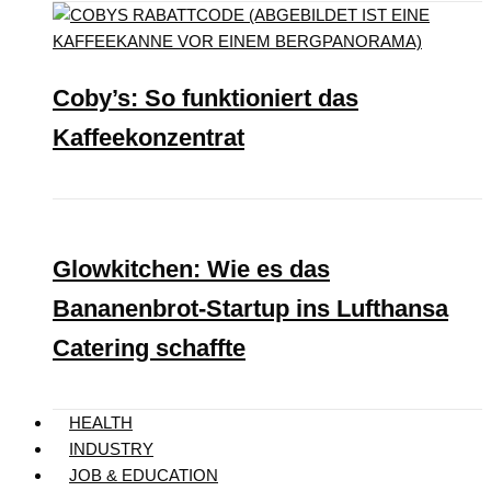
Coby’s: So funktioniert das
Kaffeekonzentrat
Glowkitchen: Wie es das
Bananenbrot-Startup ins Lufthansa
Catering schaffte
HEALTH
INDUSTRY
JOB & EDUCATION