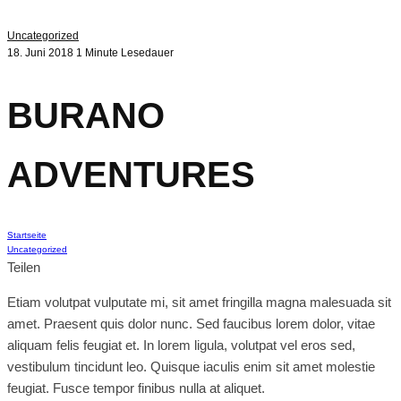
Uncategorized
18. Juni 2018
1 Minute Lesedauer
BURANO
ADVENTURES
Startseite
Uncategorized
Teilen
Etiam volutpat vulputate mi, sit amet fringilla magna malesuada sit
amet. Praesent quis dolor nunc. Sed faucibus lorem dolor, vitae
aliquam felis feugiat et. In lorem ligula, volutpat vel eros sed,
vestibulum tincidunt leo. Quisque iaculis enim sit amet molestie
feugiat. Fusce tempor finibus nulla at aliquet.