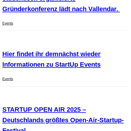
Gründerkonferenz lädt nach Vallendar.
Events
Hier findet ihr demnächst wieder
Informationen zu StartUp Events
Events
STARTUP OPEN AIR 2025 –
Deutschlands größtes Open-Air-Startup-
Festival