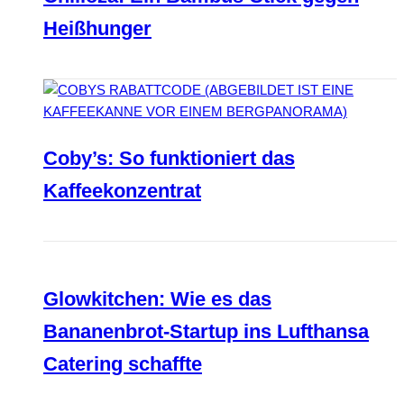
Heißhunger
Coby’s: So funktioniert das
Kaffeekonzentrat
Glowkitchen: Wie es das
Bananenbrot-Startup ins Lufthansa
Catering schaffte