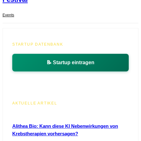
Events
STARTUP DATENBANK
📝 Startup eintragen
AKTUELLE ARTIKEL
Alithea Bio: Kann diese KI Nebenwirkungen von
Krebstherapien vorhersagen?