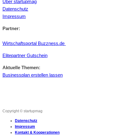
Über startupmag
Datenschutz
Impressum
Partner:
Wirtschaftsportal Buzzness.de
Elitepartner Gutschein
Aktuelle Themen:
Businessplan erstellen lassen
Copyright © startupmag
Datenschutz
Impressum
Kontakt & Kooperationen