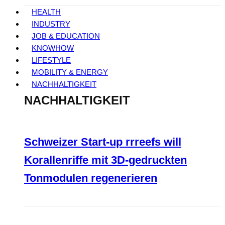
HEALTH
INDUSTRY
JOB & EDUCATION
KNOWHOW
LIFESTYLE
MOBILITY & ENERGY
NACHHALTIGKEIT
NACHHALTIGKEIT
Schweizer Start-up rrreefs will
Korallenriffe mit 3D-gedruckten
Tonmodulen regenerieren