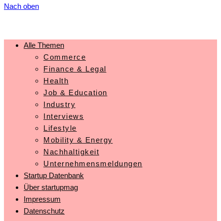
Nach oben
Alle Themen
Commerce
Finance & Legal
Health
Job & Education
Industry
Interviews
Lifestyle
Mobility & Energy
Nachhaltigkeit
Unternehmensmeldungen
Startup Datenbank
Über startupmag
Impressum
Datenschutz