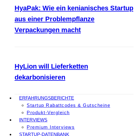
HyaPak: Wie ein kenianisches Startup
aus einer Problempflanze
Verpackungen macht
HyLion will Lieferketten
dekarbonisieren
ERFAHRUNGSBERICHTE
Startup Rabattcodes & Gutscheine
Produkt-Vergleich
INTERVIEWS
Premium Interviews
STARTUP-DATENBANK