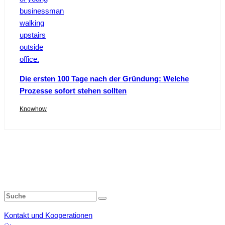
Die ersten 100 Tage nach der Gründung: Welche
Prozesse sofort stehen sollten
Knowhow
Kontakt und Kooperationen