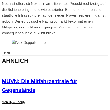
Noch ist offen, ob Nox sein ambitioniertes Produkt rechtzeitig auf
die Schiene bringt – und wie etablierten Bahnunternehmen und
staatliche Infrastrukturen auf den neuen Player reagieren. Klar ist
jedoch: Der europäische Nachtzugmarkt bekommt einen
Mitspieler, der nicht an vergangene Zeiten erinnert, sondern
konsequent auf die Zukunft blickt.
Teilen
ÄHNLICH
MUVN: Die Mitfahrzentrale für
Gegenstände
Mobility & Energy