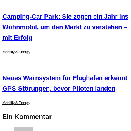
Camping-Car Park: Sie zogen ein Jahr ins
Wohnmobil, um den Markt zu verstehen –
mit Erfolg
Mobility & Energy
Neues Warnsystem für Flughäfen erkennt
GPS-Störungen, bevor Piloten landen
Mobility & Energy
Ein Kommentar