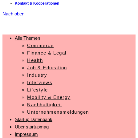
Kontakt & Kooperationen
Nach oben
Alle Themen
Commerce
Finance & Legal
Health
Job & Education
Industry
Interviews
Lifestyle
Mobility & Energy
Nachhaltigkeit
Unternehmensmeldungen
Startup Datenbank
Über startupmag
Impressum