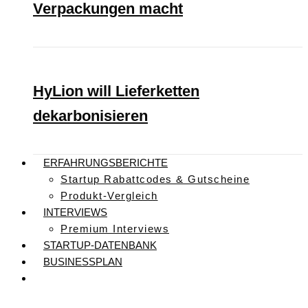
Verpackungen macht
HyLion will Lieferketten
dekarbonisieren
ERFAHRUNGSBERICHTE
Startup Rabattcodes & Gutscheine
Produkt-Vergleich
INTERVIEWS
Premium Interviews
STARTUP-DATENBANK
BUSINESSPLAN