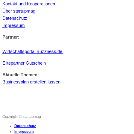
Kontakt und Kooperationen
Über startupmag
Datenschutz
Impressum
Partner:
Wirtschaftsportal Buzzness.de
Elitepartner Gutschein
Aktuelle Themen:
Businessplan erstellen lassen
Copyright © startupmag
Datenschutz
Impressum