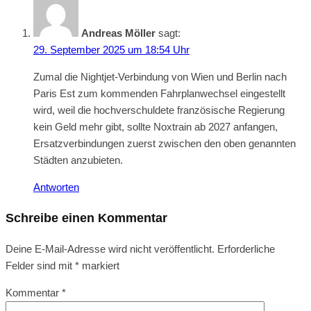
Andreas Möller
sagt:
29. September 2025 um 18:54 Uhr
Zumal die Nightjet-Verbindung von Wien und Berlin nach
Paris Est zum kommenden Fahrplanwechsel eingestellt
wird, weil die hochverschuldete französische Regierung
kein Geld mehr gibt, sollte Noxtrain ab 2027 anfangen,
Ersatzverbindungen zuerst zwischen den oben genannten
Städten anzubieten.
Antworten
Schreibe einen Kommentar
Deine E-Mail-Adresse wird nicht veröffentlicht.
Erforderliche
Felder sind mit
*
markiert
Kommentar
*