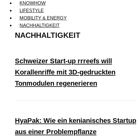
KNOWHOW
LIFESTYLE
MOBILITY & ENERGY
NACHHALTIGKEIT
NACHHALTIGKEIT
Schweizer Start-up rrreefs will
Korallenriffe mit 3D-gedruckten
Tonmodulen regenerieren
HyaPak: Wie ein kenianisches Startup
aus einer Problempflanze