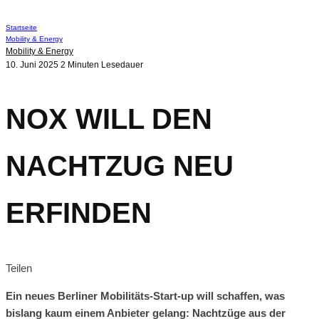
Startseite
Mobility & Energy
Mobility & Energy
10. Juni 2025
2 Minuten Lesedauer
NOX WILL DEN
NACHTZUG NEU
ERFINDEN
Teilen
Ein neues Berliner Mobilitäts-Start-up will schaffen, was
bislang kaum einem Anbieter gelang: Nachtzüge aus der