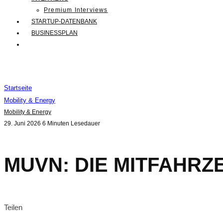
Premium Interviews
STARTUP-DATENBANK
BUSINESSPLAN
Startseite
Mobility & Energy
Mobility & Energy
29. Juni 2026
6 Minuten Lesedauer
MUVN: DIE MITFAHR
Teilen