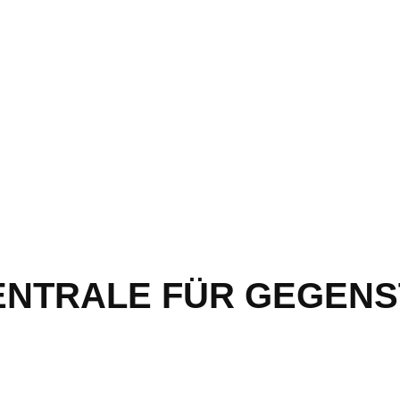
ZENTRALE FÜR GEGEN