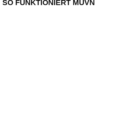
SO FUNKTIONIERT MUVN