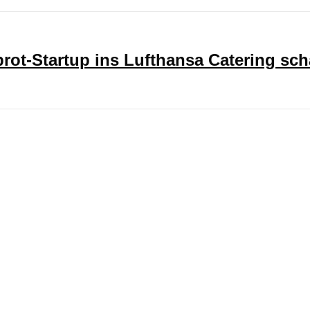
ot-Startup ins Lufthansa Catering sch