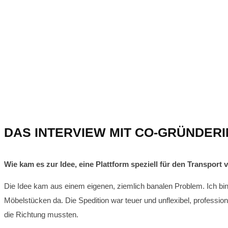
DAS INTERVIEW MIT CO-GRÜNDER
Wie kam es zur Idee, eine Plattform speziell für den Transpor
Die Idee kam aus einem eigenen, ziemlich banalen Problem. Ich bi
Möbelstücken da. Die Spedition war teuer und unflexibel, professio
die Richtung mussten.