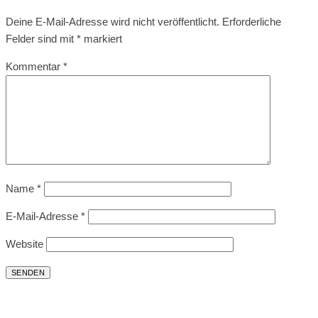
Deine E-Mail-Adresse wird nicht veröffentlicht.
Erforderliche
Felder sind mit
*
markiert
Kommentar
*
Name
*
E-Mail-Adresse
*
Website