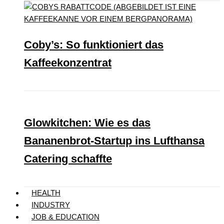
Coby’s: So funktioniert das
Kaffeekonzentrat
Glowkitchen: Wie es das
Bananenbrot-Startup ins Lufthansa
Catering schaffte
HEALTH
INDUSTRY
JOB & EDUCATION