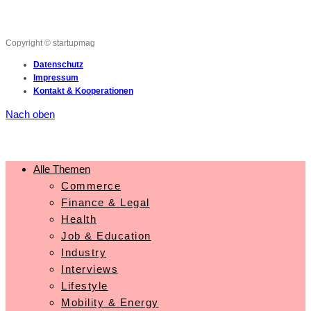
Copyright © startupmag
Datenschutz
Impressum
Kontakt & Kooperationen
Nach oben
Alle Themen
Commerce
Finance & Legal
Health
Job & Education
Industry
Interviews
Lifestyle
Mobility & Energy