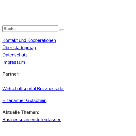
Kontakt und Kooperationen
Über startupmag
Datenschutz
Impressum
Partner:
Wirtschaftsportal Buzzness.de
Elitepartner Gutschein
Aktuelle Themen:
Businessplan erstellen lassen