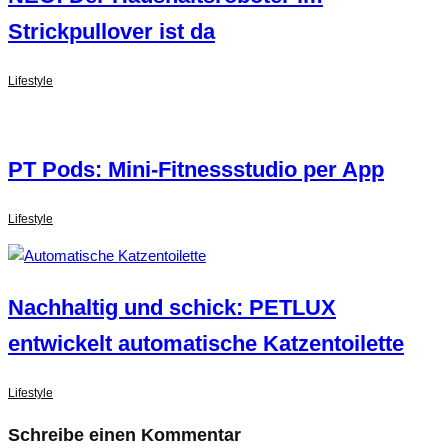
Strickpullover ist da
Lifestyle
PT Pods: Mini-Fitnessstudio per App
Lifestyle
Nachhaltig und schick: PETLUX
entwickelt automatische Katzentoilette
Lifestyle
Schreibe einen Kommentar