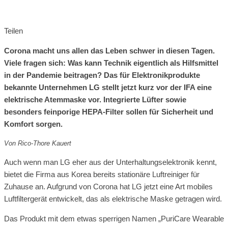
Teilen
Corona macht uns allen das Leben schwer in diesen Tagen.
Viele fragen sich: Was kann Technik eigentlich als Hilfsmittel
in der Pandemie beitragen? Das für Elektronikprodukte
bekannte Unternehmen LG stellt jetzt kurz vor der IFA eine
elektrische Atemmaske vor. Integrierte Lüfter sowie
besonders feinporige HEPA-Filter sollen für Sicherheit und
Komfort sorgen.
Von Rico-Thore Kauert
Auch wenn man LG eher aus der Unterhaltungselektronik kennt,
bietet die Firma aus Korea bereits stationäre Luftreiniger für
Zuhause an. Aufgrund von Corona hat LG jetzt eine Art mobiles
Luftfiltergerät entwickelt, das als elektrische Maske getragen wird.
Das Produkt mit dem etwas sperrigen Namen „PuriCare Wearable