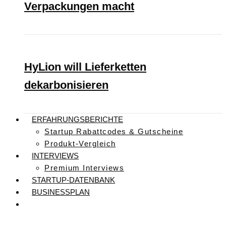
Verpackungen macht
HyLion will Lieferketten
dekarbonisieren
ERFAHRUNGSBERICHTE
Startup Rabattcodes & Gutscheine
Produkt-Vergleich
INTERVIEWS
Premium Interviews
STARTUP-DATENBANK
BUSINESSPLAN