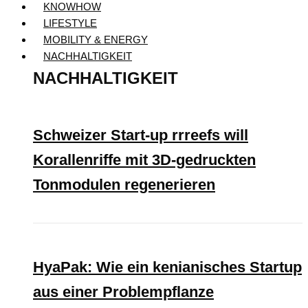
KNOWHOW
LIFESTYLE
MOBILITY & ENERGY
NACHHALTIGKEIT
NACHHALTIGKEIT
Schweizer Start-up rrreefs will
Korallenriffe mit 3D-gedruckten
Tonmodulen regenerieren
HyaPak: Wie ein kenianisches Startup
aus einer Problempflanze