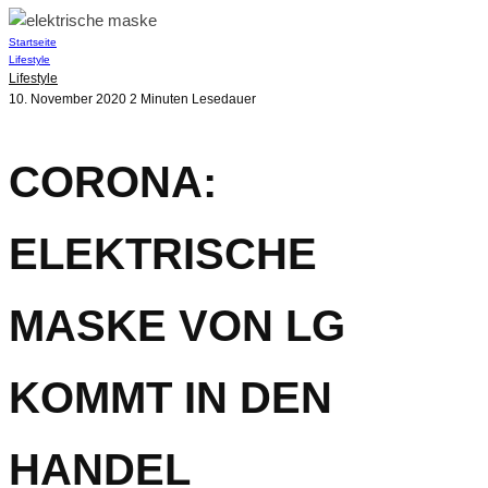
Startseite
Lifestyle
Lifestyle
10. November 2020
2 Minuten Lesedauer
CORONA:
ELEKTRISCHE
MASKE VON LG
KOMMT IN DEN
HANDEL