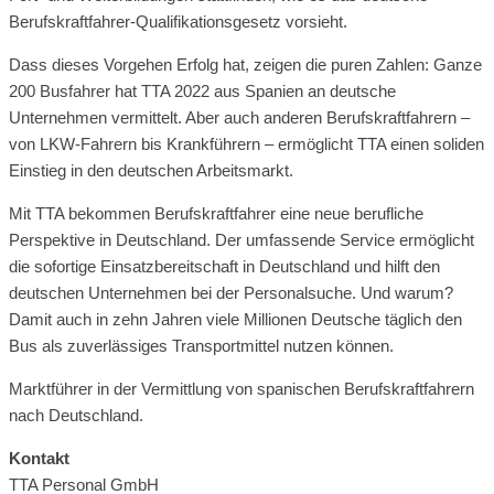
Berufskraftfahrer-Qualifikationsgesetz vorsieht.
Dass dieses Vorgehen Erfolg hat, zeigen die puren Zahlen: Ganze
200 Busfahrer hat TTA 2022 aus Spanien an deutsche
Unternehmen vermittelt. Aber auch anderen Berufskraftfahrern –
von LKW-Fahrern bis Krankführern – ermöglicht TTA einen soliden
Einstieg in den deutschen Arbeitsmarkt.
Mit TTA bekommen Berufskraftfahrer eine neue berufliche
Perspektive in Deutschland. Der umfassende Service ermöglicht
die sofortige Einsatzbereitschaft in Deutschland und hilft den
deutschen Unternehmen bei der Personalsuche. Und warum?
Damit auch in zehn Jahren viele Millionen Deutsche täglich den
Bus als zuverlässiges Transportmittel nutzen können.
Marktführer in der Vermittlung von spanischen Berufskraftfahrern
nach Deutschland.
Kontakt
TTA Personal GmbH