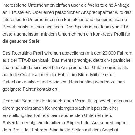
interessierte Unternehmen einfach über die Website eine Anfrage
an TTA stellen. Über einen persönlichen Ansprechpartner wird das
interessierte Unternehmen nun kontaktiert und die gemeinsame
Bedarfsanalyse kann beginnen. Das Spezialisten-Team von TTA
erstellt gemeinsam mit dem Unternehmen ein konkretes Profil für
die gesuchte Stelle.
Das Recruiting-Profil wird nun abgeglichen mit den 20.000 Fahrern
aus der TTA-Datenbank. Das mehrsprachige, deutsch-spanische
Team behält dabei sowohl die Ansprüche des Unternehmens als
auch die Qualifikationen der Fahrer im Blick. Mithilfe einer
Datenbankanalyse und gezieltem Headhunting werden zeitnah
geeignete Fahrer kontaktiert.
Der erste Schritt in der tatsächlichen Vermittlung besteht dann aus
einem gemeinsamen Kennenlerngespräch mit persönlicher
Vorstellung des Fahrers beim suchenden Unternehmen.
Außerdem erfolgt ein detaillierter Abgleich der Ausschreibung mit
dem Profil des Fahrers. Sind beide Seiten mit dem Angebot