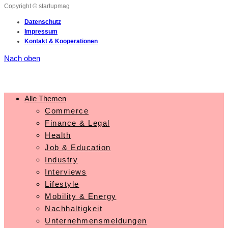
Copyright © startupmag
Datenschutz
Impressum
Kontakt & Kooperationen
Nach oben
Alle Themen
Commerce
Finance & Legal
Health
Job & Education
Industry
Interviews
Lifestyle
Mobility & Energy
Nachhaltigkeit
Unternehmensmeldungen