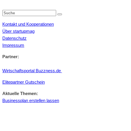
Kontakt und Kooperationen
Über startupmag
Datenschutz
Impressum
Partner:
Wirtschaftsportal Buzzness.de
Elitepartner Gutschein
Aktuelle Themen:
Businessplan erstellen lassen