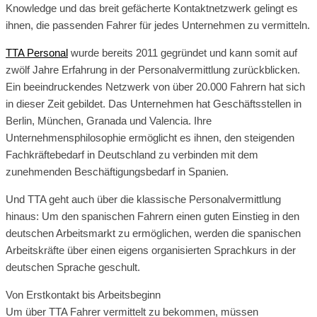
Knowledge und das breit gefächerte Kontaktnetzwerk gelingt es
ihnen, die passenden Fahrer für jedes Unternehmen zu vermitteln.
TTA Personal
wurde bereits 2011 gegründet und kann somit auf
zwölf Jahre Erfahrung in der Personalvermittlung zurückblicken.
Ein beeindruckendes Netzwerk von über 20.000 Fahrern hat sich
in dieser Zeit gebildet. Das Unternehmen hat Geschäftsstellen in
Berlin, München, Granada und Valencia. Ihre
Unternehmensphilosophie ermöglicht es ihnen, den steigenden
Fachkräftebedarf in Deutschland zu verbinden mit dem
zunehmenden Beschäftigungsbedarf in Spanien.
Und TTA geht auch über die klassische Personalvermittlung
hinaus: Um den spanischen Fahrern einen guten Einstieg in den
deutschen Arbeitsmarkt zu ermöglichen, werden die spanischen
Arbeitskräfte über einen eigens organisierten Sprachkurs in der
deutschen Sprache geschult.
Von Erstkontakt bis Arbeitsbeginn
Um über TTA Fahrer vermittelt zu bekommen, müssen