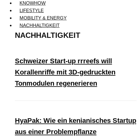
KNOWHOW
LIFESTYLE
MOBILITY & ENERGY
NACHHALTIGKEIT
NACHHALTIGKEIT
Schweizer Start-up rrreefs will
Korallenriffe mit 3D-gedruckten
Tonmodulen regenerieren
HyaPak: Wie ein kenianisches Startup
aus einer Problempflanze