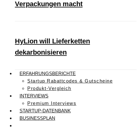
Verpackungen macht
HyLion will Lieferketten
dekarbonisieren
ERFAHRUNGSBERICHTE
Startup Rabattcodes & Gutscheine
Produkt-Vergleich
INTERVIEWS
Premium Interviews
STARTUP-DATENBANK
BUSINESSPLAN