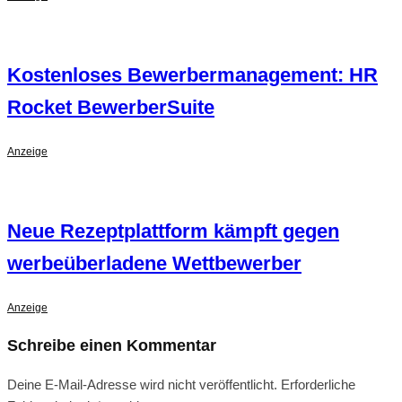
Kostenloses Bewerbermanagement: HR
Rocket BewerberSuite
Anzeige
Neue Rezeptplattform kämpft gegen
werbeüberladene Wettbewerber
Anzeige
Schreibe einen Kommentar
Deine E-Mail-Adresse wird nicht veröffentlicht.
Erforderliche