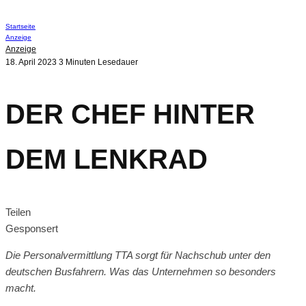
Startseite
Anzeige
Anzeige
18. April 2023
3 Minuten Lesedauer
DER CHEF HINTER
DEM LENKRAD
Teilen
Gesponsert
Die Personalvermittlung TTA sorgt für Nachschub unter den
deutschen Busfahrern. Was das Unternehmen so besonders
macht.