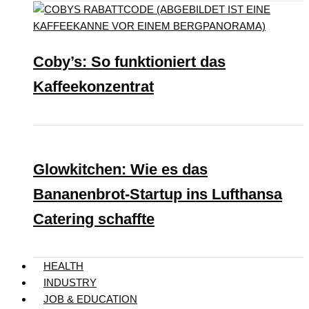
Coby’s: So funktioniert das
Kaffeekonzentrat
Glowkitchen: Wie es das
Bananenbrot-Startup ins Lufthansa
Catering schaffte
HEALTH
INDUSTRY
JOB & EDUCATION