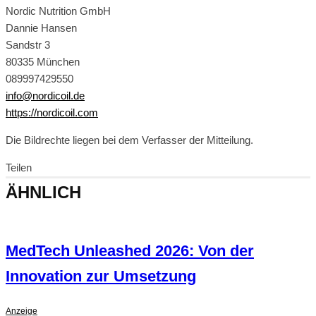
Nordic Nutrition GmbH
Dannie Hansen
Sandstr 3
80335 München
089997429550
info@nordicoil.de
https://nordicoil.com
Die Bildrechte liegen bei dem Verfasser der Mitteilung.
Teilen
ÄHNLICH
MedTech Unleashed 2026: Von der
Innovation zur Umsetzung
Anzeige