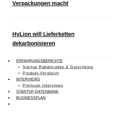
Verpackungen macht
HyLion will Lieferketten
dekarbonisieren
ERFAHRUNGSBERICHTE
Startup Rabattcodes & Gutscheine
Produkt-Vergleich
INTERVIEWS
Premium Interviews
STARTUP-DATENBANK
BUSINESSPLAN