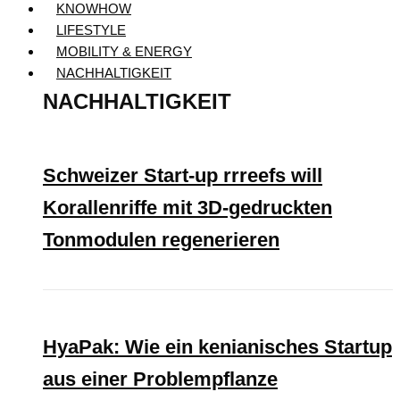
KNOWHOW
LIFESTYLE
MOBILITY & ENERGY
NACHHALTIGKEIT
NACHHALTIGKEIT
Schweizer Start-up rrreefs will
Korallenriffe mit 3D-gedruckten
Tonmodulen regenerieren
HyaPak: Wie ein kenianisches Startup
aus einer Problempflanze