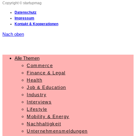
Copyright © startupmag
Datenschutz
Impressum
Kontakt & Kooperationen
Nach oben
Alle Themen
Commerce
Finance & Legal
Health
Job & Education
Industry
Interviews
Lifestyle
Mobility & Energy
Nachhaltigkeit
Unternehmensmeldungen