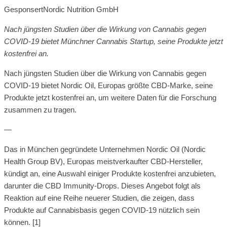
Gesponsert
Nordic Nutrition GmbH
Nach jüngsten Studien über die Wirkung von Cannabis gegen
COVID-19 bietet Münchner Cannabis Startup, seine Produkte jetzt
kostenfrei an.
Nach jüngsten Studien über die Wirkung von Cannabis gegen
COVID-19 bietet Nordic Oil, Europas größte CBD-Marke, seine
Produkte jetzt kostenfrei an, um weitere Daten für die Forschung
zusammen zu tragen.
—
Das in München gegründete Unternehmen Nordic Oil (Nordic
Health Group BV), Europas meistverkaufter CBD-Hersteller,
kündigt an, eine Auswahl einiger Produkte kostenfrei anzubieten,
darunter die CBD Immunity-Drops. Dieses Angebot folgt als
Reaktion auf eine Reihe neuerer Studien, die zeigen, dass
Produkte auf Cannabisbasis gegen COVID-19 nützlich sein
können. [1]