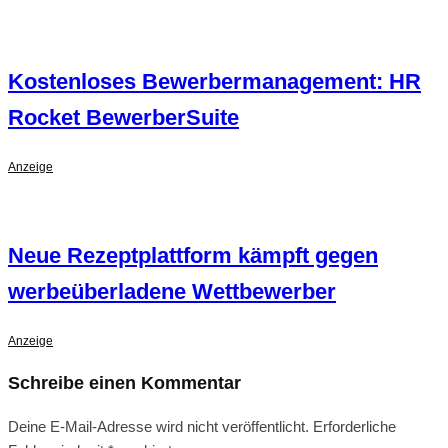
Kostenloses Bewerbermanagement: HR
Rocket BewerberSuite
Anzeige
Neue Rezeptplattform kämpft gegen
werbeüberladene Wettbewerber
Anzeige
Schreibe einen Kommentar
Deine E-Mail-Adresse wird nicht veröffentlicht.
Erforderliche