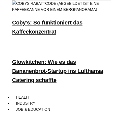
Coby’s: So funktioniert das
Kaffeekonzentrat
Glowkitchen: Wie es das
Bananenbrot-Startup ins Lufthansa
Catering schaffte
HEALTH
INDUSTRY
JOB & EDUCATION