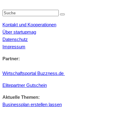
Kontakt und Kooperationen
Über startupmag
Datenschutz
Impressum
Partner:
Wirtschaftsportal Buzzness.de
Elitepartner Gutschein
Aktuelle Themen:
Businessplan erstellen lassen