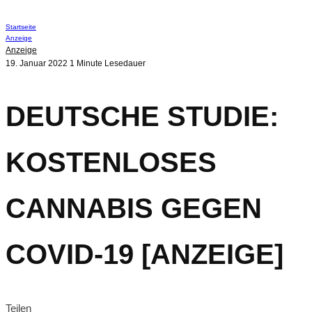
Startseite
Anzeige
Anzeige
19. Januar 2022
1 Minute Lesedauer
DEUTSCHE STUDIE:
KOSTENLOSES
CANNABIS GEGEN
COVID-19 [ANZEIGE]
Teilen