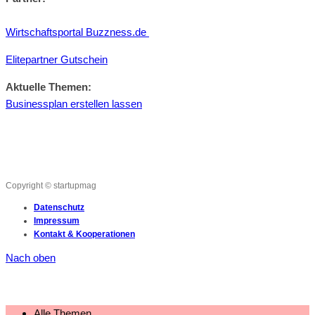
Wirtschaftsportal Buzzness.de
Elitepartner Gutschein
Aktuelle Themen:
Businessplan erstellen lassen
Copyright © startupmag
Datenschutz
Impressum
Kontakt & Kooperationen
Nach oben
Alle Themen