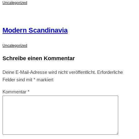
Uncategorized
Modern Scandinavia
Uncategorized
Schreibe einen Kommentar
Deine E-Mail-Adresse wird nicht veröffentlicht.
Erforderliche
Felder sind mit
*
markiert
Kommentar
*