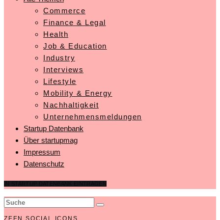
Commerce
Finance & Legal
Health
Job & Education
Industry
Interviews
Lifestyle
Mobility & Energy
Nachhaltigkeit
Unternehmensmeldungen
Startup Datenbank
Über startupmag
Impressum
Datenschutz
IN STARTUP DATENBANK EINTRAGEN
ZEEN SOCIAL ICONS