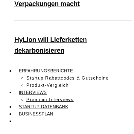
Verpackungen macht
HyLion will Lieferketten
dekarbonisieren
ERFAHRUNGSBERICHTE
Startup Rabattcodes & Gutscheine
Produkt-Vergleich
INTERVIEWS
Premium Interviews
STARTUP-DATENBANK
BUSINESSPLAN