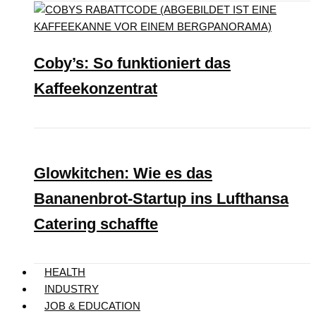
Coby’s: So funktioniert das
Kaffeekonzentrat
Glowkitchen: Wie es das
Bananenbrot-Startup ins Lufthansa
Catering schaffte
HEALTH
INDUSTRY
JOB & EDUCATION