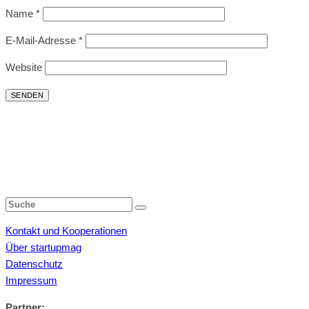
Name
*
E-Mail-Adresse
*
Website
Kontakt und Kooperationen
Über startupmag
Datenschutz
Impressum
Partner: