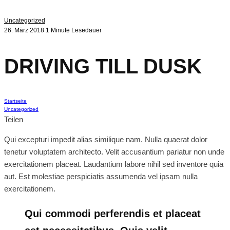
Uncategorized
26. März 2018
1 Minute Lesedauer
DRIVING TILL DUSK
Startseite
Uncategorized
Teilen
Qui excepturi impedit alias similique nam. Nulla quaerat dolor
tenetur voluptatem architecto. Velit accusantium pariatur non unde
exercitationem placeat. Laudantium labore nihil sed inventore quia
aut. Est molestiae perspiciatis assumenda vel ipsam nulla
exercitationem.
Qui commodi perferendis et placeat