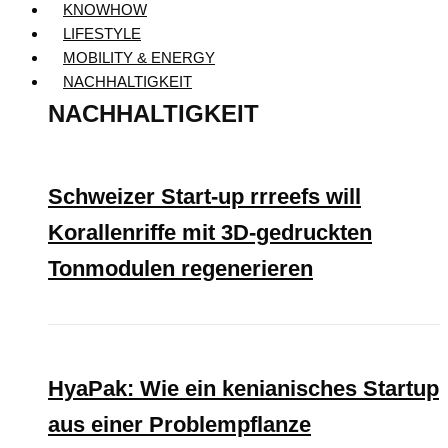
KNOWHOW
LIFESTYLE
MOBILITY & ENERGY
NACHHALTIGKEIT
NACHHALTIGKEIT
Schweizer Start-up rrreefs will
Korallenriffe mit 3D-gedruckten
Tonmodulen regenerieren
HyaPak: Wie ein kenianisches Startup
aus einer Problempflanze