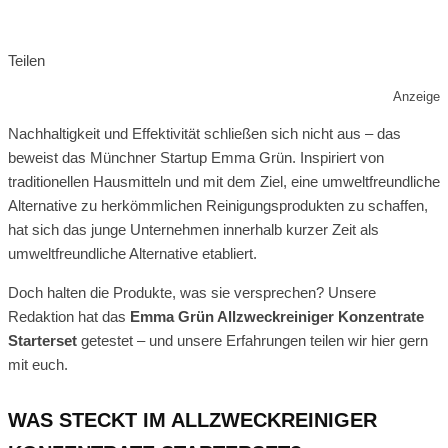
Teilen
Anzeige
Nachhaltigkeit und Effektivität schließen sich nicht aus – das
beweist das Münchner Startup Emma Grün. Inspiriert von
traditionellen Hausmitteln und mit dem Ziel, eine umweltfreundliche
Alternative zu herkömmlichen Reinigungsprodukten zu schaffen,
hat sich das junge Unternehmen innerhalb kurzer Zeit als
umweltfreundliche Alternative etabliert.
Doch halten die Produkte, was sie versprechen? Unsere
Redaktion hat das
Emma Grün Allzweckreiniger Konzentrate
Starterset
getestet – und unsere Erfahrungen teilen wir hier gern
mit euch.
WAS STECKT IM ALLZWECKREINIGER