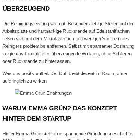
ÜBERZEUGEND
Die Reinigungsleistung war gut. Besonders fettige Stellen auf der
Arbeitsplatte und hartnäckige Rückstände auf Edelstahlflächen
ließen sich mit dem Mikrofasertuch und wenigen Spritzern des
Reinigers problemlos entfernen. Selbst mit sparsamer Dosierung
zeigte das Produkt eine überzeugende Wirkung, ohne Schlieren
oder Rückstände zu hinterlassen.
Was uns positiv auffiel: Der Duft bleibt dezent im Raum, ohne
aufdringlich zu wirken.
WARUM EMMA GRÜN? DAS KONZEPT
HINTER DEM STARTUP
Hinter Emma Grün steht eine spannende Gründungsgeschichte.