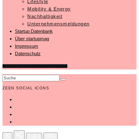
Lifestyle
Mobility & Energy
Nachhaltigkeit
Unternehmensmeldungen
Startup Datenbank
Über startupmag
Impressum
Datenschutz
IN STARTUP DATENBANK EINTRAGEN
ZEEN SOCIAL ICONS