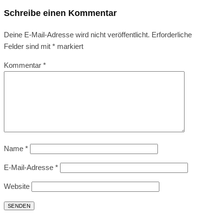
Schreibe einen Kommentar
Deine E-Mail-Adresse wird nicht veröffentlicht.
Erforderliche
Felder sind mit
*
markiert
Kommentar
*
Name
*
E-Mail-Adresse
*
Website