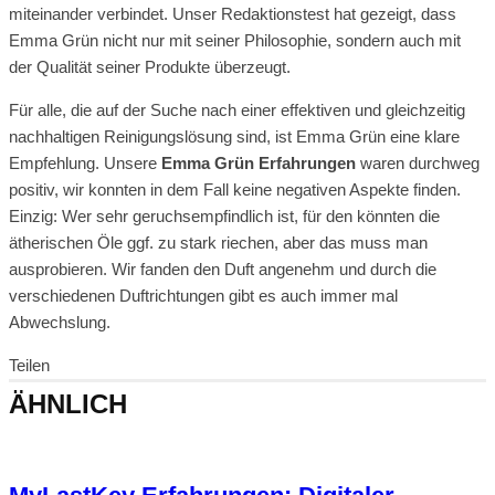
miteinander verbindet. Unser Redaktionstest hat gezeigt, dass
Emma Grün nicht nur mit seiner Philosophie, sondern auch mit
der Qualität seiner Produkte überzeugt.
Für alle, die auf der Suche nach einer effektiven und gleichzeitig
nachhaltigen Reinigungslösung sind, ist Emma Grün eine klare
Empfehlung. Unsere
Emma Grün Erfahrungen
waren durchweg
positiv, wir konnten in dem Fall keine negativen Aspekte finden.
Einzig: Wer sehr geruchsempfindlich ist, für den könnten die
ätherischen Öle ggf. zu stark riechen, aber das muss man
ausprobieren. Wir fanden den Duft angenehm und durch die
verschiedenen Duftrichtungen gibt es auch immer mal
Abwechslung.
Teilen
ÄHNLICH