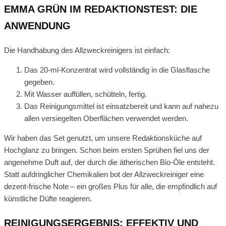
EMMA GRÜN IM REDAKTIONSTEST: DIE
ANWENDUNG
Die Handhabung des Allzweckreinigers ist einfach:
Das 20-ml-Konzentrat wird vollständig in die Glasflasche
gegeben.
Mit Wasser auffüllen, schütteln, fertig.
Das Reinigungsmittel ist einsatzbereit und kann auf nahezu
allen versiegelten Oberflächen verwendet werden.
Wir haben das Set genutzt, um unsere Redaktionsküche auf
Hochglanz zu bringen. Schon beim ersten Sprühen fiel uns der
angenehme Duft auf, der durch die ätherischen Bio-Öle entsteht.
Statt aufdringlicher Chemikalien bot der Allzweckreiniger eine
dezent-frische Note – ein großes Plus für alle, die empfindlich auf
künstliche Düfte reagieren.
REINIGUNGSERGEBNIS: EFFEKTIV UND