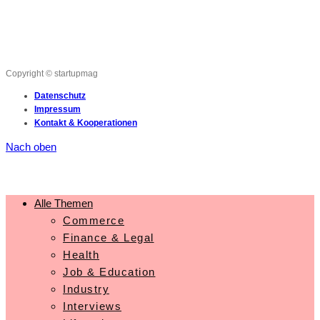
Copyright © startupmag
Datenschutz
Impressum
Kontakt & Kooperationen
Nach oben
Alle Themen
Commerce
Finance & Legal
Health
Job & Education
Industry
Interviews