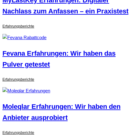
MyLastKey Erfahrungen: Digitaler
Nachlass zum Anfassen – ein Praxistest
Erfahrungsberichte
Fevana Erfahrungen: Wir haben das
Pulver getestet
Erfahrungsberichte
Moleqlar Erfahrungen: Wir haben den
Anbieter ausprobiert
Erfahrungsberichte