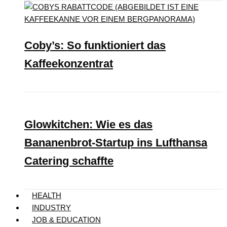
Coby’s: So funktioniert das
Kaffeekonzentrat
Glowkitchen: Wie es das
Bananenbrot-Startup ins Lufthansa
Catering schaffte
HEALTH
INDUSTRY
JOB & EDUCATION