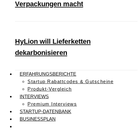
Verpackungen macht
HyLion will Lieferketten
dekarbonisieren
ERFAHRUNGSBERICHTE
Startup Rabattcodes & Gutscheine
Produkt-Vergleich
INTERVIEWS
Premium Interviews
STARTUP-DATENBANK
BUSINESSPLAN