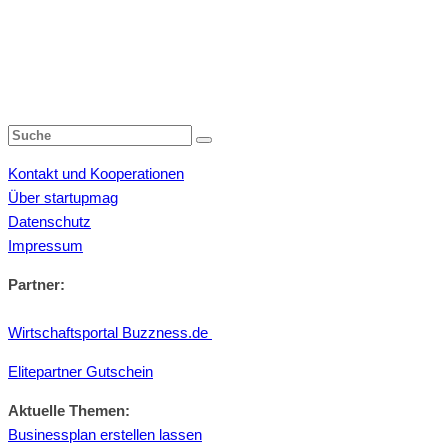
Kontakt und Kooperationen
Über startupmag
Datenschutz
Impressum
Partner:
Wirtschaftsportal Buzzness.de
Elitepartner Gutschein
Aktuelle Themen:
Businessplan erstellen lassen