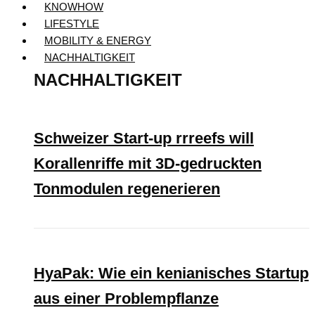
KNOWHOW
LIFESTYLE
MOBILITY & ENERGY
NACHHALTIGKEIT
NACHHALTIGKEIT
Schweizer Start-up rrreefs will
Korallenriffe mit 3D-gedruckten
Tonmodulen regenerieren
HyaPak: Wie ein kenianisches Startup
aus einer Problempflanze