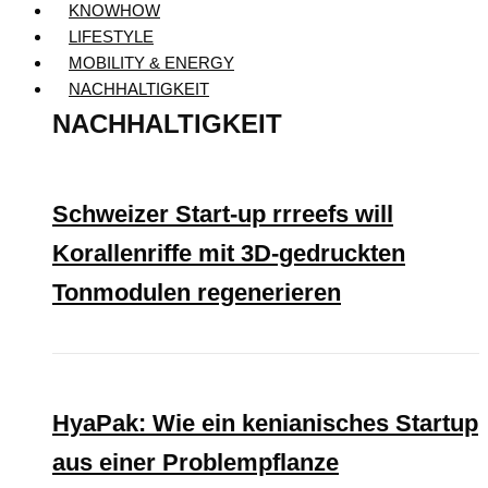
KNOWHOW
LIFESTYLE
MOBILITY & ENERGY
NACHHALTIGKEIT
NACHHALTIGKEIT
Schweizer Start-up rrreefs will
Korallenriffe mit 3D-gedruckten
Tonmodulen regenerieren
HyaPak: Wie ein kenianisches Startup
aus einer Problempflanze