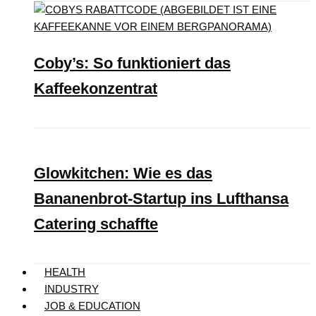
Coby’s: So funktioniert das
Kaffeekonzentrat
Glowkitchen: Wie es das
Bananenbrot-Startup ins Lufthansa
Catering schaffte
HEALTH
INDUSTRY
JOB & EDUCATION