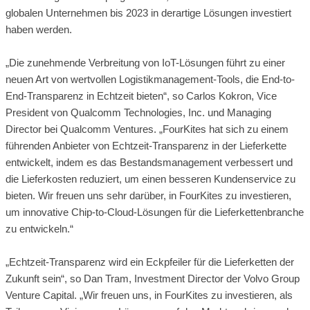
globalen Unternehmen bis 2023 in derartige Lösungen investiert
haben werden.
„Die zunehmende Verbreitung von IoT-Lösungen führt zu einer
neuen Art von wertvollen Logistikmanagement-Tools, die End-to-
End-Transparenz in Echtzeit bieten“, so Carlos Kokron, Vice
President von Qualcomm Technologies, Inc. und Managing
Director bei Qualcomm Ventures. „FourKites hat sich zu einem
führenden Anbieter von Echtzeit-Transparenz in der Lieferkette
entwickelt, indem es das Bestandsmanagement verbessert und
die Lieferkosten reduziert, um einen besseren Kundenservice zu
bieten. Wir freuen uns sehr darüber, in FourKites zu investieren,
um innovative Chip-to-Cloud-Lösungen für die Lieferkettenbranche
zu entwickeln.“
„Echtzeit-Transparenz wird ein Eckpfeiler für die Lieferketten der
Zukunft sein“, so Dan Tram, Investment Director der Volvo Group
Venture Capital. „Wir freuen uns, in FourKites zu investieren, als