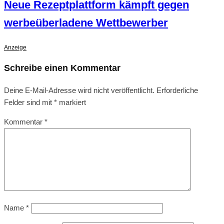
Neue Rezeptplattform kämpft gegen
werbeüberladene Wettbewerber
Anzeige
Schreibe einen Kommentar
Deine E-Mail-Adresse wird nicht veröffentlicht.
Erforderliche
Felder sind mit
*
markiert
Kommentar
*
Name
*