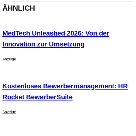
ÄHNLICH
MedTech Unleashed 2026: Von der
Innovation zur Umsetzung
Anzeige
Kostenloses Bewerbermanagement: HR
Rocket BewerberSuite
Anzeige