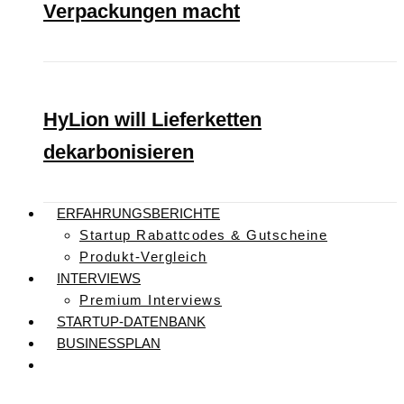
Verpackungen macht
HyLion will Lieferketten
dekarbonisieren
ERFAHRUNGSBERICHTE
Startup Rabattcodes & Gutscheine
Produkt-Vergleich
INTERVIEWS
Premium Interviews
STARTUP-DATENBANK
BUSINESSPLAN