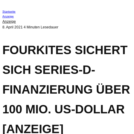
Startseite
Anzeige
Anzeige
8. April 2021
4 Minuten Lesedauer
FOURKITES SICHERT
SICH SERIES-D-
FINANZIERUNG ÜBER
100 MIO. US-DOLLAR
[ANZEIGE]