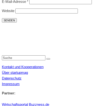
E-Mail-Adresse
*
Website
Kontakt und Kooperationen
Über startupmag
Datenschutz
Impressum
Partner:
Wirtschaftsportal Buzzness.de