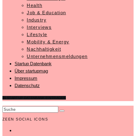
Health
Job & Education
Industry
Interviews
Lifestyle
Mobility & Energy
Nachhaltigkeit
Unternehmensmeldungen
Startup Datenbank
Über startupmag
Impressum
Datenschutz
IN STARTUP DATENBANK EINTRAGEN
ZEEN SOCIAL ICONS