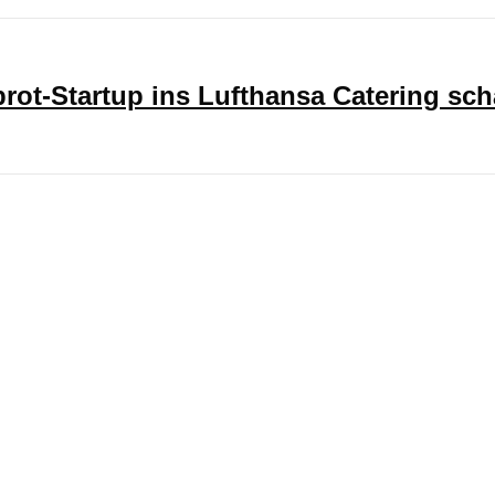
ot-Startup ins Lufthansa Catering sch