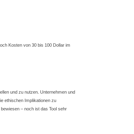
noch Kosten von 30 bis 100 Dollar im
rstellen und zu nutzen. Unternehmen und
ie ethischen Implikationen zu
t bewiesen – noch ist das Tool sehr