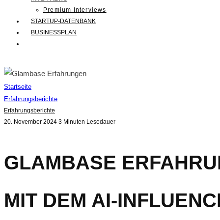
Premium Interviews
STARTUP-DATENBANK
BUSINESSPLAN
Startseite
Erfahrungsberichte
Erfahrungsberichte
20. November 2024
3 Minuten Lesedauer
GLAMBASE ERFAHRU
MIT DEM AI-INFLUEN