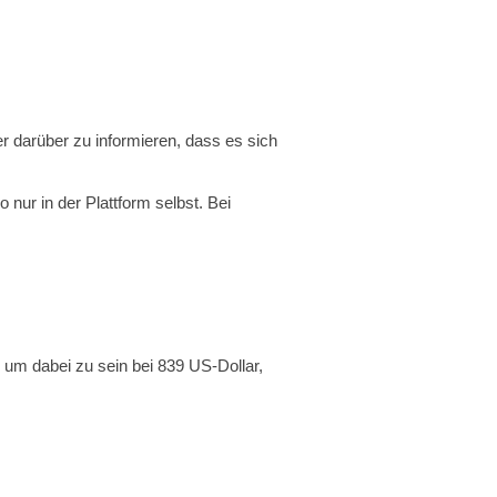
wer darüber zu informieren, dass es sich
nur in der Plattform selbst. Bei
s um dabei zu sein bei 839 US-Dollar,