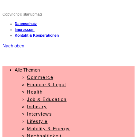
Copyright © startupmag
Datenschutz
Impressum
Kontakt & Kooperationen
Nach oben
Alle Themen
Commerce
Finance & Legal
Health
Job & Education
Industry
Interviews
Lifestyle
Mobility & Energy
Nachhaltigkeit