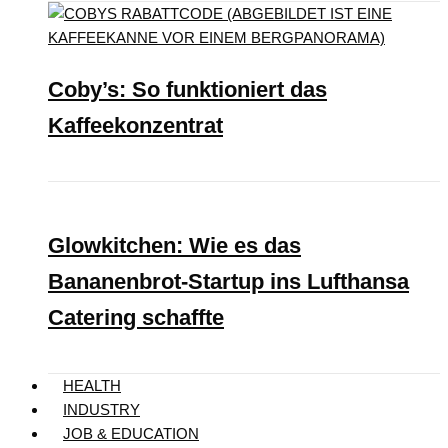
Coby’s: So funktioniert das
Kaffeekonzentrat
Glowkitchen: Wie es das
Bananenbrot-Startup ins Lufthansa
Catering schaffte
HEALTH
INDUSTRY
JOB & EDUCATION