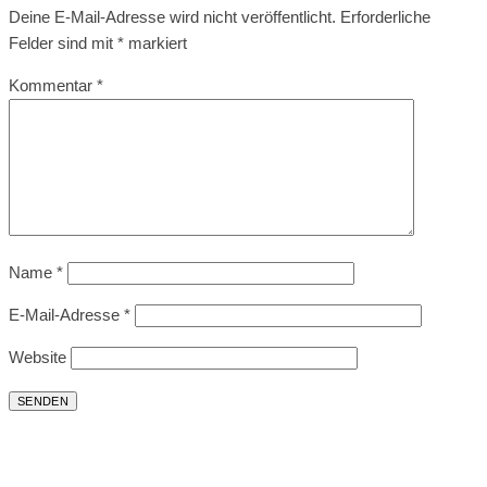
Deine E-Mail-Adresse wird nicht veröffentlicht.
Erforderliche
Felder sind mit
*
markiert
Kommentar
*
Name
*
E-Mail-Adresse
*
Website