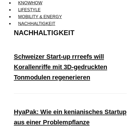
KNOWHOW
LIFESTYLE
MOBILITY & ENERGY
NACHHALTIGKEIT
NACHHALTIGKEIT
Schweizer Start-up rrreefs will
Korallenriffe mit 3D-gedruckten
Tonmodulen regenerieren
HyaPak: Wie ein kenianisches Startup
aus einer Problempflanze