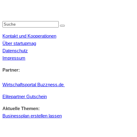
Kontakt und Kooperationen
Über startupmag
Datenschutz
Impressum
Partner:
Wirtschaftsportal Buzzness.de
Elitepartner Gutschein
Aktuelle Themen:
Businessplan erstellen lassen