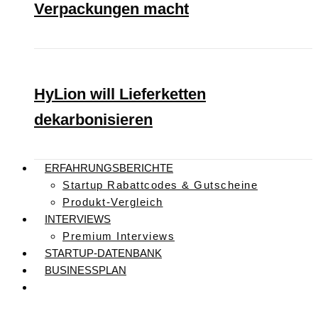
Verpackungen macht
HyLion will Lieferketten
dekarbonisieren
ERFAHRUNGSBERICHTE
Startup Rabattcodes & Gutscheine
Produkt-Vergleich
INTERVIEWS
Premium Interviews
STARTUP-DATENBANK
BUSINESSPLAN