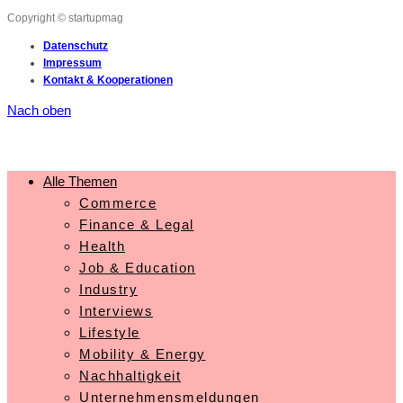
Copyright © startupmag
Datenschutz
Impressum
Kontakt & Kooperationen
Nach oben
Alle Themen
Commerce
Finance & Legal
Health
Job & Education
Industry
Interviews
Lifestyle
Mobility & Energy
Nachhaltigkeit
Unternehmensmeldungen