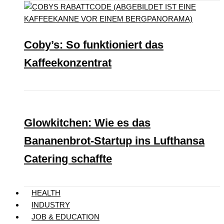
Coby’s: So funktioniert das
Kaffeekonzentrat
Glowkitchen: Wie es das
Bananenbrot-Startup ins Lufthansa
Catering schaffte
HEALTH
INDUSTRY
JOB & EDUCATION