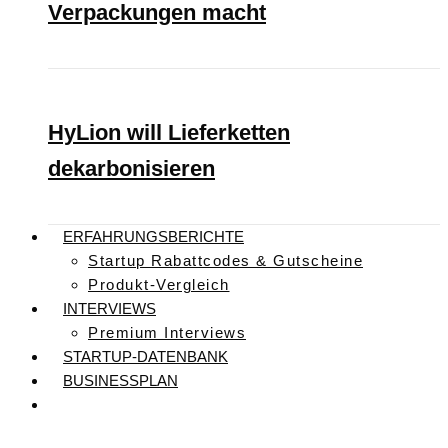
Verpackungen macht
HyLion will Lieferketten
dekarbonisieren
ERFAHRUNGSBERICHTE
Startup Rabattcodes & Gutscheine
Produkt-Vergleich
INTERVIEWS
Premium Interviews
STARTUP-DATENBANK
BUSINESSPLAN