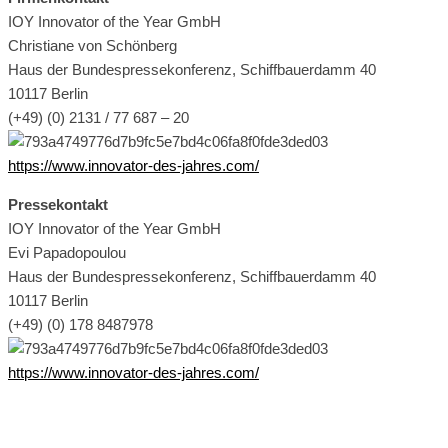
IOY Innovator of the Year GmbH
Christiane von Schönberg
Haus der Bundespressekonferenz, Schiffbauerdamm 40
10117 Berlin
(+49) (0) 2131 / 77 687 – 20
https://www.innovator-des-jahres.com/
Pressekontakt
IOY Innovator of the Year GmbH
Evi Papadopoulou
Haus der Bundespressekonferenz, Schiffbauerdamm 40
10117 Berlin
(+49) (0) 178 8487978
https://www.innovator-des-jahres.com/