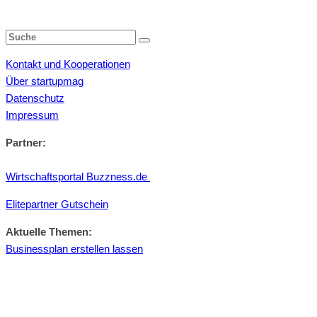
Kontakt und Kooperationen
Über startupmag
Datenschutz
Impressum
Partner:
Wirtschaftsportal Buzzness.de
Elitepartner Gutschein
Aktuelle Themen:
Businessplan erstellen lassen