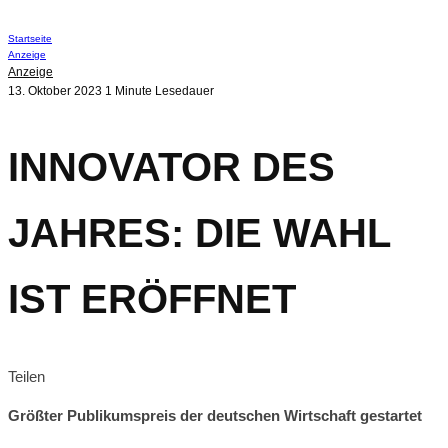
Startseite
Anzeige
Anzeige
13. Oktober 2023
1 Minute Lesedauer
INNOVATOR DES
JAHRES: DIE WAHL
IST ERÖFFNET
Teilen
Größter Publikumspreis der deutschen Wirtschaft gestartet