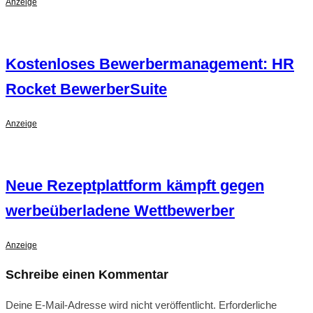
Anzeige
Kostenloses Bewerbermanagement: HR
Rocket BewerberSuite
Anzeige
Neue Rezeptplattform kämpft gegen
werbeüberladene Wettbewerber
Anzeige
Schreibe einen Kommentar
Deine E-Mail-Adresse wird nicht veröffentlicht.
Erforderliche