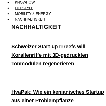
KNOWHOW
LIFESTYLE
MOBILITY & ENERGY
NACHHALTIGKEIT
NACHHALTIGKEIT
Schweizer Start-up rrreefs will
Korallenriffe mit 3D-gedruckten
Tonmodulen regenerieren
HyaPak: Wie ein kenianisches Startup
aus einer Problempflanze