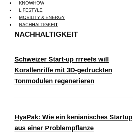
KNOWHOW
LIFESTYLE
MOBILITY & ENERGY
NACHHALTIGKEIT
NACHHALTIGKEIT
Schweizer Start-up rrreefs will
Korallenriffe mit 3D-gedruckten
Tonmodulen regenerieren
HyaPak: Wie ein kenianisches Startup
aus einer Problempflanze