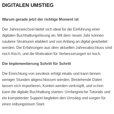
DIGITALEN UMSTIEG
Warum gerade jetzt der richtige Moment ist
Der Jahreswechsel bietet sich ideal für die Einführung einer
digitalen Buchhaltungslösung an. Mit dem neuen Jahr können
saubere Strukturen etabliert und von Anfang an digital gearbeitet
werden. Die Erfahrungen aus dem aktuellen Jahresabschluss sind
noch frisch, und die Motivation für Verbesserungen ist hoch.
Die Implementierung Schritt für Schritt
Die Einrichtung von sevdesk erfolgt intuitiv und kann binnen
weniger Stunden abgeschlossen werden. Bestehende Daten
lassen sich importieren, Konten werden verknüpft, und schon
kann die digitale Buchhaltung starten. Umfangreiche Tutorials und
ein kompetenter Support begleiten den Umstieg und sorgen für
einen reibungslosen Start.