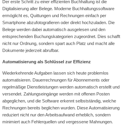
Der erste Schritt zu einer effizienten Buchhaltung ist die
Digitalisierung aller Belege. Moderne Buchhaltungssoftware
ermöglicht es, Quittungen und Rechnungen einfach per
Smartphone abzufotografieren oder direkt hochzuladen. Die
Belege werden dabei automatisch ausgelesen und den
entsprechenden Buchungskategorien zugeordnet. Dies schafft
nicht nur Ordnung, sondern spart auch Platz und macht alle
Dokumente jederzeit abrufbar.
Automatisierung als Schlüssel zur Effizienz
Wiederkehrende Aufgaben lassen sich heute problemlos
automatisieren. Dauerrechnungen für Abonnements oder
regelmäßige Dienstleistungen werden automatisch erstellt und
versendet. Zahlungseingänge werden mit offenen Posten
abgeglichen, und die Software erkennt selbstständig, welche
Rechnungen bereits beglichen wurden. Diese Automatisierung
reduziert nicht nur den Arbeitsaufwand erheblich, sondern
minimiert auch Fehlerquellen und vergessene Mahnungen.