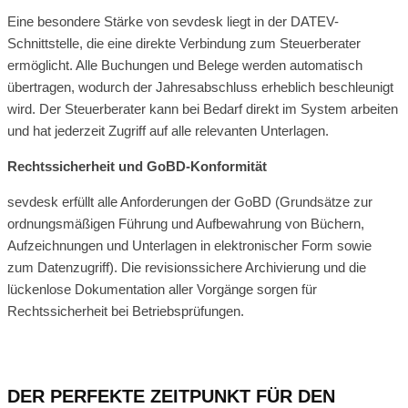
Eine besondere Stärke von sevdesk liegt in der DATEV-
Schnittstelle, die eine direkte Verbindung zum Steuerberater
ermöglicht. Alle Buchungen und Belege werden automatisch
übertragen, wodurch der Jahresabschluss erheblich beschleunigt
wird. Der Steuerberater kann bei Bedarf direkt im System arbeiten
und hat jederzeit Zugriff auf alle relevanten Unterlagen.
Rechtssicherheit und GoBD-Konformität
sevdesk erfüllt alle Anforderungen der GoBD (Grundsätze zur
ordnungsmäßigen Führung und Aufbewahrung von Büchern,
Aufzeichnungen und Unterlagen in elektronischer Form sowie
zum Datenzugriff). Die revisionssichere Archivierung und die
lückenlose Dokumentation aller Vorgänge sorgen für
Rechtssicherheit bei Betriebsprüfungen.
DER PERFEKTE ZEITPUNKT FÜR DEN