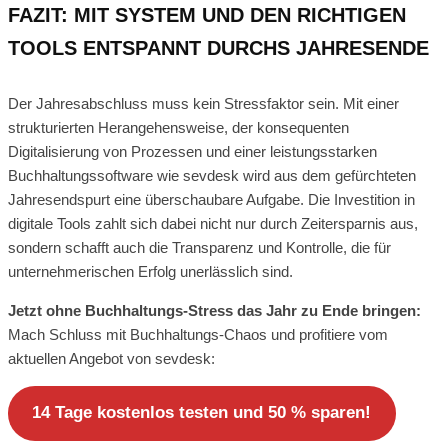
FAZIT: MIT SYSTEM UND DEN RICHTIGEN
TOOLS ENTSPANNT DURCHS JAHRESENDE
Der Jahresabschluss muss kein Stressfaktor sein. Mit einer
strukturierten Herangehensweise, der konsequenten
Digitalisierung von Prozessen und einer leistungsstarken
Buchhaltungssoftware wie sevdesk wird aus dem gefürchteten
Jahresendspurt eine überschaubare Aufgabe. Die Investition in
digitale Tools zahlt sich dabei nicht nur durch Zeitersparnis aus,
sondern schafft auch die Transparenz und Kontrolle, die für
unternehmerischen Erfolg unerlässlich sind.
Jetzt ohne Buchhaltungs-Stress das Jahr zu Ende bringen:
Mach Schluss mit Buchhaltungs-Chaos und profitiere vom
aktuellen Angebot von sevdesk:
14 Tage kostenlos testen und 50 % sparen!