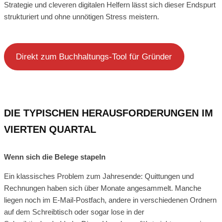
Strategie und cleveren digitalen Helfern lässt sich dieser Endspurt
strukturiert und ohne unnötigen Stress meistern.
Direkt zum Buchhaltungs-Tool für Gründer
DIE TYPISCHEN HERAUSFORDERUNGEN IM
VIERTEN QUARTAL
Wenn sich die Belege stapeln
Ein klassisches Problem zum Jahresende: Quittungen und
Rechnungen haben sich über Monate angesammelt. Manche
liegen noch im E-Mail-Postfach, andere in verschiedenen Ordnern
auf dem Schreibtisch oder sogar lose in der