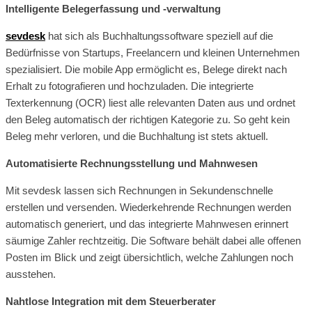
Intelligente Belegerfassung und -verwaltung
sevdesk
hat sich als Buchhaltungssoftware speziell auf die
Bedürfnisse von Startups, Freelancern und kleinen Unternehmen
spezialisiert. Die mobile App ermöglicht es, Belege direkt nach
Erhalt zu fotografieren und hochzuladen. Die integrierte
Texterkennung (OCR) liest alle relevanten Daten aus und ordnet
den Beleg automatisch der richtigen Kategorie zu. So geht kein
Beleg mehr verloren, und die Buchhaltung ist stets aktuell.
Automatisierte Rechnungsstellung und Mahnwesen
Mit sevdesk lassen sich Rechnungen in Sekundenschnelle
erstellen und versenden. Wiederkehrende Rechnungen werden
automatisch generiert, und das integrierte Mahnwesen erinnert
säumige Zahler rechtzeitig. Die Software behält dabei alle offenen
Posten im Blick und zeigt übersichtlich, welche Zahlungen noch
ausstehen.
Nahtlose Integration mit dem Steuerberater