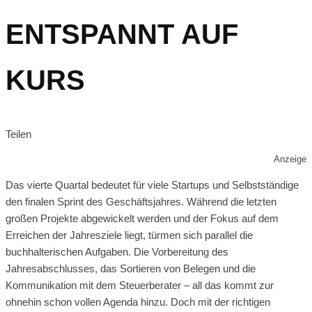
ENTSPANNT AUF
KURS
Teilen
Anzeige
Das vierte Quartal bedeutet für viele Startups und Selbstständige
den finalen Sprint des Geschäftsjahres. Während die letzten
großen Projekte abgewickelt werden und der Fokus auf dem
Erreichen der Jahresziele liegt, türmen sich parallel die
buchhalterischen Aufgaben. Die Vorbereitung des
Jahresabschlusses, das Sortieren von Belegen und die
Kommunikation mit dem Steuerberater – all das kommt zur
ohnehin schon vollen Agenda hinzu. Doch mit der richtigen