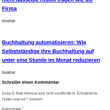
Firma
Knowhow
Buchhaltung automatisieren: Wie
Selbstständige ihre Buchhaltung auf
unter eine Stunde im Monat reduzieren
Knowhow
Schreibe einen Kommentar
Deine E-Mail-Adresse wird nicht veröffentlicht.
Erforderliche
Felder sind mit
*
markiert
Kommentar
*