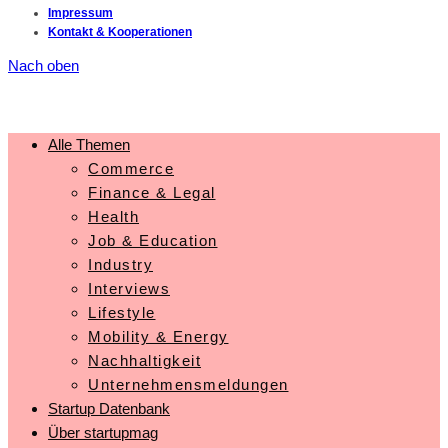
Impressum
Kontakt & Kooperationen
Nach oben
Alle Themen
Commerce
Finance & Legal
Health
Job & Education
Industry
Interviews
Lifestyle
Mobility & Energy
Nachhaltigkeit
Unternehmensmeldungen
Startup Datenbank
Über startupmag