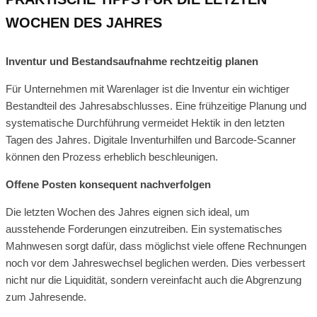
WOCHEN DES JAHRES
Inventur und Bestandsaufnahme rechtzeitig planen
Für Unternehmen mit Warenlager ist die Inventur ein wichtiger
Bestandteil des Jahresabschlusses. Eine frühzeitige Planung und
systematische Durchführung vermeidet Hektik in den letzten
Tagen des Jahres. Digitale Inventurhilfen und Barcode-Scanner
können den Prozess erheblich beschleunigen.
Offene Posten konsequent nachverfolgen
Die letzten Wochen des Jahres eignen sich ideal, um
ausstehende Forderungen einzutreiben. Ein systematisches
Mahnwesen sorgt dafür, dass möglichst viele offene Rechnungen
noch vor dem Jahreswechsel beglichen werden. Dies verbessert
nicht nur die Liquidität, sondern vereinfacht auch die Abgrenzung
zum Jahresende.