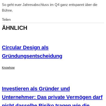
So geht euer Jahresabschluss im Q4 ganz entspannt über die
Bühne.
Teilen
ÄHNLICH
Circular Design als
Gründungsentscheidung
Knowhow
Investieren als Gründer und
Unternehmer: Das private Vermögen darf
nicht dasselbe Risiko tragen wie die