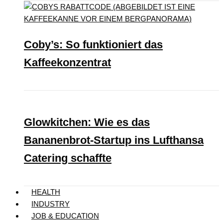
Coby’s: So funktioniert das
Kaffeekonzentrat
Glowkitchen: Wie es das
Bananenbrot-Startup ins Lufthansa
Catering schaffte
HEALTH
INDUSTRY
JOB & EDUCATION