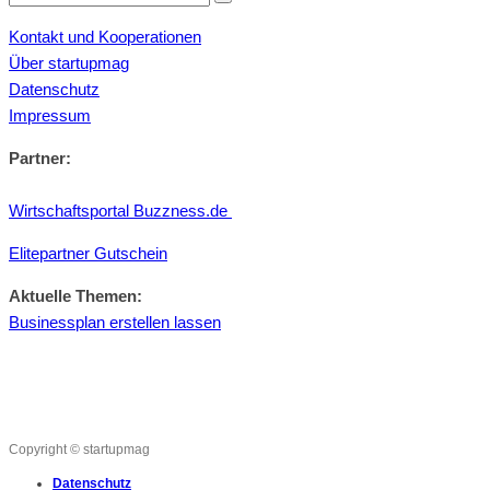
Kontakt und Kooperationen
Über startupmag
Datenschutz
Impressum
Partner:
Wirtschaftsportal Buzzness.de
Elitepartner Gutschein
Aktuelle Themen:
Businessplan erstellen lassen
Copyright © startupmag
Datenschutz