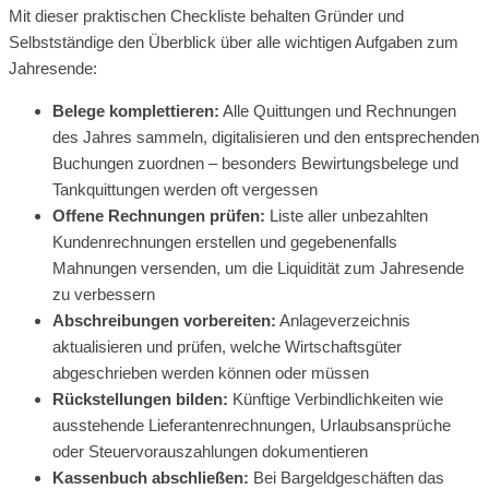
Mit dieser praktischen Checkliste behalten Gründer und
Selbstständige den Überblick über alle wichtigen Aufgaben zum
Jahresende:
Belege komplettieren:
Alle Quittungen und Rechnungen
des Jahres sammeln, digitalisieren und den entsprechenden
Buchungen zuordnen – besonders Bewirtungsbelege und
Tankquittungen werden oft vergessen
Offene Rechnungen prüfen:
Liste aller unbezahlten
Kundenrechnungen erstellen und gegebenenfalls
Mahnungen versenden, um die Liquidität zum Jahresende
zu verbessern
Abschreibungen vorbereiten:
Anlageverzeichnis
aktualisieren und prüfen, welche Wirtschaftsgüter
abgeschrieben werden können oder müssen
Rückstellungen bilden:
Künftige Verbindlichkeiten wie
ausstehende Lieferantenrechnungen, Urlaubsansprüche
oder Steuervorauszahlungen dokumentieren
Kassenbuch abschließen:
Bei Bargeldgeschäften das