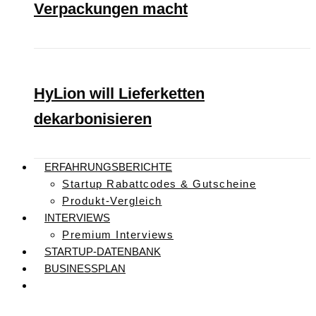
Verpackungen macht
HyLion will Lieferketten
dekarbonisieren
ERFAHRUNGSBERICHTE
Startup Rabattcodes & Gutscheine
Produkt-Vergleich
INTERVIEWS
Premium Interviews
STARTUP-DATENBANK
BUSINESSPLAN