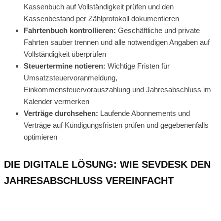
Kassenbuch auf Vollständigkeit prüfen und den
Kassenbestand per Zählprotokoll dokumentieren
Fahrtenbuch kontrollieren:
Geschäftliche und private
Fahrten sauber trennen und alle notwendigen Angaben auf
Vollständigkeit überprüfen
Steuertermine notieren:
Wichtige Fristen für
Umsatzsteuervoranmeldung,
Einkommensteuervorauszahlung und Jahresabschluss im
Kalender vermerken
Verträge durchsehen:
Laufende Abonnements und
Verträge auf Kündigungsfristen prüfen und gegebenenfalls
optimieren
DIE DIGITALE LÖSUNG: WIE SEVDESK DEN
JAHRESABSCHLUSS VEREINFACHT