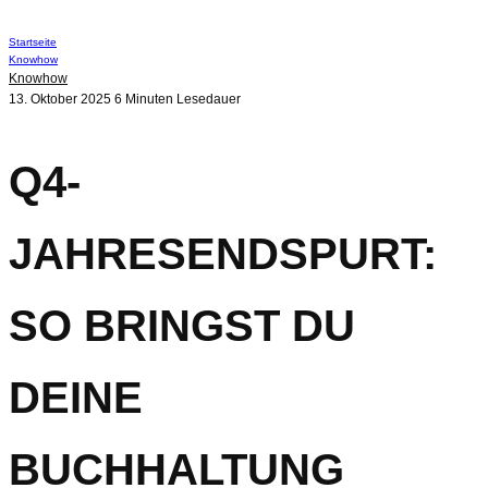
Startseite
Knowhow
Knowhow
13. Oktober 2025
6 Minuten Lesedauer
Q4-
JAHRESENDSPURT:
SO BRINGST DU
DEINE
BUCHHALTUNG