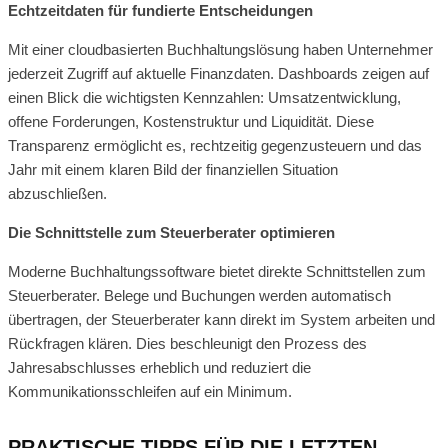
Echtzeitdaten für fundierte Entscheidungen
Mit einer cloudbasierten Buchhaltungslösung haben Unternehmer
jederzeit Zugriff auf aktuelle Finanzdaten. Dashboards zeigen auf
einen Blick die wichtigsten Kennzahlen: Umsatzentwicklung,
offene Forderungen, Kostenstruktur und Liquidität. Diese
Transparenz ermöglicht es, rechtzeitig gegenzusteuern und das
Jahr mit einem klaren Bild der finanziellen Situation
abzuschließen.
Die Schnittstelle zum Steuerberater optimieren
Moderne Buchhaltungssoftware bietet direkte Schnittstellen zum
Steuerberater. Belege und Buchungen werden automatisch
übertragen, der Steuerberater kann direkt im System arbeiten und
Rückfragen klären. Dies beschleunigt den Prozess des
Jahresabschlusses erheblich und reduziert die
Kommunikationsschleifen auf ein Minimum.
PRAKTISCHE TIPPS FÜR DIE LETZTEN