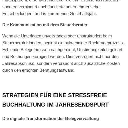
sondern verhindert auch fundierte unternehmerische
Entscheidungen für das kommende Geschäftsjahr.
Die Kommunikation mit dem Steuerberater
Wenn die Unterlagen unvollständig oder unstrukturiert beim
Steuerberater landen, beginnt ein aufwendiger Rückfrageprozess.
Fehlende Belege müssen nachgereicht, Unstimmigkeiten geklärt
und Buchungen korrigiert werden. Dies verzögert nicht nur den
Jahresabschluss, sondern verursacht auch zusätzliche Kosten
durch den erhöhten Beratungsaufwand.
STRATEGIEN FÜR EINE STRESSFREIE
BUCHHALTUNG IM JAHRESENDSPURT
Die digitale Transformation der Belegverwaltung