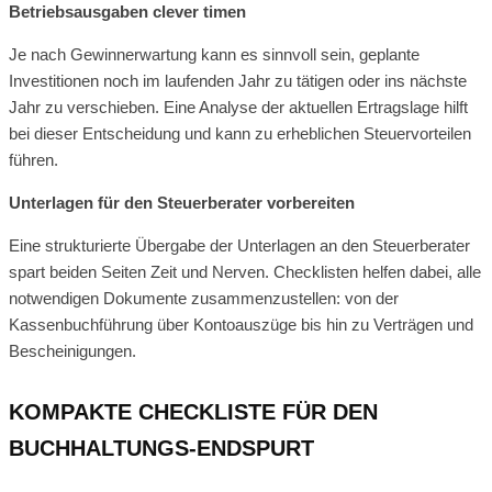
Betriebsausgaben clever timen
Je nach Gewinnerwartung kann es sinnvoll sein, geplante
Investitionen noch im laufenden Jahr zu tätigen oder ins nächste
Jahr zu verschieben. Eine Analyse der aktuellen Ertragslage hilft
bei dieser Entscheidung und kann zu erheblichen Steuervorteilen
führen.
Unterlagen für den Steuerberater vorbereiten
Eine strukturierte Übergabe der Unterlagen an den Steuerberater
spart beiden Seiten Zeit und Nerven. Checklisten helfen dabei, alle
notwendigen Dokumente zusammenzustellen: von der
Kassenbuchführung über Kontoauszüge bis hin zu Verträgen und
Bescheinigungen.
KOMPAKTE CHECKLISTE FÜR DEN
BUCHHALTUNGS-ENDSPURT