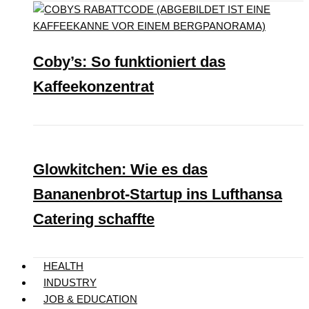
Coby’s: So funktioniert das
Kaffeekonzentrat
Glowkitchen: Wie es das
Bananenbrot-Startup ins Lufthansa
Catering schaffte
HEALTH
INDUSTRY
JOB & EDUCATION