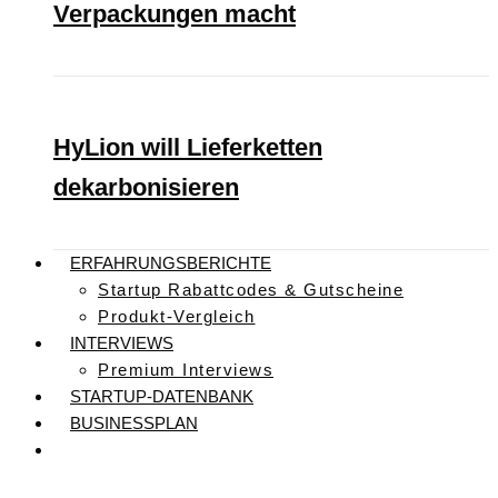
Verpackungen macht
HyLion will Lieferketten
dekarbonisieren
ERFAHRUNGSBERICHTE
Startup Rabattcodes & Gutscheine
Produkt-Vergleich
INTERVIEWS
Premium Interviews
STARTUP-DATENBANK
BUSINESSPLAN