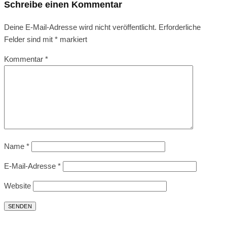
Schreibe einen Kommentar
Deine E-Mail-Adresse wird nicht veröffentlicht.
Erforderliche
Felder sind mit
*
markiert
Kommentar
*
Name
*
E-Mail-Adresse
*
Website