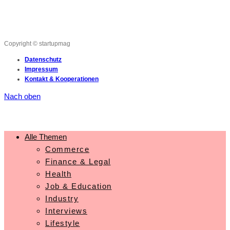
Copyright © startupmag
Datenschutz
Impressum
Kontakt & Kooperationen
Nach oben
Alle Themen
Commerce
Finance & Legal
Health
Job & Education
Industry
Interviews
Lifestyle