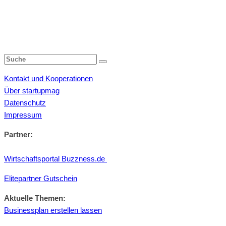
Kontakt und Kooperationen
Über startupmag
Datenschutz
Impressum
Partner:
Wirtschaftsportal Buzzness.de
Elitepartner Gutschein
Aktuelle Themen:
Businessplan erstellen lassen