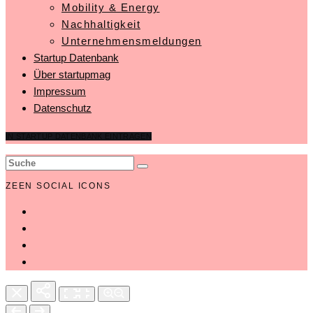
Mobility & Energy
Nachhaltigkeit
Unternehmensmeldungen
Startup Datenbank
Über startupmag
Impressum
Datenschutz
IN STARTUP DATENBANK EINTRAGEN
ZEEN SOCIAL ICONS