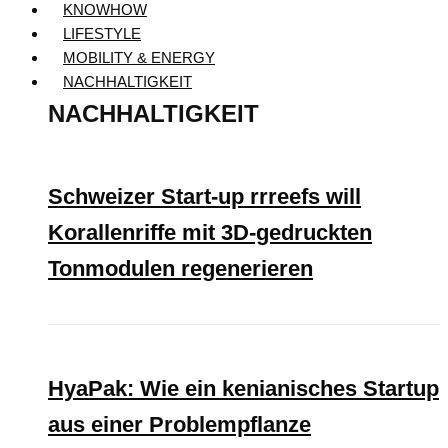
KNOWHOW
LIFESTYLE
MOBILITY & ENERGY
NACHHALTIGKEIT
NACHHALTIGKEIT
Schweizer Start-up rrreefs will
Korallenriffe mit 3D-gedruckten
Tonmodulen regenerieren
HyaPak: Wie ein kenianisches Startup
aus einer Problempflanze