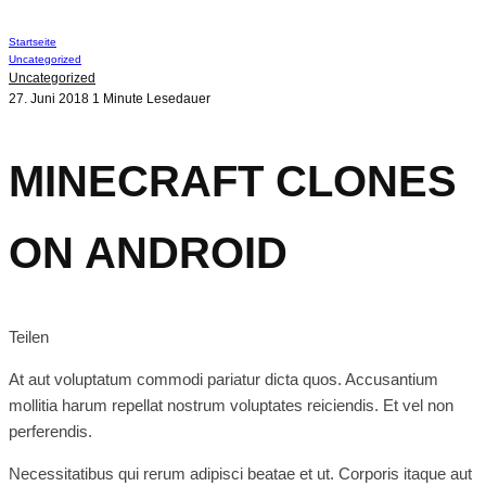
Startseite
Uncategorized
Uncategorized
27. Juni 2018
1 Minute Lesedauer
MINECRAFT CLONES
ON ANDROID
Teilen
At aut voluptatum commodi pariatur dicta quos. Accusantium
mollitia harum repellat nostrum voluptates reiciendis. Et vel non
perferendis.
Necessitatibus qui rerum adipisci beatae et ut. Corporis itaque aut