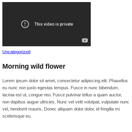
Uncategorized
Morning wild flower
Lorem ipsum dolor sit amet, consectetur adipiscing elit. Phasellus
eu nunc non justo egestas tempus. Fusce in nunc bibendum,
lacinia est ut, congue nisi. Fusce pulvinar tellus a quam auctor,
non dapibus augue ultricies. Nunc vel velit volutpat, vulputate nunc
vel, hendrerit mauris. Donec aliquam dolor dolor, id fringilla mi
scelerisque eu.