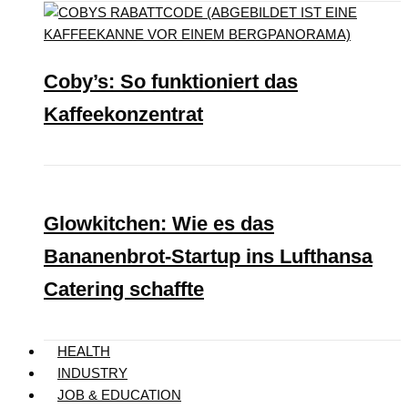
Coby’s: So funktioniert das
Kaffeekonzentrat
Glowkitchen: Wie es das
Bananenbrot-Startup ins Lufthansa
Catering schaffte
HEALTH
INDUSTRY
JOB & EDUCATION