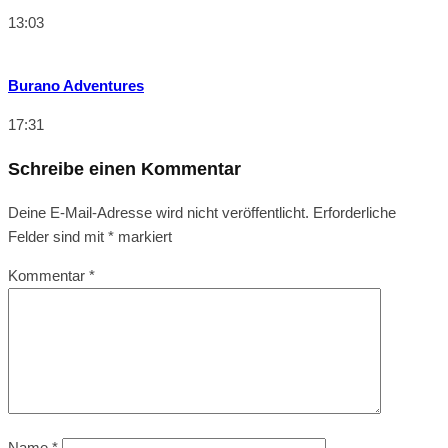
13:03
Burano Adventures
17:31
Schreibe einen Kommentar
Deine E-Mail-Adresse wird nicht veröffentlicht.
Erforderliche
Felder sind mit
*
markiert
Kommentar
*
Name
*