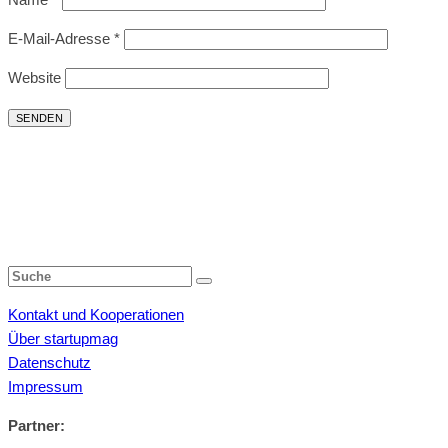
E-Mail-Adresse
*
Website
Kontakt und Kooperationen
Über startupmag
Datenschutz
Impressum
Partner: