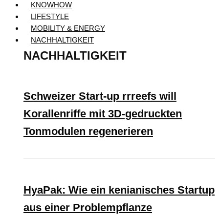
KNOWHOW
LIFESTYLE
MOBILITY & ENERGY
NACHHALTIGKEIT
NACHHALTIGKEIT
Schweizer Start-up rrreefs will
Korallenriffe mit 3D-gedruckten
Tonmodulen regenerieren
HyaPak: Wie ein kenianisches Startup
aus einer Problempflanze