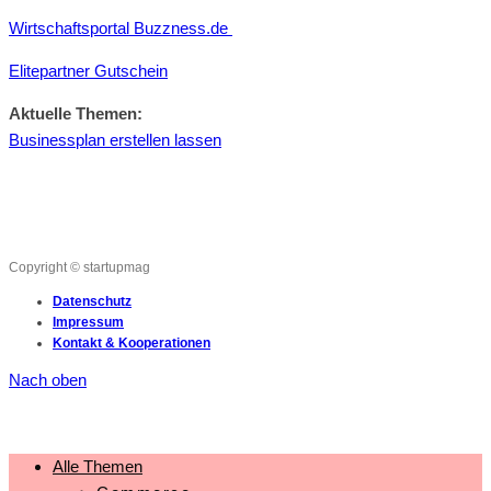
Wirtschaftsportal Buzzness.de
Elitepartner Gutschein
Aktuelle Themen:
Businessplan erstellen lassen
Copyright © startupmag
Datenschutz
Impressum
Kontakt & Kooperationen
Nach oben
Alle Themen