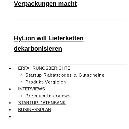
Verpackungen macht
HyLion will Lieferketten
dekarbonisieren
ERFAHRUNGSBERICHTE
Startup Rabattcodes & Gutscheine
Produkt-Vergleich
INTERVIEWS
Premium Interviews
STARTUP-DATENBANK
BUSINESSPLAN