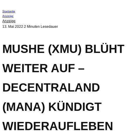
Startseite
Anzeige
Anzeige
13. Mai 2022
2 Minuten Lesedauer
MUSHE (XMU) BLÜHT
WEITER AUF –
DECENTRALAND
(MANA) KÜNDIGT
WIEDERAUFLEBEN