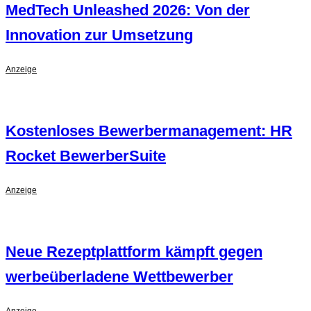
MedTech Unleashed 2026: Von der
Innovation zur Umsetzung
Anzeige
Kostenloses Bewerbermanagement: HR
Rocket BewerberSuite
Anzeige
Neue Rezeptplattform kämpft gegen
werbeüberladene Wettbewerber