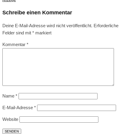
Anzeige
Schreibe einen Kommentar
Deine E-Mail-Adresse wird nicht veröffentlicht.
Erforderliche
Felder sind mit
*
markiert
Kommentar
*
Name
*
E-Mail-Adresse
*
Website