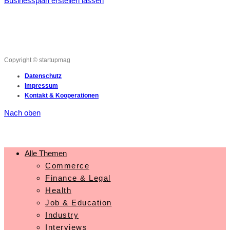
Businessplan erstellen lassen
Copyright © startupmag
Datenschutz
Impressum
Kontakt & Kooperationen
Nach oben
Alle Themen
Commerce
Finance & Legal
Health
Job & Education
Industry
Interviews