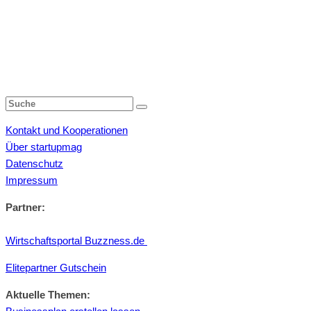
Kontakt und Kooperationen
Über startupmag
Datenschutz
Impressum
Partner:
Wirtschaftsportal Buzzness.de
Elitepartner Gutschein
Aktuelle Themen: