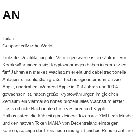
AN
Teilen
Gesponsert
Mushe World
Trotz der Volatilität digitaler Vermögenswerte ist die Zukunft von
Kryptowährungen rosig. Kryptowährungen haben in den letzten
fünf Jahren ein starkes Wachstum erlebt und dabei traditionelle
Anlagen, einschließlich großer Technologieunternehmen wie
Apple, übertroffen. Während Apple in fünf Jahren um 300%
gewachsen ist, haben große Kryptowährungen im gleichen
Zeitraum ein viermal so hohes prozentuales Wachstum erzielt.
Das sind gute Nachrichten für Investoren und Krypto-
Enthusiasten, die frühzeitig in kleinere Token wie XMU von Mushe
und den nativen Token MANA von Decentraland einsteigen
können, solange der Preis noch niedrig ist und die Rendite auf ihre