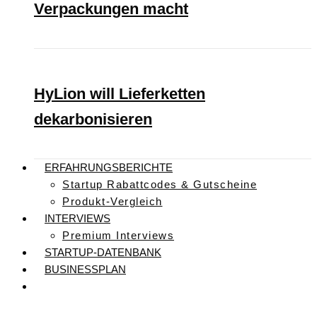
Verpackungen macht
HyLion will Lieferketten
dekarbonisieren
ERFAHRUNGSBERICHTE
Startup Rabattcodes & Gutscheine
Produkt-Vergleich
INTERVIEWS
Premium Interviews
STARTUP-DATENBANK
BUSINESSPLAN