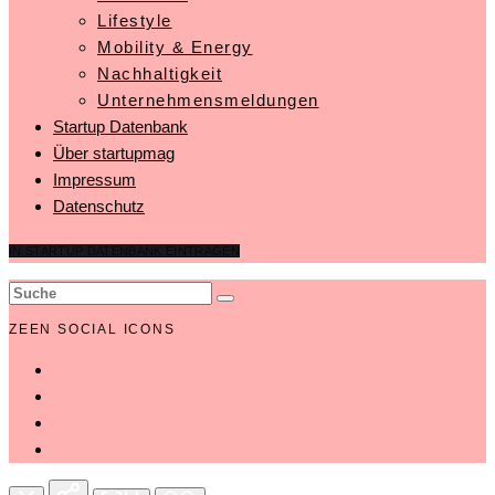
Lifestyle
Mobility & Energy
Nachhaltigkeit
Unternehmensmeldungen
Startup Datenbank
Über startupmag
Impressum
Datenschutz
IN STARTUP DATENBANK EINTRAGEN
ZEEN SOCIAL ICONS