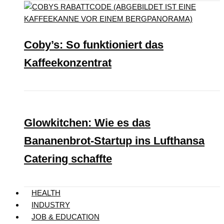
Coby’s: So funktioniert das
Kaffeekonzentrat
Glowkitchen: Wie es das
Bananenbrot-Startup ins Lufthansa
Catering schaffte
HEALTH
INDUSTRY
JOB & EDUCATION