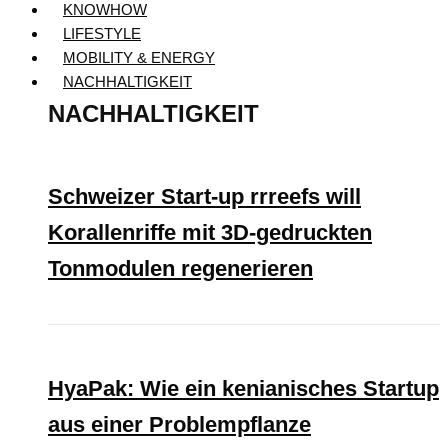
KNOWHOW
LIFESTYLE
MOBILITY & ENERGY
NACHHALTIGKEIT
NACHHALTIGKEIT
Schweizer Start-up rrreefs will
Korallenriffe mit 3D-gedruckten
Tonmodulen regenerieren
HyaPak: Wie ein kenianisches Startup
aus einer Problempflanze