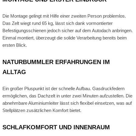
Die Montage gelingt mit Hilfe einer zweiten Person problemlos.
Das Zelt wiegt rund 65 kg, lässt sich dank vormontierter
Befestigungsschienen jedoch sicher auf dem Autodach anbringen.
Einmal montiert, überzeugt die solide Verarbeitung bereits beim
ersten Blick.
NATURBUMMLER ERFAHRUNGEN IM
ALLTAG
Ein großer Pluspunkt ist der schnelle Aufbau. Gasdruckfedern
ermöglichen, das Dachzelt in unter zwei Minuten aufzustellen. Die
abnehmbare Aluminiumleiter lässt sich flexibel einsetzen, was auf
Stellplätzen zusätzlichen Komfort bietet.
SCHLAFKOMFORT UND INNENRAUM