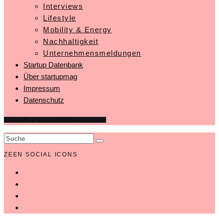
Interviews
Lifestyle
Mobility & Energy
Nachhaltigkeit
Unternehmensmeldungen
Startup Datenbank
Über startupmag
Impressum
Datenschutz
IN STARTUP DATENBANK EINTRAGEN
ZEEN SOCIAL ICONS