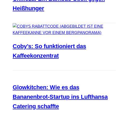
Heißhunger
Coby’s: So funktioniert das
Kaffeekonzentrat
Glowkitchen: Wie es das
Bananenbrot-Startup ins Lufthansa
Catering schaffte