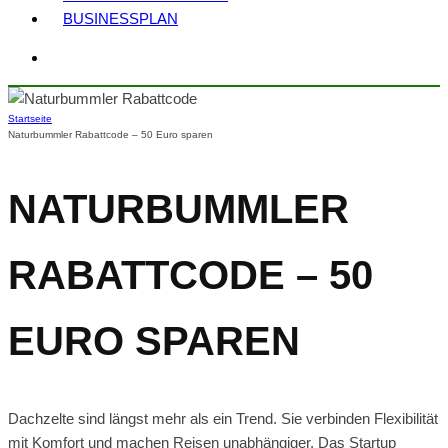
BUSINESSPLAN
Startseite
Naturbummler Rabattcode – 50 Euro sparen
NATURBUMMLER
RABATTCODE – 50
EURO SPAREN
Dachzelte sind längst mehr als ein Trend. Sie verbinden Flexibilität
mit Komfort und machen Reisen unabhängiger. Das Startup