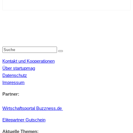
Kontakt und Kooperationen
Über startupmag
Datenschutz
Impressum
Partner:
Wirtschaftsportal Buzzness.de
Elitepartner Gutschein
Aktuelle Themen: