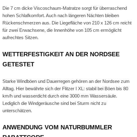
Die 7 cm dicke Viscoschaum-Matratze sorgt für überraschend
hohen Schlafkomfort. Auch nach längeren Nächten bleiben
Rückenschmerzen aus. Die Liegefläche von 210 x 126 cm reicht
für zwei Erwachsene, die Innenhöhe von 105 cm ermöglicht
aufrechtes Sitzen.
WETTERFESTIGKEIT AN DER NORDSEE
GETESTET
Starke Windböen und Dauerregen gehören an der Nordsee zum
Alltag. Hier bewährte sich der Flitzer I XL: stabil bei Böen bis 80
km/h und wasserdicht durch eine 3000 mm Wassersäule.
Lediglich die Windgeräusche sind bei Sturm nicht zu
unterschätzen.
ANWENDUNG VOM NATURBUMMLER