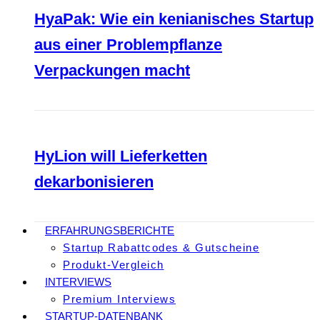
HyaPak: Wie ein kenianisches Startup
aus einer Problempflanze
Verpackungen macht
HyLion will Lieferketten
dekarbonisieren
ERFAHRUNGSBERICHTE
Startup Rabattcodes & Gutscheine
Produkt-Vergleich
INTERVIEWS
Premium Interviews
STARTUP-DATENBANK