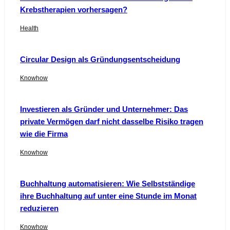
Krebstherapien vorhersagen?
Health
Circular Design als Gründungsentscheidung
Knowhow
Investieren als Gründer und Unternehmer: Das
private Vermögen darf nicht dasselbe Risiko tragen
wie die Firma
Knowhow
Buchhaltung automatisieren: Wie Selbstständige
ihre Buchhaltung auf unter eine Stunde im Monat
reduzieren
Knowhow