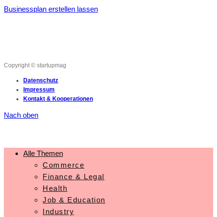
Businessplan erstellen lassen
Copyright © startupmag
Datenschutz
Impressum
Kontakt & Kooperationen
Nach oben
Alle Themen
Commerce
Finance & Legal
Health
Job & Education
Industry