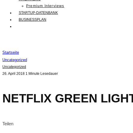
Premium Interviews
STARTUP-DATENBANK
BUSINESSPLAN
Startseite
Uncategorized
Uncategorized
26. April 2018
1 Minute Lesedauer
NETFLIX GREEN LIGH
Teilen