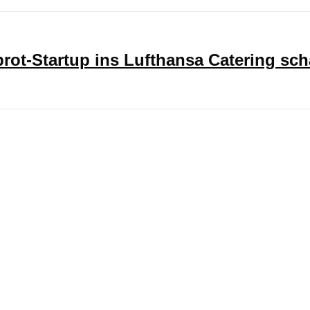
ot-Startup ins Lufthansa Catering sch