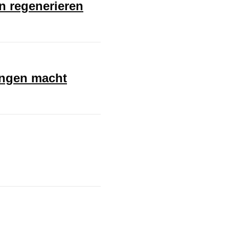
en regenerieren
ungen macht