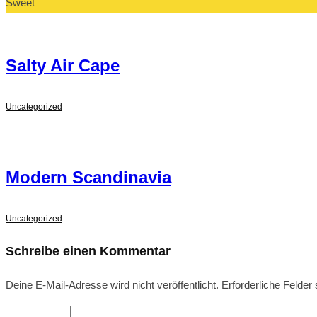
Sweet
Salty Air Cape
Uncategorized
Modern Scandinavia
Uncategorized
Schreibe einen Kommentar
Deine E-Mail-Adresse wird nicht veröffentlicht.
Erforderliche Felder