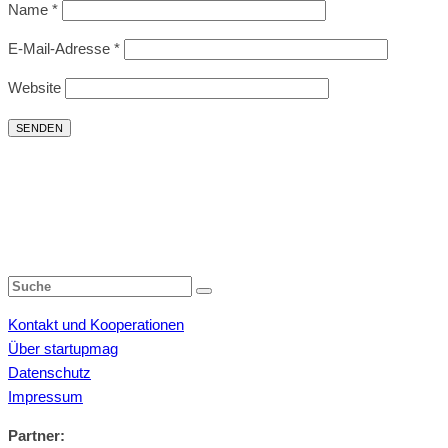
Name
*
E-Mail-Adresse
*
Website
Kontakt und Kooperationen
Über startupmag
Datenschutz
Impressum
Partner: