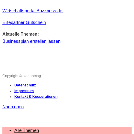
Wirtschaftsportal Buzzness.de
Elitepartner Gutschein
Aktuelle Themen:
Businessplan erstellen lassen
Copyright © startupmag
Datenschutz
Impressum
Kontakt & Kooperationen
Nach oben
Alle Themen