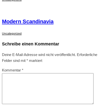
Modern Scandinavia
Uncategorized
Schreibe einen Kommentar
Deine E-Mail-Adresse wird nicht veröffentlicht.
Erforderliche
Felder sind mit
*
markiert
Kommentar
*