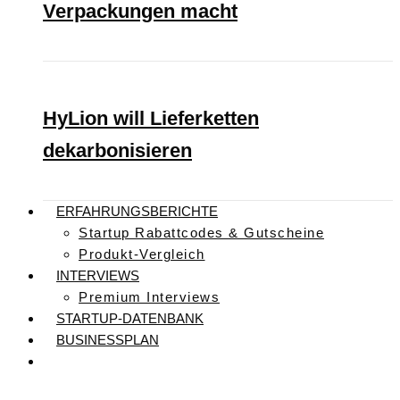
Verpackungen macht
HyLion will Lieferketten
dekarbonisieren
ERFAHRUNGSBERICHTE
Startup Rabattcodes & Gutscheine
Produkt-Vergleich
INTERVIEWS
Premium Interviews
STARTUP-DATENBANK
BUSINESSPLAN