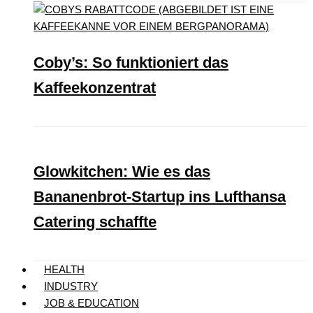
Coby’s: So funktioniert das
Kaffeekonzentrat
Glowkitchen: Wie es das
Bananenbrot-Startup ins Lufthansa
Catering schaffte
HEALTH
INDUSTRY
JOB & EDUCATION