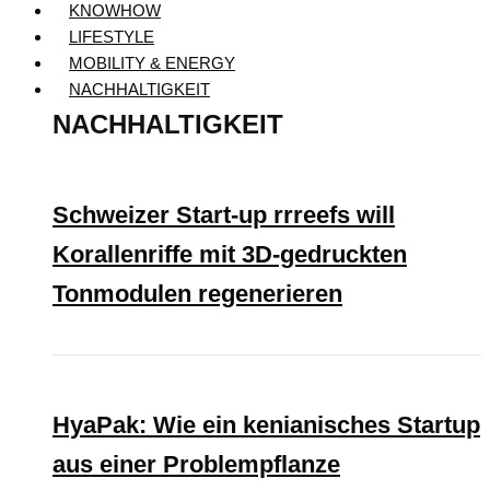
KNOWHOW
LIFESTYLE
MOBILITY & ENERGY
NACHHALTIGKEIT
NACHHALTIGKEIT
Schweizer Start-up rrreefs will
Korallenriffe mit 3D-gedruckten
Tonmodulen regenerieren
HyaPak: Wie ein kenianisches Startup
aus einer Problempflanze