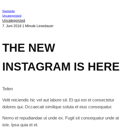
Startseite
Uncategorized
Uncategorized
7. Juni 2018
1 Minute Lesedauer
THE NEW
INSTAGRAM IS HERE
Teilen
Velit reiciendis hic vel aut labore sit. Et qui est et consectetur
dolores qui. Occaecati similique soluta et eius consequatur.
Nemo et repudiandae ut unde ex. Fugit sit consequatur unde at
iste. Ipsa quia et et.