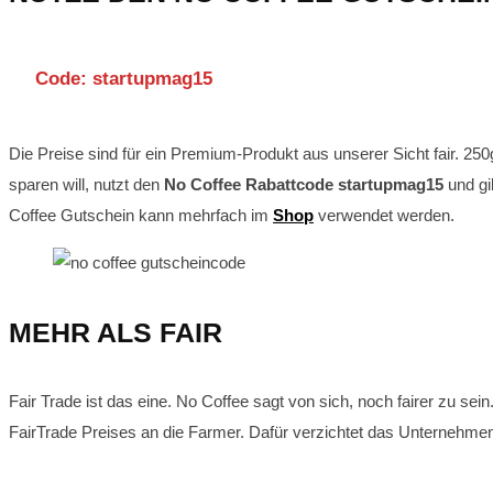
Code: startupmag15
Die Preise sind für ein Premium-Produkt aus unserer Sicht fair. 25
sparen will, nutzt den
No
Coffee Rabattcode startupmag15
und gi
Coffee Gutschein kann mehrfach im
Shop
verwendet werden.
MEHR ALS FAIR
Fair Trade ist das eine. No Coffee sagt von sich, noch fairer zu se
FairTrade Preises an die Farmer. Dafür verzichtet das Unternehmen