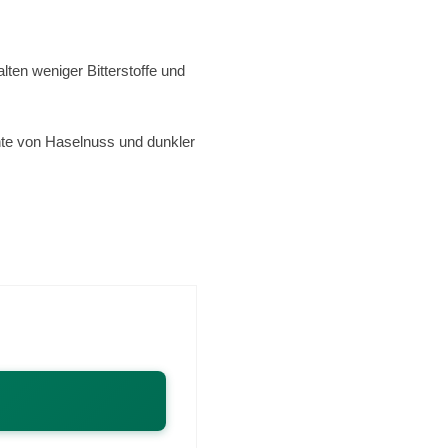
en weniger Bitterstoffe und
nte von Haselnuss und dunkler