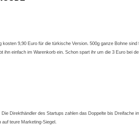
0g kosten 9,90 Euro für die türkische Version. 500g ganze Bohne sind
bt ihn einfach im Warenkorb ein. Schon spart ihr um die 3 Euro bei 
in. Die Direkthändler des Startups zahlen das Doppelte bis Dreifache
 auf teure Marketing-Siegel.