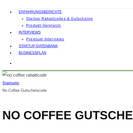
ERFAHRUNGSBERICHTE
Startup Rabattcodes & Gutscheine
Produkt-Vergleich
INTERVIEWS
Premium Interviews
STARTUP-DATENBANK
BUSINESSPLAN
Startseite
No Coffee Gutscheincode
NO COFFEE GUTSCH