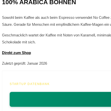
100% ARABICA BOHNEN
Sowohl beim Kaffee als auch beim Espresso verwendet No Coffee z
Säure. Gerade für Menschen mit empfindlichem Kaffee-Magen ein w
Geschmacklich wartet der Kaffee mit Noten von Karamell, minimal
Schokolade mit sich.
Direkt zum Shop
Zuletzt geprüft: Januar 2026
STARTUP DATENBANK