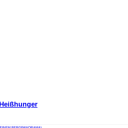
 Heißhunger