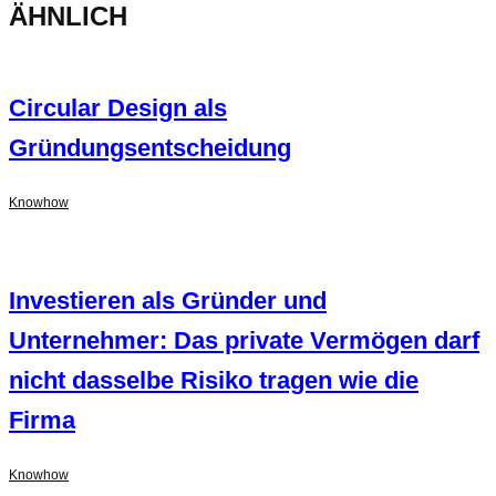
ÄHNLICH
Circular Design als
Gründungsentscheidung
Knowhow
Investieren als Gründer und
Unternehmer: Das private Vermögen darf
nicht dasselbe Risiko tragen wie die
Firma
Knowhow