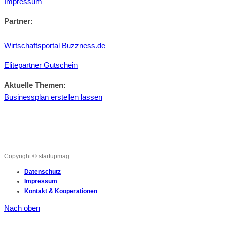
Impressum
Partner:
Wirtschaftsportal Buzzness.de
Elitepartner Gutschein
Aktuelle Themen:
Businessplan erstellen lassen
Copyright © startupmag
Datenschutz
Impressum
Kontakt & Kooperationen
Nach oben