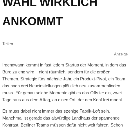
WAHL WIRKLICH
ANKOMMT
Teilen
Anzeige
Irgendwann kommt in fast jedem Startup der Moment, in dem das
Büro zu eng wird – nicht räumlich, sondern für die großen
Themen. Strategie fürs nächste Jahr, ein Produkt-Pivot, ein Team,
das nach drei Neueinstellungen plötzlich neu zusammenfinden
muss. Für genau solche Momente gibt es das Offsite: ein, zwei
Tage raus aus dem Alltag, an einen Ort, der den Kopf frei macht.
Es muss dabei nicht immer das szenige Fabrik-Loft sein.
Manchmal ist gerade das altwürdige Landhaus der spannende
Kontrast. Berliner Teams müssen dafür nicht weit fahren. Schon