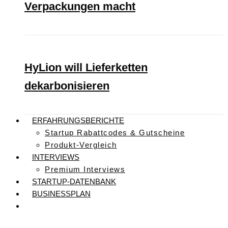
Verpackungen macht
HyLion will Lieferketten
dekarbonisieren
ERFAHRUNGSBERICHTE
Startup Rabattcodes & Gutscheine
Produkt-Vergleich
INTERVIEWS
Premium Interviews
STARTUP-DATENBANK
BUSINESSPLAN