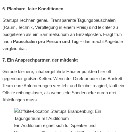
6. Planbare, faire Konditionen
Startups rechnen genau. Transparente Tagungspauschalen
(Raum, Technik, Verpflegung in einem Preis) sind leichter zu
budgetieren als ein Sammelsurium an Einzelposten. Fragt früh
nach
Pauschalen pro Person und Tag
– das macht Angebote
vergleichbar.
7. Ein Ansprechpartner, der mitdenkt
Gerade kleinere, inhabergeführte Häuser punkten hier oft
gegenüber großen Ketten: Wenn der Direktor oder das Bankett-
Team eure Anforderungen versteht und flexibel reagiert, läuft ein
Offsite reibungsloser, als wenn jede Sonderlocke durch drei
Abteilungen muss.
Ein Auditorium eignet sich für Speaker und