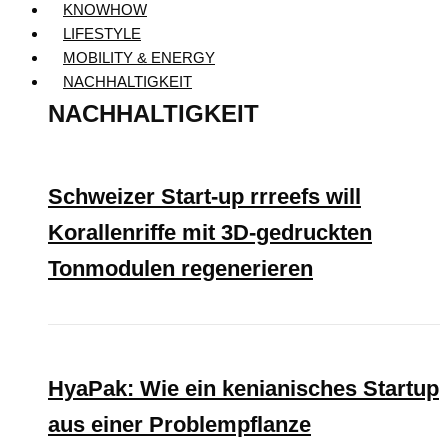
KNOWHOW
LIFESTYLE
MOBILITY & ENERGY
NACHHALTIGKEIT
NACHHALTIGKEIT
Schweizer Start-up rrreefs will
Korallenriffe mit 3D-gedruckten
Tonmodulen regenerieren
HyaPak: Wie ein kenianisches Startup
aus einer Problempflanze