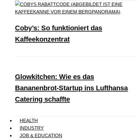
Coby’s: So funktioniert das
Kaffeekonzentrat
Glowkitchen: Wie es das
Bananenbrot-Startup ins Lufthansa
Catering schaffte
HEALTH
INDUSTRY
JOB & EDUCATION