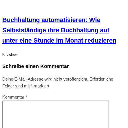
Buchhaltung automatisieren: Wie
Selbstständige ihre Buchhaltung auf
unter eine Stunde im Monat reduzieren
Knowhow
Schreibe einen Kommentar
Deine E-Mail-Adresse wird nicht veröffentlicht.
Erforderliche
Felder sind mit
*
markiert
Kommentar
*